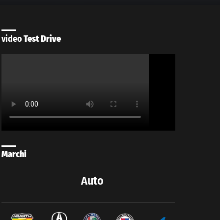
video
Test Drive
Marchi
Auto