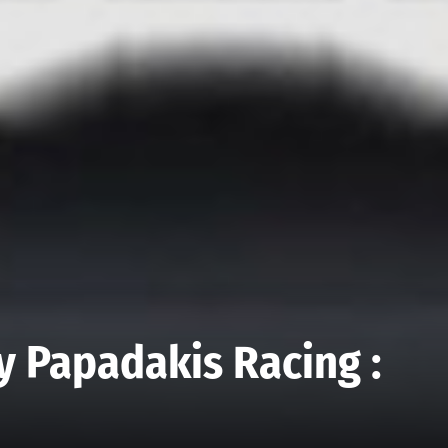
y Papadakis Racing :