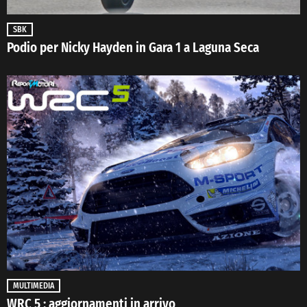
SBK
Podio per Nicky Hayden in Gara 1 a Laguna Seca
MULTIMEDIA
WRC 5 : aggiornamenti in arrivo