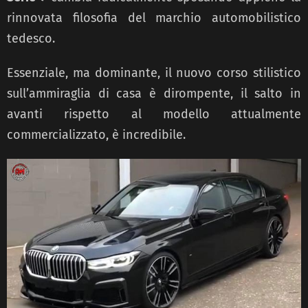
rinnovata filosofia del marchio automobilistico
tedesco.
Essenziale, ma dominante, il nuovo corso stilistico
sull’ammiraglia di casa è dirompente, il salto in
avanti rispetto al modello attualmente
commercializzato, è incredibile.