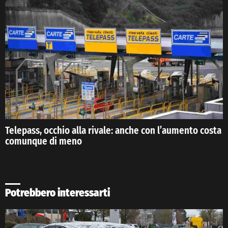
Telepass, occhio alla rivale: anche con l’aumento costa
comunque di meno
Potrebbero interessarti