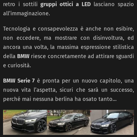
retro i sottili
gruppi ottici a LED
lasciano spazio
all’immaginazione.
Tecnologia e consapevolezza è anche non esibire,
non eccedere, ma mostrare con disinvoltura, ed
ancora una volta, la massima espressione stilistica
della
BMW
riesce concretamente ad attirare sguardi
e curiosità.
BMW Serie 7
è pronta per un nuovo capitolo, una
nuova vita l’aspetta, sicuri che sarà un successo,
perché mai nessuna berlina ha osato tanto…