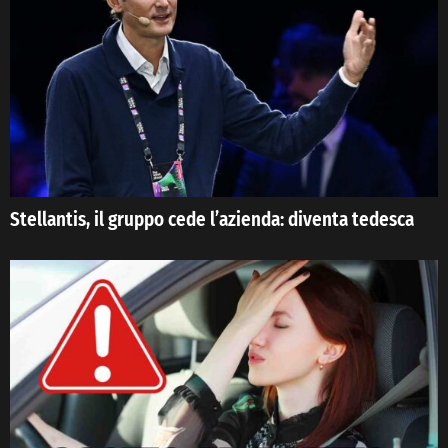
Stellantis, il gruppo cede l’azienda: diventa tedesca