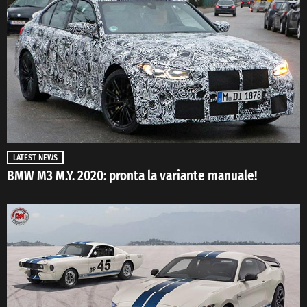
LATEST NEWS
BMW M3 M.Y. 2020: pronta la variante manuale!