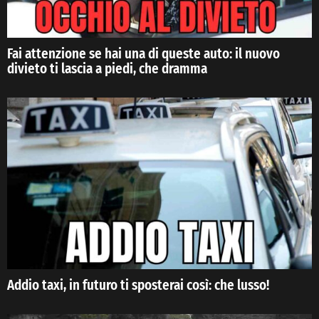
Fai attenzione se hai una di queste auto: il nuovo
divieto ti lascia a piedi, che dramma
Addio taxi, in futuro ti sposterai così: che lusso!