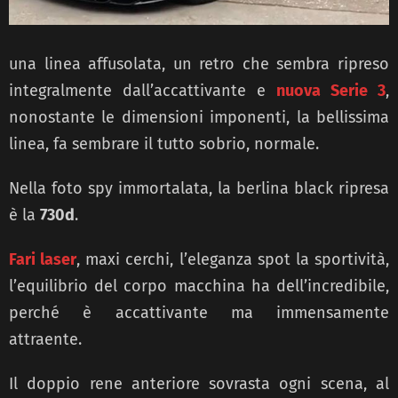
una linea affusolata, un retro che sembra ripreso
integralmente dall’accattivante e
nuova Serie 3
,
nonostante le dimensioni imponenti, la bellissima
linea, fa sembrare il tutto sobrio, normale.
Nella foto spy immortalata, la berlina black ripresa
è la
730d
.
Fari laser
, maxi cerchi, l’eleganza spot la sportività,
l’equilibrio del corpo macchina ha dell’incredibile,
perché è accattivante ma immensamente
attraente.
Il doppio rene anteriore sovrasta ogni scena, al