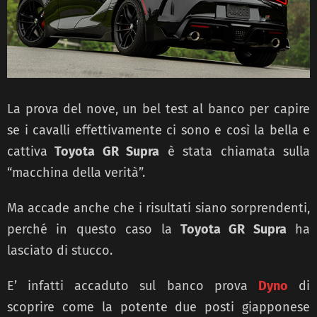
La prova del nove, un bel test al banco per capire
se i cavalli effettivamente ci sono e così la bella e
cattiva
Toyota GR Supra
è stata chiamata sulla
“macchina della verità”.
Ma accade anche che i risultati siano sorprendenti,
perché in questo caso la
Toyota GR Supra
ha
lasciato di stucco.
E’ infatti accaduto sul banco prova
Dyno
di
scoprire come la potente due posti giapponese