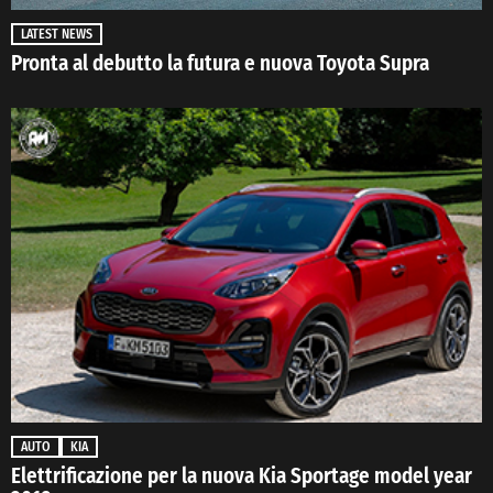
LATEST NEWS
Pronta al debutto la futura e nuova Toyota Supra
AUTO
KIA
Elettrificazione per la nuova Kia Sportage model year