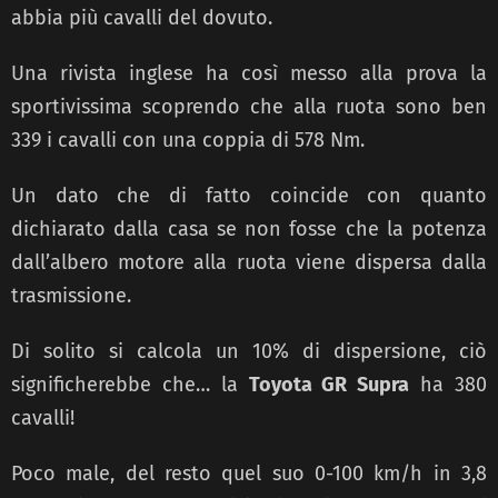
abbia più cavalli del dovuto.
Una rivista inglese ha così messo alla prova la
sportivissima scoprendo che alla ruota sono ben
339 i cavalli con una coppia di 578 Nm.
Un dato che di fatto coincide con quanto
dichiarato dalla casa se non fosse che la potenza
dall’albero motore alla ruota viene dispersa dalla
trasmissione.
Di solito si calcola un 10% di dispersione, ciò
significherebbe che… la
Toyota GR Supra
ha 380
cavalli!
Poco male, del resto quel suo 0-100 km/h in 3,8