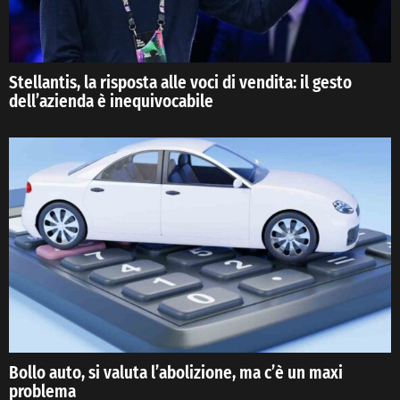
Stellantis, la risposta alle voci di vendita: il gesto
dell’azienda è inequivocabile
Bollo auto, si valuta l’abolizione, ma c’è un maxi
problema