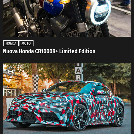
HONDA
MOTO
Nuova Honda CB1000R+ Limited Edition