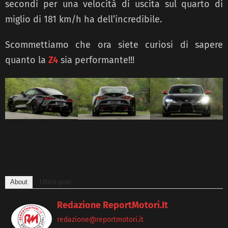
secondi per una velocità di uscita sul quarto di
miglio di 181 km/h ha dell’incredibile.
Scommettiamo che ora siete curiosi di sapere
quanto la
Z4
sia performante!!!
About
Ultimi post
Redazione ReportMotori.it
redazione@reportmotori.it