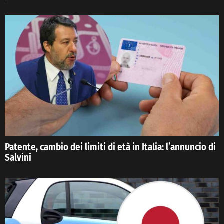
Patente, cambio dei limiti di età in Italia: l’annuncio di
Salvini