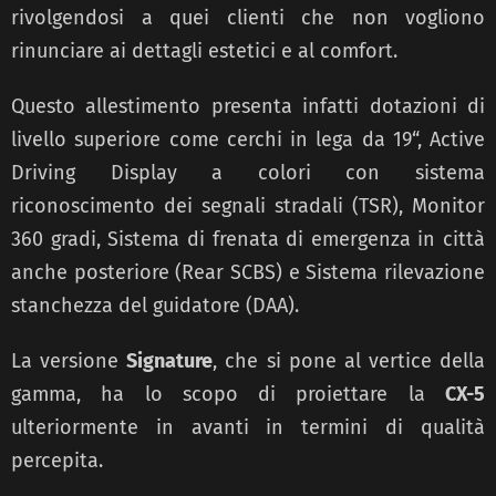
rivolgendosi a quei clienti che non vogliono
rinunciare ai dettagli estetici e al comfort.
Questo allestimento presenta infatti dotazioni di
livello superiore come cerchi in lega da 19“, Active
Driving Display a colori con sistema
riconoscimento dei segnali stradali (TSR), Monitor
360 gradi, Sistema di frenata di emergenza in città
anche posteriore (Rear SCBS) e Sistema rilevazione
stanchezza del guidatore (DAA).
La versione
Signature
, che si pone al vertice della
gamma, ha lo scopo di proiettare la
CX-5
ulteriormente in avanti in termini di qualità
percepita.