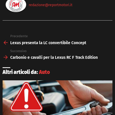
redazione@reportmotori.it
Precedente
See
more
Lexus presenta la LC convertibile Concept
Successivo
Carbonio e cavalli per la Lexus RC F Track Edition
Altri articoli da:
Auto