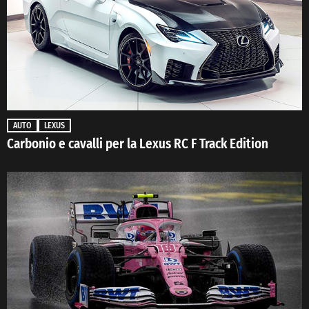
AUTO
LEXUS
Carbonio e cavalli per la Lexus RC F Track Edition