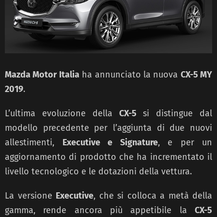
Mazda Motor Italia
ha annunciato la nuova
CX-5 MY
2019
.
L’ultima evoluzione della
CX-5
si distingue dal
modello precedente per l’aggiunta di due nuovi
allestimenti,
Executive e Signature
, e per un
aggiornamento di prodotto che ha incrementato il
livello tecnologico e le dotazioni della vettura.
La versione
Executive
, che si colloca a metà della
gamma, rende ancora più appetibile la
CX-5