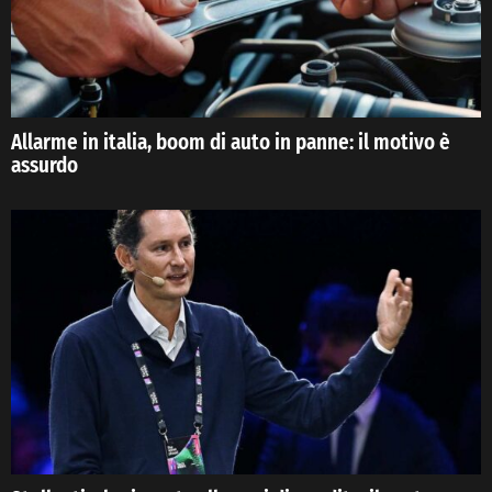
Allarme in italia, boom di auto in panne: il motivo è
assurdo