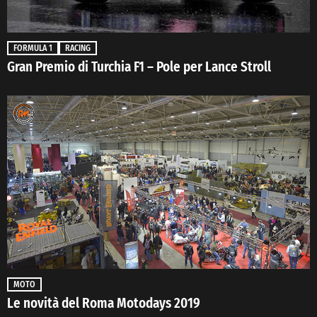
FORMULA 1
RACING
Gran Premio di Turchia F1 – Pole per Lance Stroll
MOTO
Le novità del Roma Motodays 2019