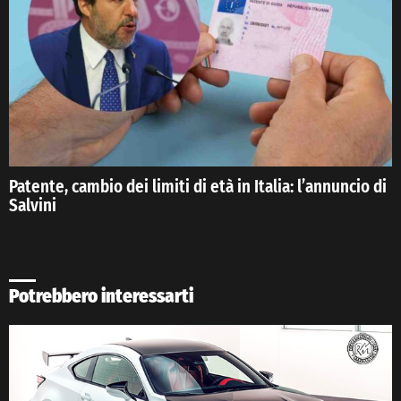
Patente, cambio dei limiti di età in Italia: l’annuncio di
Salvini
Potrebbero interessarti