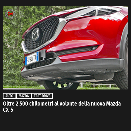
AUTO
MAZDA
TEST DRIVE
Oltre 2.500 chilometri al volante della nuova Mazda
CX-5