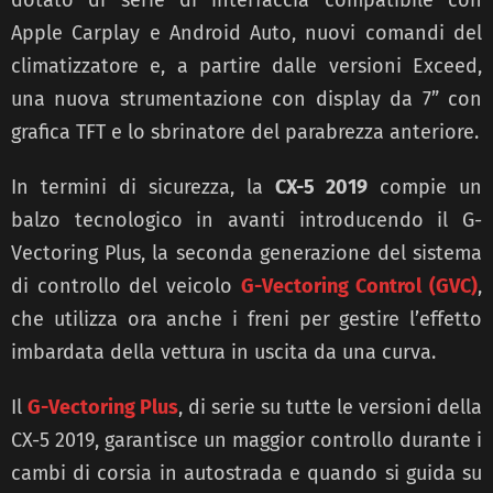
Apple Carplay e Android Auto, nuovi comandi del
climatizzatore e, a partire dalle versioni Exceed,
una nuova strumentazione con display da 7” con
grafica TFT e lo sbrinatore del parabrezza anteriore.
In termini di sicurezza, la
CX-5 2019
compie un
balzo tecnologico in avanti introducendo il G-
Vectoring Plus, la seconda generazione del sistema
di controllo del veicolo
G-Vectoring Control (GVC)
,
che utilizza ora anche i freni per gestire l’effetto
imbardata della vettura in uscita da una curva.
Il
G-Vectoring Plus
, di serie su tutte le versioni della
CX-5 2019, garantisce un maggior controllo durante i
cambi di corsia in autostrada e quando si guida su