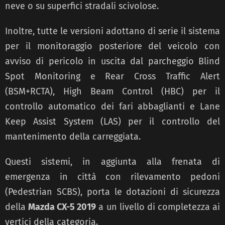
neve o su superfici stradali scivolose.
Inoltre, tutte le versioni adottano di serie il sistema
per il monitoraggio posteriore del veicolo con
avviso di pericolo in uscita dal parcheggio Blind
Spot Monitoring e Rear Cross Traffic Alert
(BSM+RCTA), High Beam Control (HBC) per il
controllo automatico dei fari abbaglianti e Lane
Keep Assist System (LAS) per il controllo del
mantenimento della carreggiata.
Questi sistemi, in aggiunta alla frenata di
emergenza in città con rilevamento pedoni
(Pedestrian SCBS), porta le dotazioni di sicurezza
della
Mazda CX-5 2019
a un livello di completezza ai
vertici della categoria.