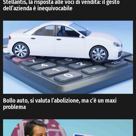
Stellantis, la risposta alle voci di vendita: il gesto
dell’azienda è inequivocabile
Bollo auto, si valuta l’abolizione, ma c’è un maxi
problema