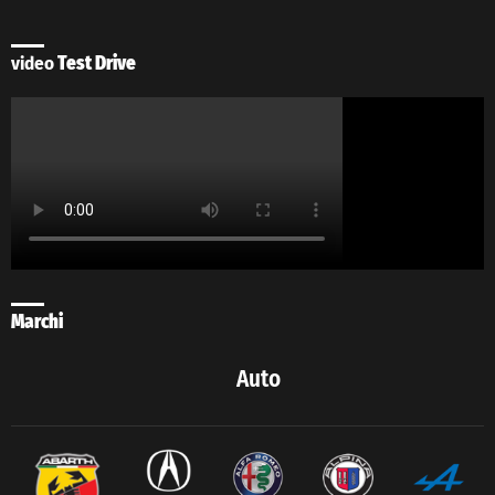
video
Test Drive
Marchi
Auto