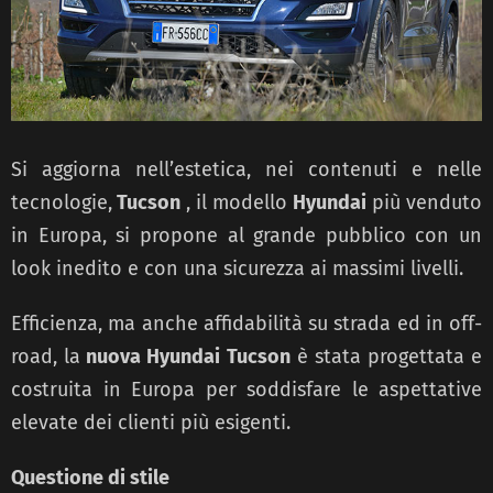
Si aggiorna nell’estetica, nei contenuti e nelle
tecnologie,
Tucson
, il modello
Hyundai
più venduto
in Europa, si propone al grande pubblico con un
look inedito e con una sicurezza ai massimi livelli.
Efficienza, ma anche affidabilità su strada ed in off-
road, la
nuova Hyundai Tucson
è stata progettata e
costruita in Europa per soddisfare le aspettative
elevate dei clienti più esigenti.
Questione di stile