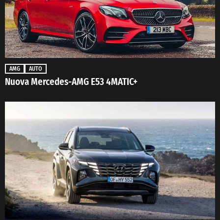
AMG
AUTO
Nuova Mercedes-AMG E53 4MATIC+