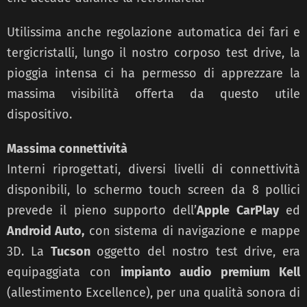
Utilissima anche regolazione automatica dei fari e
tergicristalli, lungo il nostro corposo test drive, la
pioggia intensa ci ha permesso di apprezzare la
massima visibilità offerta da questo utile
dispositivo.
Massima connettività
Interni riprogettati, diversi livelli di connettività
disponibili, lo schermo touch screen da 8 pollici
prevede il pieno supporto dell’
Apple CarPlay
ed
Android Auto,
con sistema di navigazione e mappe
3D. La
Tucson
oggetto del nostro test drive, era
equipaggiata con
impianto audio premium Kell
(allestimento Excellence), per una qualità sonora di