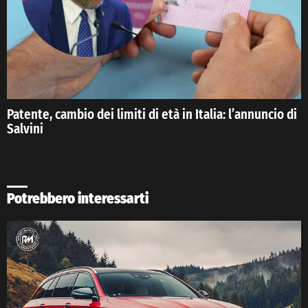
Patente, cambio dei limiti di età in Italia: l’annuncio di
Salvini
Potrebbero interessarti