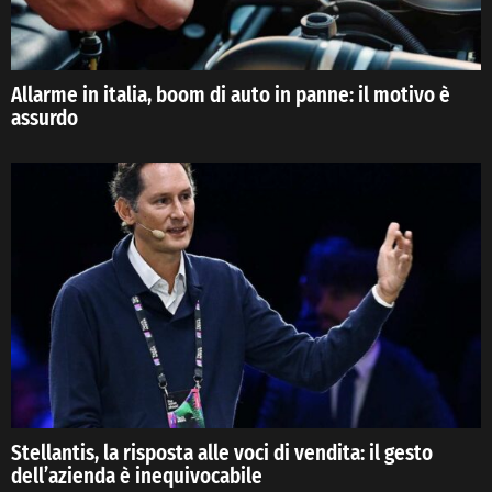
Allarme in italia, boom di auto in panne: il motivo è
assurdo
Stellantis, la risposta alle voci di vendita: il gesto
dell’azienda è inequivocabile