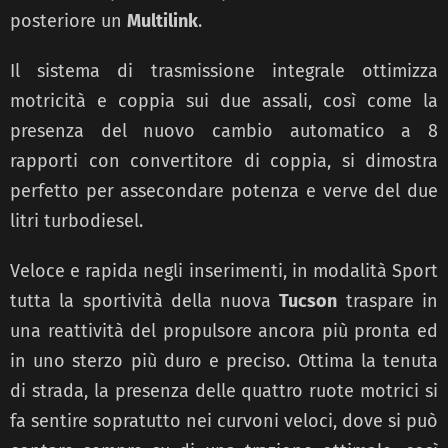
posteriore un
Multilink
.
Il sistema di trasmissione integrale ottimizza
motricità e coppia sui due assali, così come la
presenza del nuovo cambio automatico a 8
rapporti con convertitore di coppia, si dimostra
perfetto per assecondare potenza e verve del due
litri turbodiesel.
Veloce e rapida negli inserimenti, in modalità Sport
tutta la sportività della nuova
Tucson
traspare in
una reattività del propulsore ancora più pronta ed
in uno sterzo più duro e preciso. Ottima la tenuta
di strada, la presenza delle quattro ruote motrici si
fa sentire sopratutto nei curvoni veloci, dove si può