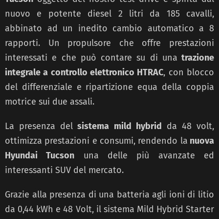
nuovo e potente diesel 2 litri da 185 cavalli,
abbinato ad un inedito cambio automatico a 8
rapporti. Un propulsore che offre prestazioni
interessati e che può contare su di una
trazione
integrale a controllo elettronico HTRAC
, con blocco
del differenziale e ripartizione equa della coppia
motrice sui due assali.
La presenza del
sistema mild hybrid
da 48 volt,
ottimizza prestazioni e consumi, rendendo la
nuova
Hyundai Tucson
una delle più avanzate ed
interessanti SUV del mercato.
Grazie alla presenza di una batteria agli ioni di litio
da 0,44 kWh e 48 Volt, il sistema Mild Hybrid Starter