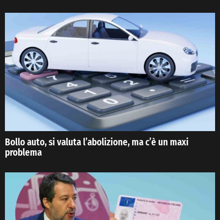
Bollo auto, si valuta l’abolizione, ma c’è un maxi
problema