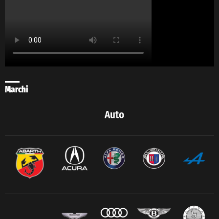
Marchi
Auto