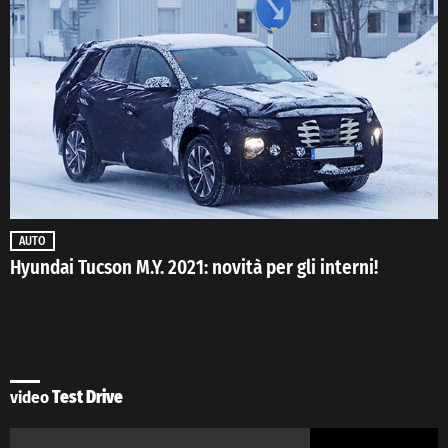
AUTO
Hyundai Tucson M.Y. 2021: novità per gli interni!
video
Test Drive