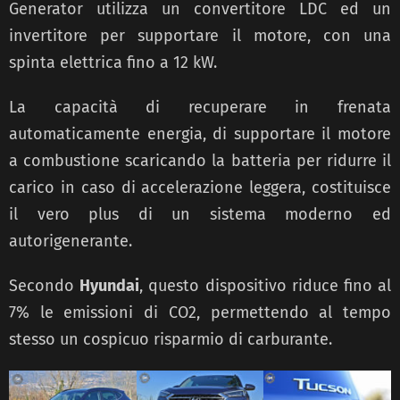
Generator utilizza un convertitore LDC ed un
invertitore per supportare il motore, con una
spinta elettrica fino a 12 kW.
La capacità di recuperare in frenata
automaticamente energia, di supportare il motore
a combustione scaricando la batteria per ridurre il
carico in caso di accelerazione leggera, costituisce
il vero plus di un sistema moderno ed
autorigenerante.
Secondo
Hyundai
, questo dispositivo riduce fino al
7% le emissioni di CO2, permettendo al tempo
stesso un cospicuo risparmio di carburante.