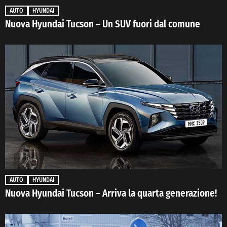
AUTO
HYUNDAI
Nuova Hyundai Tucson – Un SUV fuori dal comune
AUTO
HYUNDAI
Nuova Hyundai Tucson – Arriva la quarta generazione!