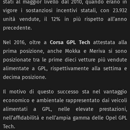
stati al maggior livello dal 2010, quando erano in
vigore i sostanziosi incentivi statali, con 23.932
unità vendute, il 12% in più rispetto all’anno
precedente.
Nel 2016, oltre a
Corsa GPL Tech
attestata alla
prima posizione, anche Mokka e Meriva si sono
posizionate tra le prime dieci vetture più vendute
alimentate a GPL, rispettivamente alla settima e
decima posizione.
Il motivo di questo successo sta nel vantaggio
economico e ambientale rappresentato dai veicoli
alimentati a GPL, nelle elevate prestazioni,
nell’affidabilità e nell’ampia gamma delle Opel GPL
Tech.