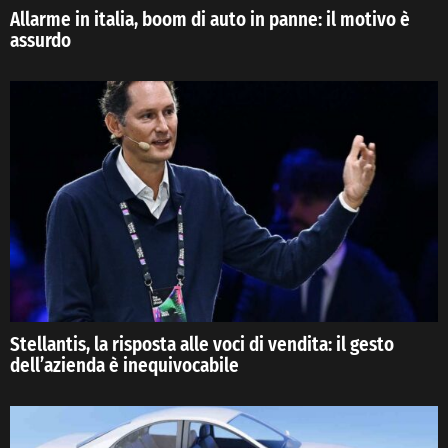
Allarme in italia, boom di auto in panne: il motivo è
assurdo
Stellantis, la risposta alle voci di vendita: il gesto
dell’azienda è inequivocabile