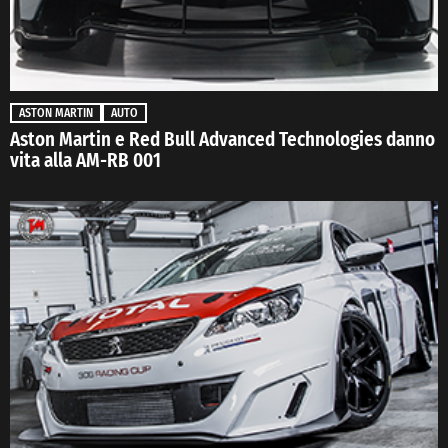
ASTON MARTIN
AUTO
Aston Martin e Red Bull Advanced Technologies danno
vita alla AM-RB 001