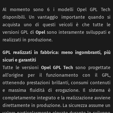
Al momento sono 6 i modelli Opel GPL Tech
disponibili. Un vantaggio importante quando si
acquista uno di questi veicoli è che tutte le
versioni GPL di
Opel
sono interamente sviluppati e
realizzati in produzione.
GPL realizzati in fabbrica: meno ingombranti, più
sicuri e garantiti
Tutte le versioni
Opel GPL Tech
sono progettate
all’origine per il funzionamento con il GPL,
ottenendo prestazioni brillanti, consumi contenuti
e massima fluidità di erogazione. Il sistema è
completamente integrato e la realizzazione avviene
direttamente in produzione. La sicurezza assume un
valore particolarmente elevato durante lo sviluppo