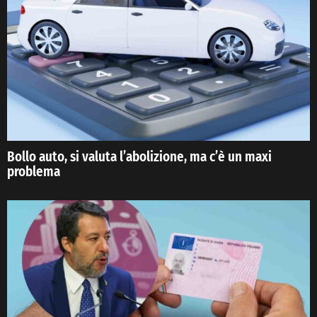
Bollo auto, si valuta l’abolizione, ma c’è un maxi
problema