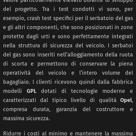
del progetto. Tra i test condotti vi sono, per
esempio, crash test specifici per il serbatoio del gas
e gli altri componenti, che sono posizionati in zone
protette dagli urti e sono perfettamente integrati
nella struttura di sicurezza del veicolo. I serbatoi
del gas sono inseriti nell’alloggiamento della ruota
di scorta e permettono di conservare la piena
operatività del veicolo e l’intero volume del
bagagliaio. I clienti ricevono quindi dalla fabbrica
modelli
GPL
dotati di tecnologie moderne e
caratterizzati dal tipico livello di qualità
Opel
,
compresa durata, garanzia del costruttore e
massima sicurezza.
Ridurre i costi al minimo e mantenere la massima