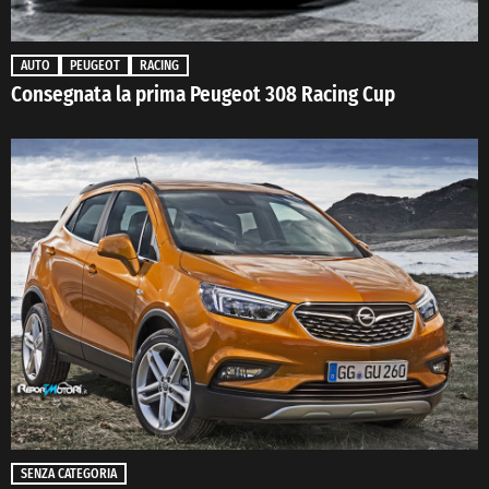
AUTO
PEUGEOT
RACING
Consegnata la prima Peugeot 308 Racing Cup
SENZA CATEGORIA