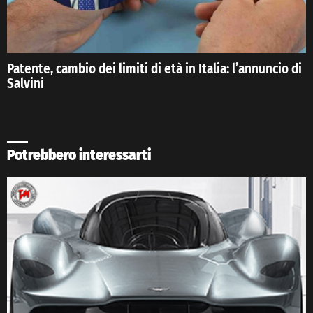
Patente, cambio dei limiti di età in Italia: l’annuncio di
Salvini
Potrebbero interessarti