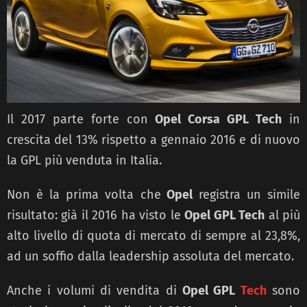
Il 2017 parte forte con
Opel Corsa GPL Tech
in
crescita del 13% rispetto a gennaio 2016 e di nuovo
la GPL più venduta in Italia.
Non è la prima volta che
Opel
registra un simile
risultato: già il 2016 ha visto le
Opel GPL Tech
al più
alto livello di quota di mercato di sempre al 23,8%,
ad un soffio dalla leadership assoluta del mercato.
Anche i volumi di vendita di
Opel GPL
Tech
sono