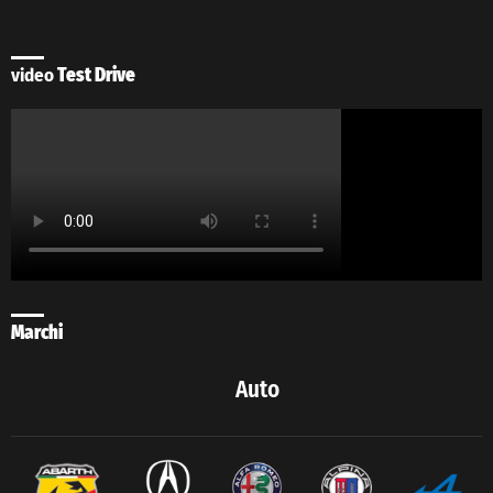
video
Test Drive
Marchi
Auto