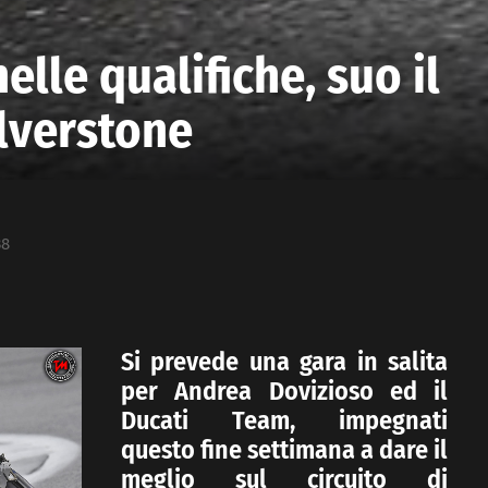
elle qualifiche, suo il
lverstone
38
Si prevede una gara in salita
per Andrea Dovizioso ed il
Ducati Team, impegnati
questo fine settimana a dare il
meglio sul circuito di