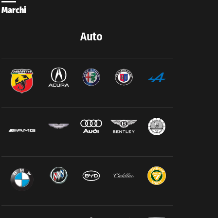
Marchi
Auto