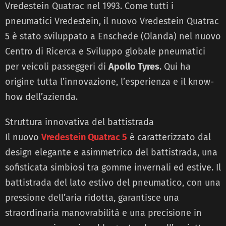
Vredestein Quatrac nel 1993. Come tutti i
pneumatici Vredestein, il nuovo Vredestein Quatrac
5 è stato sviluppato a Enschede (Olanda) nel nuovo
Centro di Ricerca e Sviluppo globale pneumatici
per veicoli passeggeri di
Apollo Tyres
. Qui ha
origine tutta l’innovazione, l’esperienza e il know-
how dell’azienda.
Struttura innovativa del battistrada
Il nuovo
Vredestein Quatrac 5
è caratterizzato dal
design elegante e asimmetrico del battistrada, una
sofisticata simbiosi tra gomme invernali ed estive. Il
battistrada del lato estivo del pneumatico, con una
pressione dell’aria ridotta, garantisce una
straordinaria manovrabilità e una precisione in