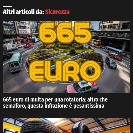
Altri articoli da:
Sicurezza
665 euro di multa per una rotatoria: altro che
semaforo, questa infrazione è pesantissima