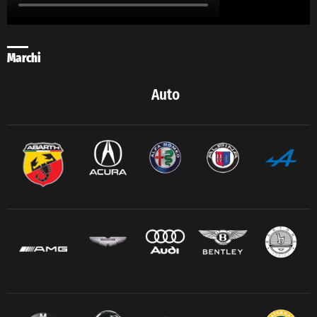
Marchi
Auto