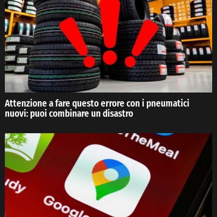
Attenzione a fare questo errore con i pneumatici
nuovi: puoi combinare un disastro