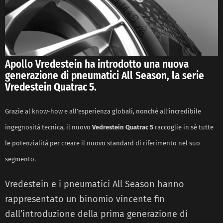
Apollo Vredestein ha introdotto una nuova
generazione di pneumatici All Season, la serie
Vredestein Quatrac 5.
Grazie al know-how e all’esperienza globali, nonché all’incredibile
ingegnosità tecnica, il nuovo
Vedrestein Quatrac 5
raccoglie in sé tutte
le potenzialità per creare il nuovo standard di riferimento nel suo
segmento.
Vredestein e i pneumatici All Season hanno
rappresentato un binomio vincente fin
dall’introduzione della prima generazione di