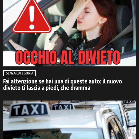
SENZA CATEGORIA
Fai attenzione se hai una di queste auto: il nuovo
divieto ti lascia a piedi, che dramma