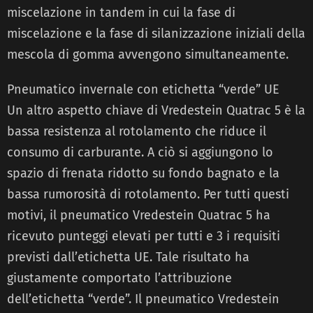
miscelazione in tandem in cui la fase di
miscelazione e la fase di silanizzazione iniziali della
mescola di gomma avvengono simultaneamente.
Pneumatico invernale con etichetta “verde” UE
Un altro aspetto chiave di Vredestein Quatrac 5 è la
bassa resistenza al rotolamento che riduce il
consumo di carburante. A ciò si aggiungono lo
spazio di frenata ridotto su fondo bagnato e la
bassa rumorosità di rotolamento. Per tutti questi
motivi, il pneumatico Vredestein Quatrac 5 ha
ricevuto punteggi elevati per tutti e 3 i requisiti
previsti dall’etichetta UE. Tale risultato ha
giustamente comportato l’attribuzione
dell’etichetta “verde”. Il pneumatico Vredestein