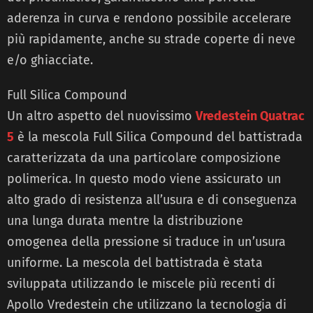
aderenza in curva e rendono possibile accelerare
più rapidamente, anche su strade coperte di neve
e/o ghiacciate.
Full Silica Compound
Un altro aspetto del nuovissimo
Vredestein Quatrac
5
è la mescola Full Silica Compound del battistrada
caratterizzata da una particolare composizione
polimerica. In questo modo viene assicurato un
alto grado di resistenza all’usura e di conseguenza
una lunga durata mentre la distribuzione
omogenea della pressione si traduce in un’usura
uniforme. La mescola del battistrada è stata
sviluppata utilizzando le miscele più recenti di
Apollo Vredestein che utilizzano la tecnologia di