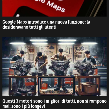
Google Maps introduce una nuova funzione: la
desideravano tutti gli utenti
Questi 3 motori sono i migliori di tutti, non si rompono
mai: sono i più longevi