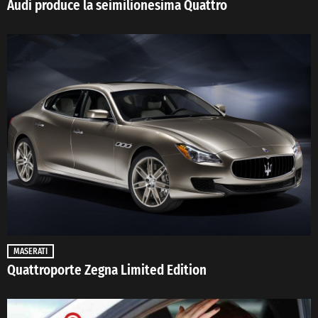
Audi produce la seimilionesima Quattro
MASERATI
Quattroporte Zegna Limited Edition