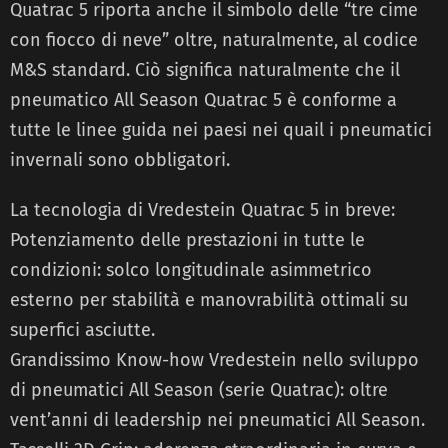
Quatrac 5 riporta anche il simbolo delle “tre cime
con fiocco di neve” oltre, naturalmente, al codice
M&S standard. Ciò significa naturalmente che il
pneumatico All Season Quatrac 5 è conforme a
tutte le linee guida nei paesi nei quail i pneumatici
invernali sono obbligatori.
La tecnologia di Vredestein Quatrac 5 in breve:
Potenziamento delle prestazioni in tutte le
condizioni: solco longitudinale asimmetrico
esterno per stabilità e manovrabilità ottimali su
superfici asciutte.
Grandissimo Know-how Vredestein nello sviluppo
di pneumatici All Season (serie Quatrac): oltre
vent’anni di leadership nei pneumatici All Season.