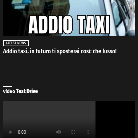
LATEST NEWS
Addio taxi, in futuro ti sposterai così: che lusso!
video
Test Drive