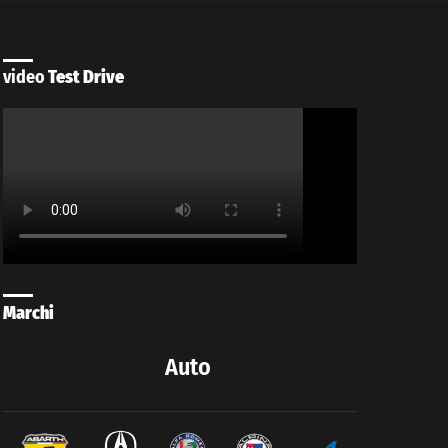
video
Test Drive
Marchi
Auto