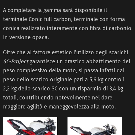
A completare la gamma sarà disponibile il
terminale Conic full carbon, terminale con forma
conica realizzato interamente con fibra di carbonio
in versione opaca.
Oltre che al fattore estetico l’utilizzo degli scarichi
SC-Project
garantisce un drastico abbattimento del
peso complessivo della moto, si passa infatti dal
peso dello scarico originale pari a 5,6 kg contro i
2,2 kg dello scarico SC con un risparmio di 3,4 kg
totali, contribuendo notevolmente nel dare
maggiore agilità e maneggevolezza alla moto.