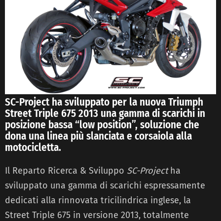
SC-Project ha sviluppato per la nuova Triumph
Street Triple 675 2013 una gamma di scarichi in
posizione bassa “low position”, soluzione che
dona una linea più slanciata e corsaiola alla
motocicletta.
Il Reparto Ricerca & Sviluppo
SC-Project
ha
sviluppato una gamma di scarichi espressamente
dedicati alla rinnovata tricilindrica inglese, la
Street Triple 675 in versione 2013, totalmente