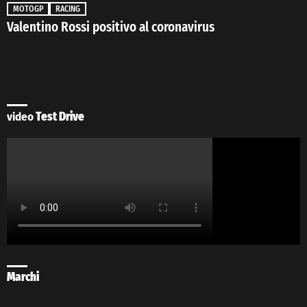
MOTOGP
RACING
Valentino Rossi positivo al coronavirus
video
Test Drive
Marchi