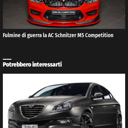
Fulmine di guerra la AC Schnitzer M5 Competition
Potrebbero interessarti