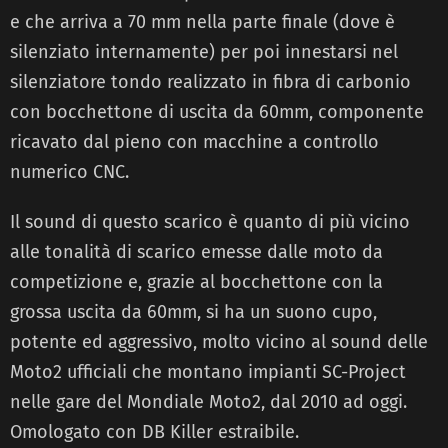
e che arriva a 70 mm nella parte finale (dove è
silenziato internamente) per poi innestarsi nel
silenziatore tondo realizzato in fibra di carbonio
con bocchettone di uscita da 60mm, componente
ricavato dal pieno con macchine a controllo
numerico CNC.
Il sound di questo scarico è quanto di più vicino
alle tonalità di scarico emesse dalle moto da
competizione e, grazie al bocchettone con la
grossa uscita da 60mm, si ha un suono cupo,
potente ed aggressivo, molto vicino al sound delle
Moto2 ufficiali che montano impianti SC-Project
nelle gare del Mondiale Moto2, dal 2010 ad oggi.
Omologato con DB Killer estraibile.