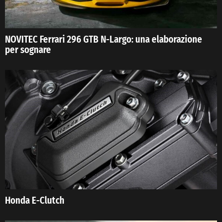
NOVITEC Ferrari 296 GTB N-Largo: una elaborazione
per sognare
Honda E-Clutch