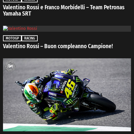
Valentino Rossi e Franco Morbidelli – Team Petronas
Yamaha SRT
MOTOGP
RACING
Valentino Rossi – Buon compleanno Campione!