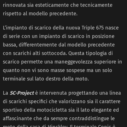
rinnovata sia esteticamente che tecnicamente
rispetto al modello precedente.
L’impianto di scarico della nuova Triple 675 nasce
di serie con un impianto di scarico in posizione
bassa, differentemente dal modello precedente
con scarichi alti sottocoda. Questa tipologia di
scarico permette una maneggevolezza superiore in
quanto non vi sono masse sospese ma un solo
terminale sul lato destro della moto.
La
SC-Project
è intervenuta progettando una linea
di scarichi specifici che valorizzano sia il carattere
sportivo della motocicletta sia il lato elegante ed
affascinante che da sempre contraddistingue le