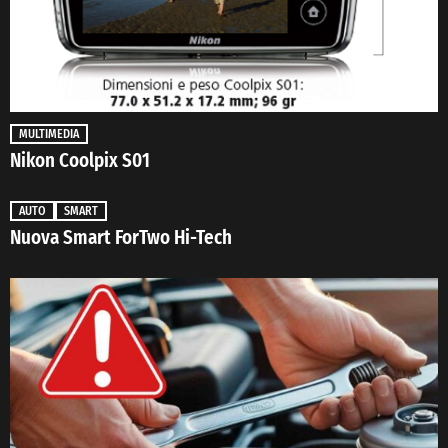
MULTIMEDIA
Nikon Coolpix S01
AUTO
SMART
Nuova Smart ForTwo Hi-Tech