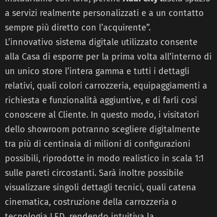
a servizi realmente personalizzati e a un contatto
sempre più diretto con l’acquirente”.
L’innovativo sistema digitale utilizzato consente
alla Casa di esporre per la prima volta all’interno di
un unico store l’intera gamma e tutti i dettagli
relativi, quali colori carrozzeria, equipaggiamenti a
richiesta e funzionalità aggiuntive, e di farli così
conoscere al Cliente. In questo modo, i visitatori
dello showroom potranno scegliere digitalmente
tra più di centinaia di milioni di configurazioni
possibili, riprodotte in modo realistico in scala 1:1
sulle pareti circostanti. Sarà inoltre possibile
visualizzare singoli dettagli tecnici, quali catena
cinematica, costruzione della carrozzeria o
tecnologia LED, rendendo intuitiva la