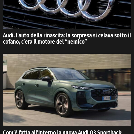
Audi, l’auto della rinascita: la sorpresa si celava sotto il
cofano, c’era il motore del “nemico”
Com’è fatta all’interno la nuova Audi Q3 Sportback: