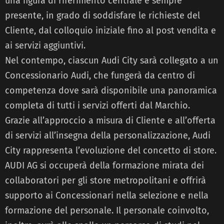
una figura di riferimento centrale e sempre
presente, in grado di soddisfare le richieste del
Cliente, dal colloquio iniziale fino al post vendita e
ai servizi aggiuntivi.
Nel contempo, ciascun Audi City sarà collegato a un
Concessionario Audi, che fungerà da centro di
competenza dove sarà disponibile una panoramica
completa di tutti i servizi offerti dal Marchio.
Grazie all’approccio a misura di Cliente e all’offerta
di servizi all’insegna della personalizzazione, Audi
City rappresenta l’evoluzione del concetto di store.
AUDI AG si occuperà della formazione mirata dei
collaboratori per gli store metropolitani e offrirà
supporto ai Concessionari nella selezione e nella
formazione del personale. Il personale coinvolto,