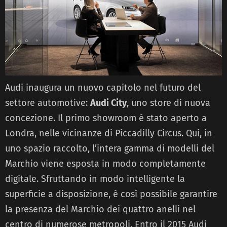
Audi inaugura un nuovo capitolo nel futuro del
settore automotive:
Audi City
, uno store di nuova
concezione. Il primo showroom è stato aperto a
Londra, nelle vicinanze di Piccadilly Circus. Qui, in
uno spazio raccolto, l’intera gamma di modelli del
Marchio viene esposta in modo completamente
digitale. Sfruttando in modo intelligente la
superficie a disposizione, è così possibile garantire
la presenza del Marchio dei quattro anelli nel
centro di numerose metropoli. Entro il 2015 Audi