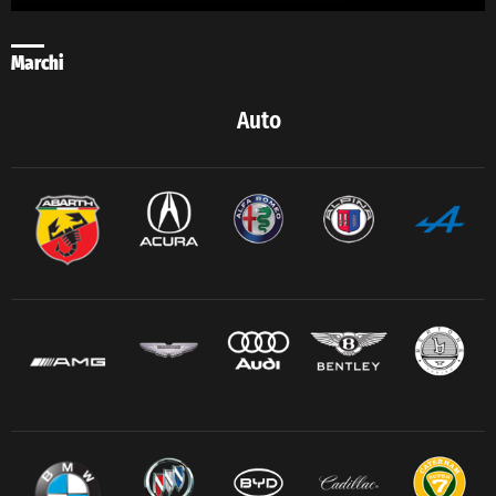
Marchi
Auto