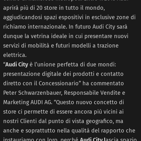
aprirà più di 20 store in tutto il mondo,
aggiudicandosi spazi espositivi in esclusive zone di
richiamo internazionale. In futuro Audi City sarà
dunque la vetrina ideale in cui presentare nuovi
servizi di mobilità e futuri modelli a trazione
elettrica.
“
Audi City
è l’unione perfetta di due mondi:
presentazione digitale dei prodotti e contatto
diretto con il Concessionario” ha commentato
Peter Schwarzenbauer, Responsabile Vendite e
Marketing AUDI AG. “Questo nuovo concetto di
store ci permette di essere ancora più vicini ai
nostri Clienti dal punto di vista geografico, ma
anche e soprattutto nella qualità del rapporto che
instauriamo con loro, perché
Audi City l
ascia spazio