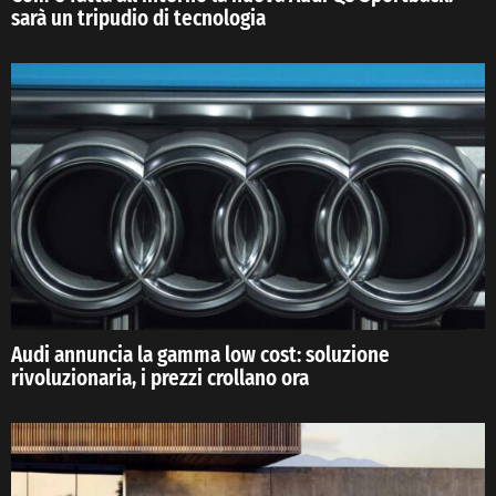
sarà un tripudio di tecnologia
Audi annuncia la gamma low cost: soluzione
rivoluzionaria, i prezzi crollano ora