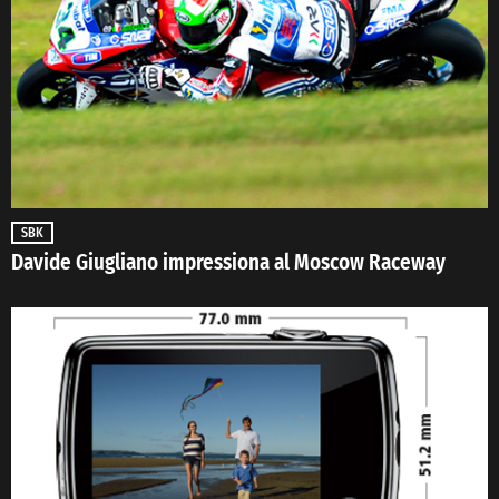
SBK
Davide Giugliano impressiona al Moscow Raceway