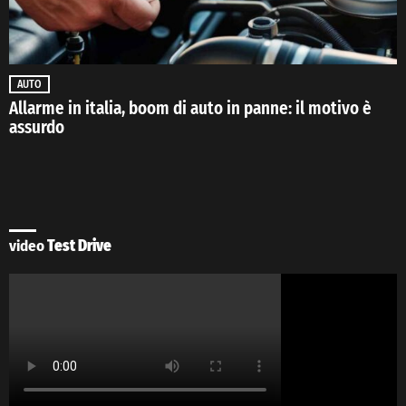
AUTO
Allarme in italia, boom di auto in panne: il motivo è
assurdo
video
Test Drive