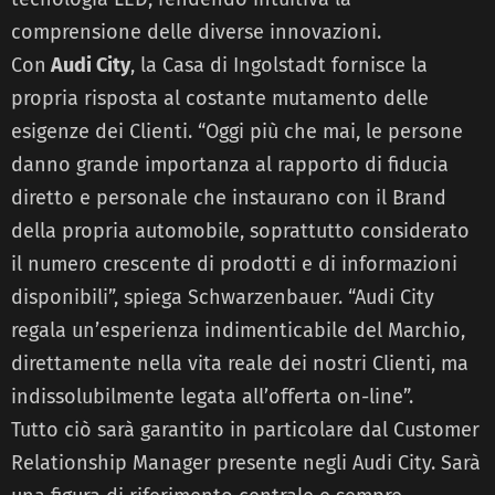
comprensione delle diverse innovazioni.
Con
Audi City
, la Casa di Ingolstadt fornisce la
propria risposta al costante mutamento delle
esigenze dei Clienti. “Oggi più che mai, le persone
danno grande importanza al rapporto di fiducia
diretto e personale che instaurano con il Brand
della propria automobile, soprattutto considerato
il numero crescente di prodotti e di informazioni
disponibili”, spiega Schwarzenbauer. “Audi City
regala un’esperienza indimenticabile del Marchio,
direttamente nella vita reale dei nostri Clienti, ma
indissolubilmente legata all’offerta on-line”.
Tutto ciò sarà garantito in particolare dal Customer
Relationship Manager presente negli Audi City. Sarà