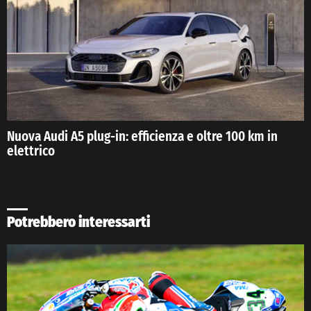
Nuova Audi A5 plug-in: efficienza e oltre 100 km in
elettrico
Potrebbero interessarti