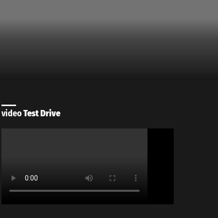
video
Test Drive