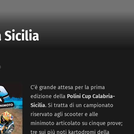
 Sicilia
0
C’è grande attesa per la prima
edizione della
Polini Cup Calabria-
Sicilia
. Si tratta di un campionato
riservato agli scooter e alle
minimoto articolato su cinque prove;
tre sui più noti kartodromi della