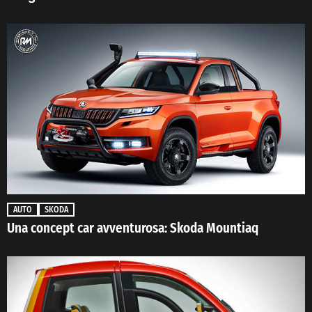
AUTO
SKODA
Una concept car avventurosa: Skoda Mountiaq