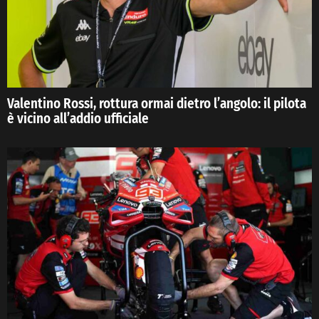
Valentino Rossi, rottura ormai dietro l’angolo: il pilota
è vicino all’addio ufficiale