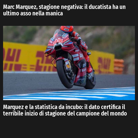
Marc Marquez, stagione negativa: il ducatista ha un
ultimo asso nella manica
Marquez e la statistica da incubo: il dato certifica il
terribile inizio di stagione del campione del mondo