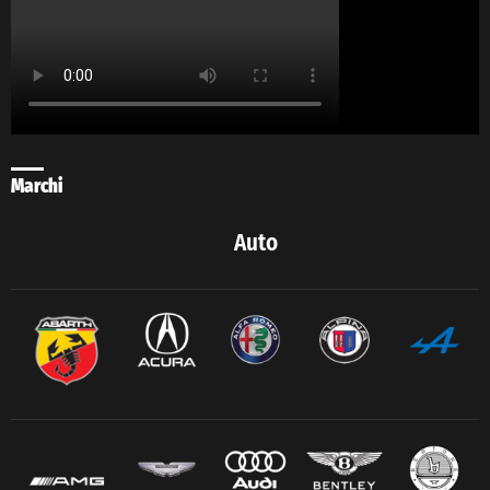
Marchi
Auto