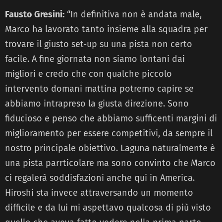
Fausto Gresini:
“In definitiva non è andata male,
Marco ha lavorato tanto insieme alla squadra per
trovare il giusto set-up su una pista non certo
facile. A fine giornata non siamo lontani dai
migliori e credo che con qualche piccolo
intervento domani mattina potremo capire se
abbiamo intrapreso la giusta direzione. Sono
fiducioso e penso che abbiamo sufficenti margini di
miglioramento per essere competitivi, da sempre il
nostro principale obiettivo. Laguna naturalmente è
una pista parrticolare ma sono convinto che Marco
ci regalerà soddisfazioni anche qui in America.
Hiroshi sta invece attraversando un momento
difficile e da lui mi aspettavo qualcosa di più visto