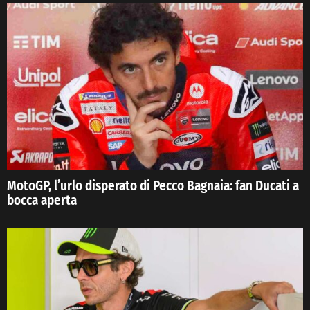
MotoGP, l’urlo disperato di Pecco Bagnaia: fan Ducati a
bocca aperta