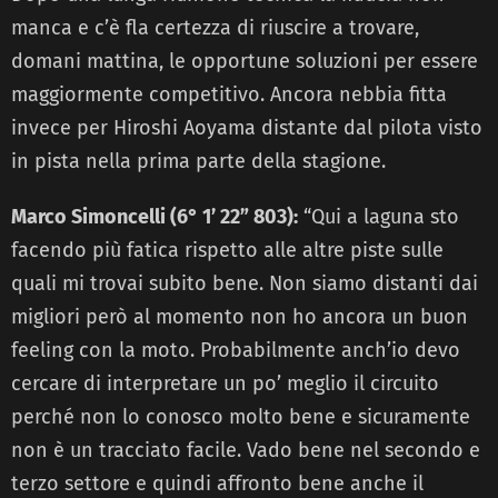
manca e c’è fla certezza di riuscire a trovare,
domani mattina, le opportune soluzioni per essere
maggiormente competitivo. Ancora nebbia fitta
invece per Hiroshi Aoyama distante dal pilota visto
in pista nella prima parte della stagione.
Marco Simoncelli (6° 1’ 22” 803):
“Qui a laguna sto
facendo più fatica rispetto alle altre piste sulle
quali mi trovai subito bene. Non siamo distanti dai
migliori però al momento non ho ancora un buon
feeling con la moto. Probabilmente anch’io devo
cercare di interpretare un po’ meglio il circuito
perché non lo conosco molto bene e sicuramente
non è un tracciato facile. Vado bene nel secondo e
terzo settore e quindi affronto bene anche il