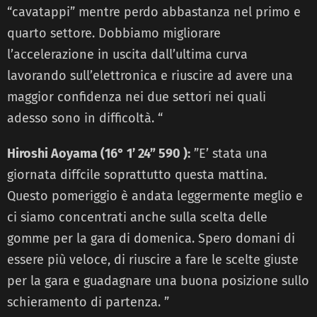
“cavatappi” mentre perdo abbastanza nel primo e
quarto settore. Dobbiamo migliorare
l’accelerazione in uscita dall’ultima curva
lavorando sull’elettronica e riuscire ad avere una
maggior confidenza nei due settori nei quali
adesso sono in difficoltà. “
Hiroshi Aoyama (16° 1’ 24” 590 ):
”E’ stata una
giornata diffcile soprattutto questa mattina.
Questo pomeriggio è andata leggermente meglio e
ci siamo concentrati anche sulla scelta delle
gomme per la gara di domenica. Spero domani di
essere più veloce, di riuscire a fare le scelte giuste
per la gara e guadagnare una buona posizione sullo
schieramento di partenza. ”