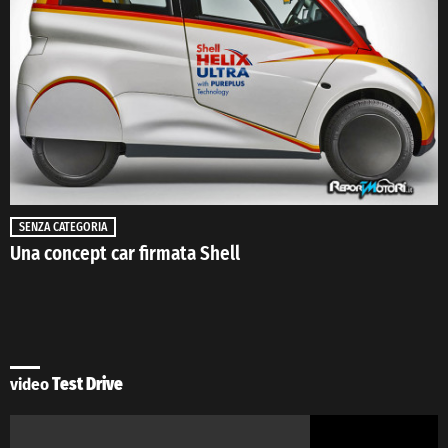
SENZA CATEGORIA
Una concept car firmata Shell
video
Test Drive