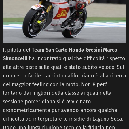
Il pilota del
Team San Carlo Honda Gresini Marco
Simoncelli
ha incontrato qualche difficoltà rispetto
alle altre piste sulle quali è stato subito veloce. Sul
non certo facile tracciato californiano è alla ricerca
del maggior feeling con la moto. Non è però
lontano dai migliori della classe ai quali nella
sessione pomeridiana si è avvicinato
cronometricamente pur avendo ancora qualche
difficoltà ad interpretare le insidie di Laguna Seca.
Dopo una lunga riunione tecnica la fiducia non