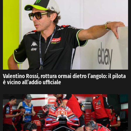
Valentino Rossi, rottura ormai dietro l’angolo: il pilota
è vicino all’addio ufficiale