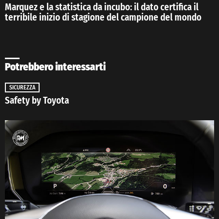
Marquez e la statistica da incubo: il dato certifica il
terribile inizio di stagione del campione del mondo
Potrebbero interessarti
SICUREZZA
Safety by Toyota