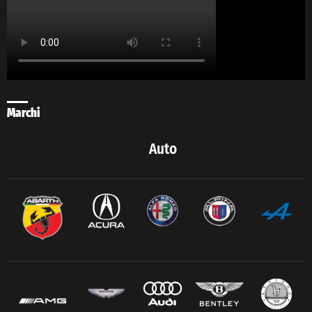
Marchi
Auto