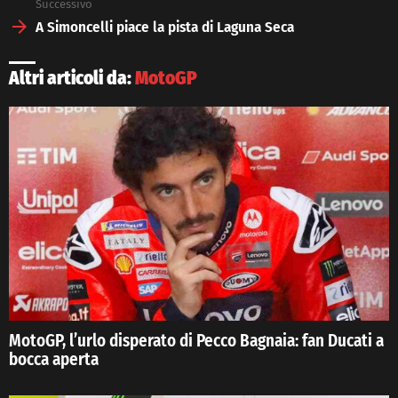
Successivo
A Simoncelli piace la pista di Laguna Seca
Altri articoli da:
MotoGP
MotoGP, l’urlo disperato di Pecco Bagnaia: fan Ducati a
bocca aperta