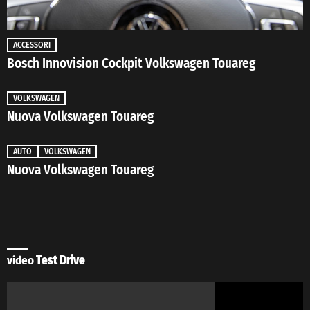
ACCESSORI
Bosch Innovision Cockpit Volkswagen Touareg
VOLKSWAGEN
Nuova Volkswagen Touareg
AUTO
VOLKSWAGEN
Nuova Volkswagen Touareg
video
Test Drive