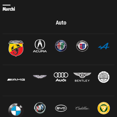
Marchi
Auto