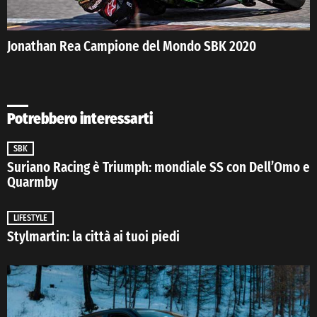
Jonathan Rea Campione del Mondo SBK 2020
Potrebbero interessarti
SBK
Suriano Racing è Triumph: mondiale SS con Dell’Omo e
Quarmby
LIFESTYLE
Stylmartin: la città ai tuoi piedi