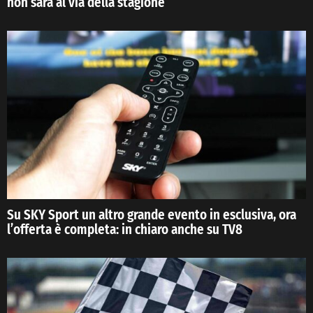
non sarà al via della stagione
Su SKY Sport un altro grande evento in esclusiva, ora
l’offerta è completa: in chiaro anche su TV8