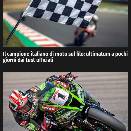
Il campione italiano di moto sul filo: ultimatum a pochi
giorni dai test ufficiali