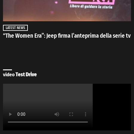
LATEST NEWS
“The Women Era”: Jeep firma l’anteprima della serie tv
video
Test Drive