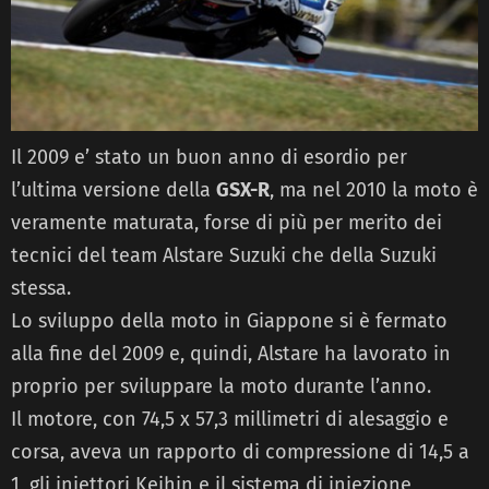
Il 2009 e’ stato un buon anno di esordio per
l’ultima versione della
GSX-R
, ma nel 2010 la moto è
veramente maturata, forse di più per merito dei
tecnici del team Alstare Suzuki che della Suzuki
stessa.
Lo sviluppo della moto in Giappone si è fermato
alla fine del 2009 e, quindi, Alstare ha lavorato in
proprio per sviluppare la moto durante l’anno.
Il motore, con 74,5 x 57,3 millimetri di alesaggio e
corsa, aveva un rapporto di compressione di 14,5 a
1, gli iniettori Keihin e il sistema di iniezione