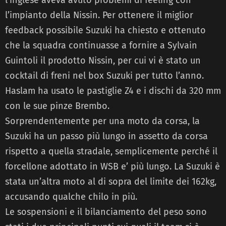
l’impianto della Nissin. Per ottenere il miglior
feedback possibile Suzuki ha chiesto e ottenuto
che la squadra continuasse a fornire a Sylvain
Guintoli il prodotto Nissin, per cui vi è stato un
cocktail di freni nel box Suzuki per tutto l’anno.
Haslam ha usato le pastiglie Z4 e i dischi da 320 mm
con le sue pinze Brembo.
Sorprendentemente per una moto da corsa, la
Suzuki ha un passo più lungo in assetto da corsa
rispetto a quella stradale, semplicemente perché il
forcellone adottato in WSB e’ più lungo. La Suzuki è
stata un’altra moto al di sopra del limite dei 162kg,
accusando qualche chilo in più.
Le sospensioni e il bilanciamento del peso sono