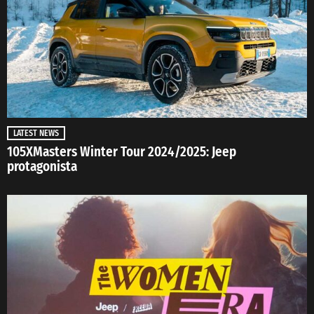
LATEST NEWS
105XMasters Winter Tour 2024/2025: Jeep
protagonista