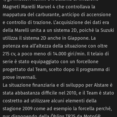
Magneti Marelli Marvel 4 che controllava la
mappatura del carburante, anticipo di accensione
e controllo di trazione. L’acquisizione dei dati era
della Marelli unita a un sistema 2D, poiché la Suzuki
utilizza il sistema 2D anche in Giappone. La
potenza era all’altezza della situazione con oltre
215 cv, a poco meno di 14.000 giri/min. Il telaio di
serie è stato equipaggiato con un forcellone
progettato dal Team, scelto dopo il programma di
prove invernali.
La situazione finanziaria e di sviluppo per Alstare è
stata abbastanza difficile nel 2010, e il Team é stato
costretto ad utilizzare alcuni elementi della
stagione 2009 come ad esempio la forcella perché,
pur disponendo della Öhlins TR25 da MotoGP,