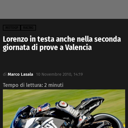
MOTOGP
RACING
Lorenzo in testa anche nella seconda
giornata di prove a Valencia
di
Marco Lasala
10 Novembre 2010, 14:19
Tempo di lettura:
2
minuti