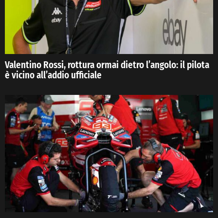
Valentino Rossi, rottura ormai dietro l’angolo: il pilota
è vicino all’addio ufficiale