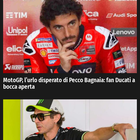
MotoGP, l’urlo disperato di Pecco Bagnaia: fan Ducati a
bocca aperta