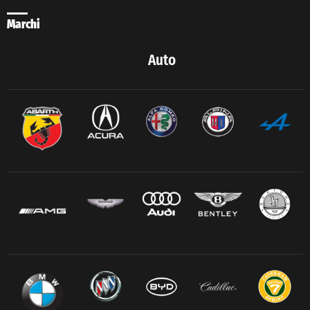
Marchi
Auto