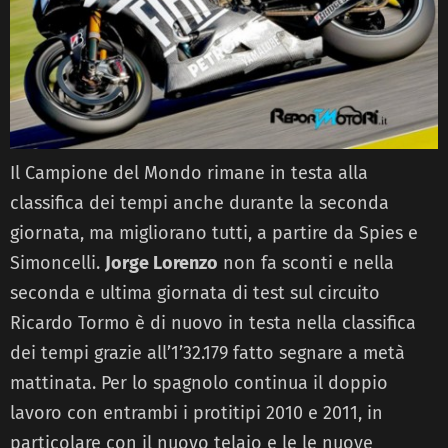
Il Campione del Mondo rimane in testa alla
classifica dei tempi anche durante la seconda
giornata, ma migliorano tutti, a partire da Spies e
Simoncelli.
Jorge Lorenzo
non fa sconti e nella
seconda e ultima giornata di test sul circuito
Ricardo Tormo è di nuovo in testa nella classifica
dei tempi grazie all’1’32.179 fatto segnare a metà
mattinata. Per lo spagnolo continua il doppio
lavoro con entrambi i protitipi 2010 e 2011, in
particolare con il nuovo telaio e le le nuove