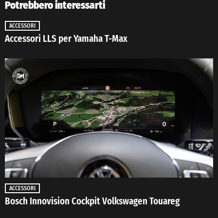
Potrebbero interessarti
ACCESSORI
Accessori LLS per Yamaha T-Max
ACCESSORI
Bosch Innovision Cockpit Volkswagen Touareg