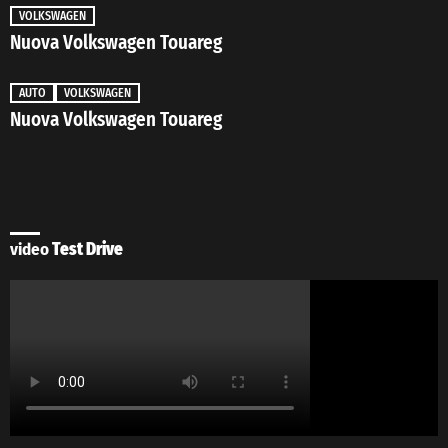
VOLKSWAGEN
Nuova Volkswagen Touareg
AUTO
VOLKSWAGEN
Nuova Volkswagen Touareg
video
Test Drive