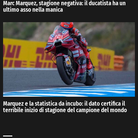
Marc Marquez, stagione negativa: il ducatista ha un
ultimo asso nella manica
Marquez e la statistica da incubo: il dato certifica il
terribile inizio di stagione del campione del mondo