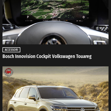
ACCESSORI
Bosch Innovision Cockpit Volkswagen Touareg