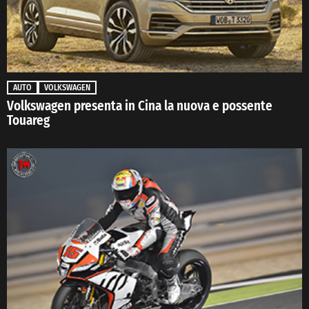
AUTO
VOLKSWAGEN
Volkswagen presenta in Cina la nuova e possente
Touareg