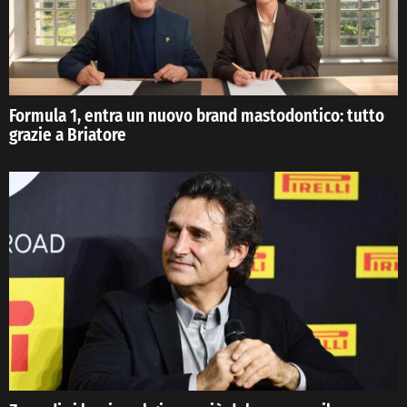
Formula 1, entra un nuovo brand mastodontico: tutto
grazie a Briatore