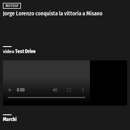
MOTOGP
Jorge Lorenzo conquista la vittoria a Misano
video
Test Drive
Marchi