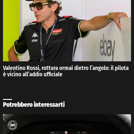
Valentino Rossi, rottura ormai dietro l’angolo: il pilota
è vicino all’addio ufficiale
Potrebbero interessarti