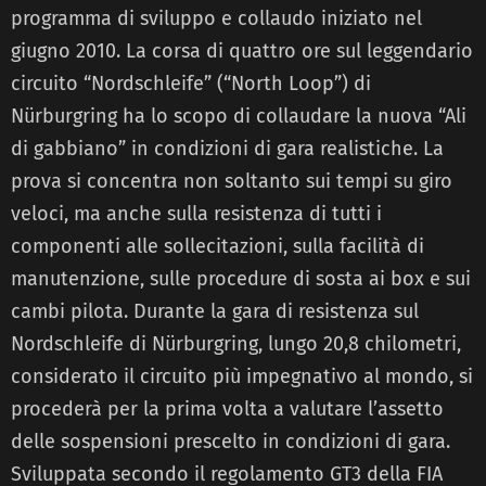
programma di sviluppo e collaudo iniziato nel
giugno 2010. La corsa di quattro ore sul leggendario
circuito “Nordschleife” (“North Loop”) di
Nürburgring ha lo scopo di collaudare la nuova “Ali
di gabbiano” in condizioni di gara realistiche. La
prova si concentra non soltanto sui tempi su giro
veloci, ma anche sulla resistenza di tutti i
componenti alle sollecitazioni, sulla facilità di
manutenzione, sulle procedure di sosta ai box e sui
cambi pilota. Durante la gara di resistenza sul
Nordschleife di Nürburgring, lungo 20,8 chilometri,
considerato il circuito più impegnativo al mondo, si
procederà per la prima volta a valutare l’assetto
delle sospensioni prescelto in condizioni di gara.
Sviluppata secondo il regolamento GT3 della FIA