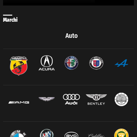
Marchi
Auto