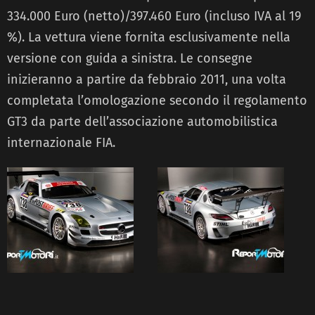
334.000 Euro (netto)/397.460 Euro (incluso IVA al 19
%). La vettura viene fornita esclusivamente nella
versione con guida a sinistra. Le consegne
inizieranno a partire da febbraio 2011, una volta
completata l’omologazione secondo il regolamento
GT3 da parte dell’associazione automobilistica
internazionale FIA.