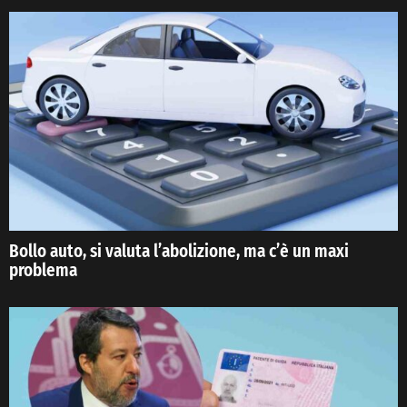
Bollo auto, si valuta l’abolizione, ma c’è un maxi
problema