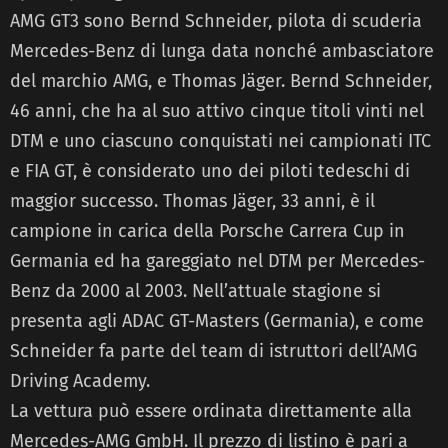
AMG GT3 sono Bernd Schneider, pilota di scuderia
Mercedes-Benz di lunga data nonché ambasciatore
del marchio AMG, e Thomas Jäger. Bernd Schneider,
46 anni, che ha al suo attivo cinque titoli vinti nel
DTM e uno ciascuno conquistati nei campionati ITC
e FIA GT, è considerato uno dei piloti tedeschi di
maggior successo. Thomas Jäger, 33 anni, è il
campione in carica della Porsche Carrera Cup in
Germania ed ha gareggiato nel DTM per Mercedes-
Benz da 2000 al 2003. Nell’attuale stagione si
presenta agli ADAC GT-Masters (Germania), e come
Schneider fa parte del team di istruttori dell’AMG
Driving Academy.
La vettura può essere ordinata direttamente alla
Mercedes-AMG GmbH. Il prezzo di listino è pari a