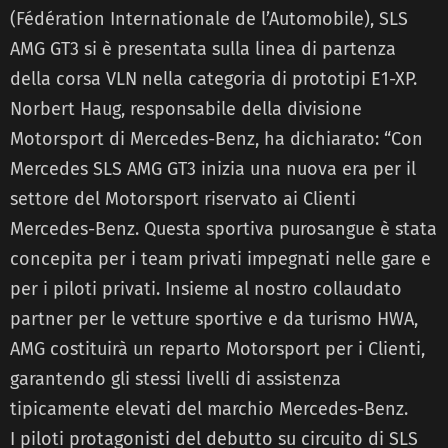
(Fédération Internationale de l’Automobile), SLS
AMG GT3 si è presentata sulla linea di partenza
della corsa VLN nella categoria di prototipi E1-XP.
Norbert Haug, responsabile della divisione
Motorsport di Mercedes-Benz, ha dichiarato: “Con
Mercedes SLS AMG GT3 inizia una nuova era per il
settore del Motorsport riservato ai Clienti
Mercedes-Benz. Questa sportiva purosangue è stata
concepita per i team privati impegnati nelle gare e
per i piloti privati. Insieme al nostro collaudato
partner per le vetture sportive e da turismo HWA,
AMG costituirà un reparto Motorsport per i Clienti,
garantendo gli stessi livelli di assistenza
tipicamente elevati del marchio Mercedes-Benz.
I piloti protagonisti del debutto su circuito di SLS