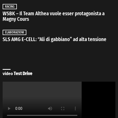
RACING
WSBK – Il Team Althea vuole esser protagonista a
Magny Cours
ELABORAZIONI
SLS AMG E-CELL: “Ali di gabbiano” ad alta tensione
video
Test Drive