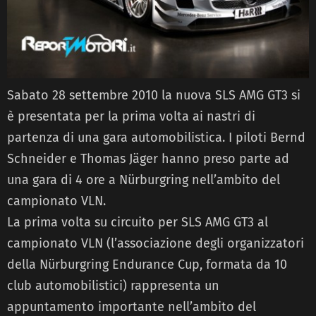
Sabato 28 settembre 2010 la nuova SLS AMG GT3 si
è presentata per la prima volta ai nastri di
partenza di una gara automobilistica. I piloti Bernd
Schneider e Thomas Jäger hanno preso parte ad
una gara di 4 ore a Nürburgring nell’ambito del
campionato VLN.
La prima volta su circuito per SLS AMG GT3 al
campionato VLN (l’associazione degli organizzatori
della Nürburgring Endurance Cup, formata da 10
club automobilistici) rappresenta un
appuntamento importante nell’ambito del