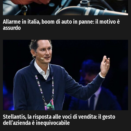
Allarme in italia, boom di auto in panne: il motivo è
assurdo
Stellantis, la risposta alle voci di vendita: il gesto
dell’azienda è inequivocabile