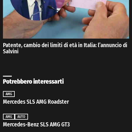
Patente, cambio dei limiti di età in Italia: l’annuncio di
Salvini
Potrebbero interessarti
AMG
Mercedes SLS AMG Roadster
AMG
AUTO
Mercedes-Benz SLS AMG GT3