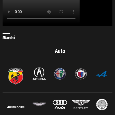
Marchi
Auto