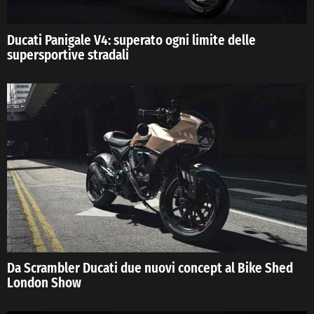
Ducati Panigale V4: superato ogni limite delle
supersportive stradali
Da Scrambler Ducati due nuovi concept al Bike Shed
London Show