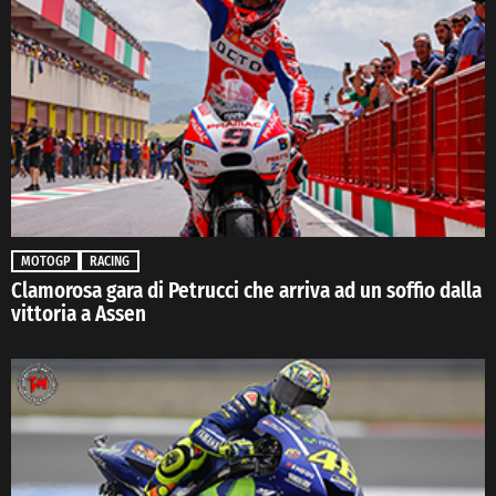
MOTOGP
RACING
Clamorosa gara di Petrucci che arriva ad un soffio dalla
vittoria a Assen