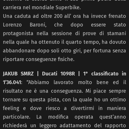
carriera nel mondiale Superbike.
Una caduta ad oltre 200 all’ ora ha invece frenato
Lorenzo Baroni, che dopo essere stato
protagonista nella sessione di prove di stamani
nella quale ha ottenuto il quarto tempo, ha dovuto
abbandonare dopo soli otto giri, per fortuna senza
riportare conseguenze fisiche.
JAKUB SMRZ | Ducati 1098R | 1° classificato in
1’36.041
: “Abbiamo lavorato molto bene ed il
risultato ne è una conseguenza. Mi piace sempre
tornare su questa pista, con la quale ho un ottimo
feeling e dove riesco a divertirmi in maniera
particolare. La modifica operata quest’anno
richiederà un leggero adattamento del rapporto