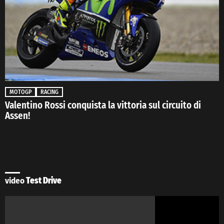
MOTOGP
RACING
Valentino Rossi conquista la vittoria sul circuito di
Assen!
video
Test Drive