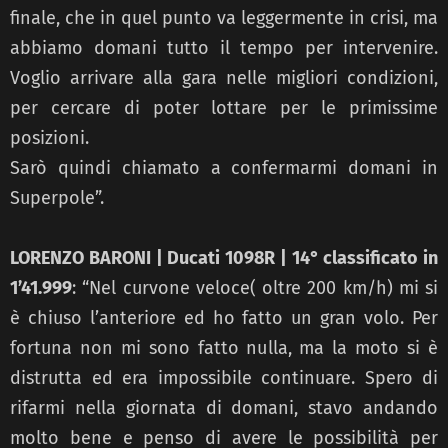
finale, che in quel punto va leggermente in crisi, ma
abbiamo domani tutto il tempo per intervenire.
Voglio arrivare alla gara nelle migliori condizioni,
per cercare di poter lottare per le primissime
posizioni.
Sarò quindi chiamato a confermarmi domani in
Superpole”.
LORENZO BARONI | Ducati 1098R | 14° classificato in
1’41.999
: “Nel curvone veloce( oltre 200 km/h) mi si
è chiuso l’anteriore ed ho fatto un gran volo. Per
fortuna non mi sono fatto nulla, ma la moto si è
distrutta ed era impossibile continuare. Spero di
rifarmi nella giornata di domani, stavo andando
molto bene e penso di avere le possibilità per