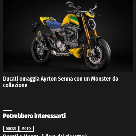
Ducati omaggia Ayrton Senna con un Monster da
collezione
Potrebbero interessarti
DUCATI
MOTO