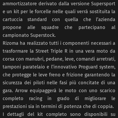
ammortizzatore derivato dalla versione Supersport
e un kit per le forcelle nelle quali verrà sostituita la
cartuccia standard con quella che l’azienda
propone alle squadre che partecipano al
campionato Superstock.
Rizoma ha realizzato tutti i componenti necessari a
trasformare la Street Triple R in una vera moto da
corsa con manubri, pedane, leve, comandi arretrati,
tamponi paratelaio e l’innovativo Proguard system,
che protegge le leve freno e frizione garantendo la
sicurezza dei piloti nelle fasi più concitate di una
gara. Arrow equipaggerà le moto con uno scarico
completo racing in grado di migliorare le
prestazioni sia in termini di potenza che di coppia.
I dettagli del kit completo sono disponibili su