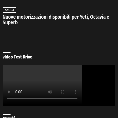
SKODA
Nuove motorizzazioni disponibili per Yeti, Octavia e
Superb
video
Test Drive