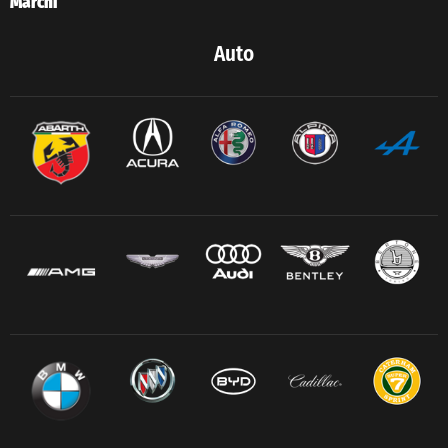
Marchi
Auto