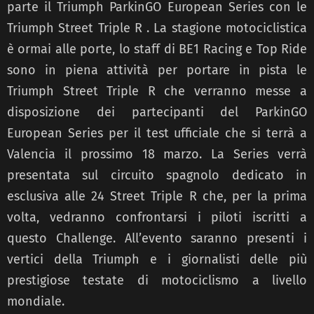
parte il Triumph ParkinGO European Series con le
Triumph Street Triple R . La stagione motociclistica
è ormai alle porte, lo staff di BE1 Racing e Top Ride
sono in piena attività per portare in pista le
Triumph Street Triple R che verranno messe a
disposizione dei partecipanti del ParkinGO
European Series per il test ufficiale che si terrà a
Valencia il prossimo 18 marzo. La Series verrà
presentata sul circuito spagnolo dedicato in
esclusiva alle 24 Street Triple R che, per la prima
volta, vedranno confrontarsi i piloti iscritti a
questo Challenge. All’evento saranno presenti i
vertici della Triumph e i giornalisti delle più
prestigiose testate di motociclismo a livello
mondiale.