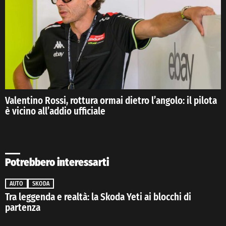
Valentino Rossi, rottura ormai dietro l’angolo: il pilota
è vicino all’addio ufficiale
Potrebbero interessarti
AUTO
SKODA
Tra leggenda e realtà: la Skoda Yeti ai blocchi di
partenza