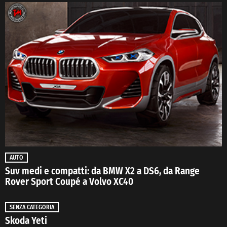
AUTO
Suv medi e compatti: da BMW X2 a DS6, da Range
Rover Sport Coupé a Volvo XC40
SENZA CATEGORIA
Skoda Yeti