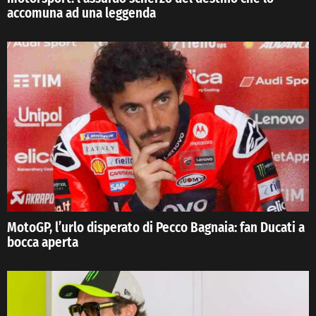
accomuna ad una leggenda
MotoGP, l’urlo disperato di Pecco Bagnaia: fan Ducati a
bocca aperta