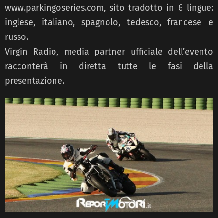
www.parkingoseries.com, sito tradotto in 6 lingue:
inglese, italiano, spagnolo, tedesco, francese e
russo.
Virgin Radio, media partner ufficiale dell’evento
racconterà in diretta tutte le fasi della
presentazione.