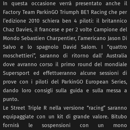
In questa occasione verrà presentato anche il
Factory Team ParkinGO Triumph BE1 Racing che per
l’edizione 2010 schiera ben 4 piloti: il britannico
Chaz Davies, il francese e per 2 volte Campione del
Mondo Sebastien Charpentier, l’americano Jason Di
Salvo e lo spagnolo David Salom. I “quattro
moschettieri”, saranno di ritorno dall’ Australia
dove avranno corso il primo round del mondiale
Supersport ed effettueranno alcune sessioni di
prove con i piloti del ParkinGO European Series,
dando loro consigli sulla guida e sulla messa a
punto.
Le Street Triple R nella versione “racing” saranno
equipaggiate con un kit di grande valore. Bitubo
fornirà le sospensioni con un mono