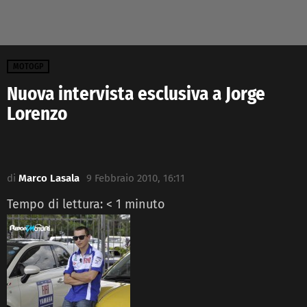
MOTOGP
Nuova intervista esclusiva a Jorge
Lorenzo
di
Marco Lasala
9 Febbraio 2010, 16:11
Tempo di lettura:
< 1
minuto