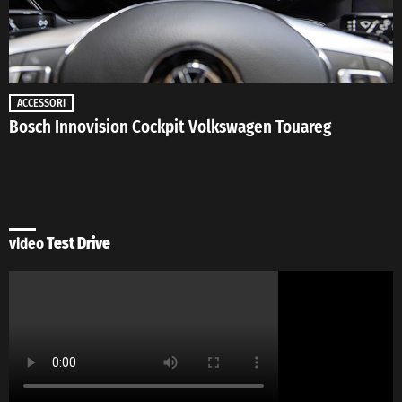
ACCESSORI
Bosch Innovision Cockpit Volkswagen Touareg
video
Test Drive