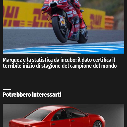
Marquez e la statistica da incubo: il dato certifica il
terribile inizio di stagione del campione del mondo
Potrebbero interessarti