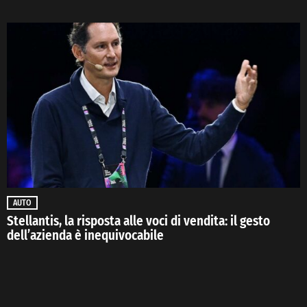
AUTO
Stellantis, la risposta alle voci di vendita: il gesto
dell’azienda è inequivocabile