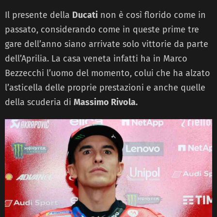
Il presente della
Ducati
non è così florido come in
passato, considerando come in queste prime tre
gare dell’anno siano arrivate solo vittorie da parte
dell’Aprilia. La casa veneta infatti ha in Marco
Bezzecchi l’uomo del momento, colui che ha alzato
l’asticella delle proprie prestazioni e anche quelle
della scuderia di
Massimo Rivola.