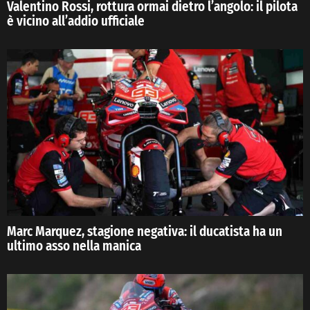
Valentino Rossi, rottura ormai dietro l’angolo: il pilota
è vicino all’addio ufficiale
Marc Marquez, stagione negativa: il ducatista ha un
ultimo asso nella manica