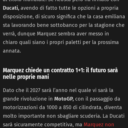
Ducati,
avendo di fatto tutte le opzioni a propria
disposizione, di sicuro significa che la casa emiliana
sta lavorando bene sottobanco per la stagione che
verrà, dunque Marquez sembra aver messo in
chiaro quali siano i propri paletti per la prossima
annata.
Marquez chiede un contratto 1+1: il futuro sarà
nelle proprie mani
Dato che il 2027 sarà l’anno nel quale vi sarà la
grande rivoluzione in
MotoGP,
con il passaggio da
motorizzazioni da 1000 a 850 di cilindrata, diventa
molto importante non sbagliare scuderia. La Ducati
sarà sicuramente competitiva, ma
Marquez non