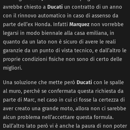
avrebbe chiesto a
Ducati
un contratto di un anno
con il rinnovo automatico in caso di assenso da
parte dell’ex Honda. Infatti
Marquez
non vorrebbe
legarsi in modo biennale alla casa emiliana, in
quanto da un lato non è sicuro di avere le reali
garanzie da un punto di vista tecnico, e dall’altro le
proprie condizioni fisiche non sono di certo delle
migliori.
Una soluzione che mette però
Ducati
con le spalle
al muro, perché se confermata questa richiesta da
parte di Marc, nel caso in cui ci fosse la certezza di
aver creato una grande moto, allora non ci sarebbe
alcun problema nell’accettare questa formula.
Dall’altro lato però vi è anche la paura di non poter