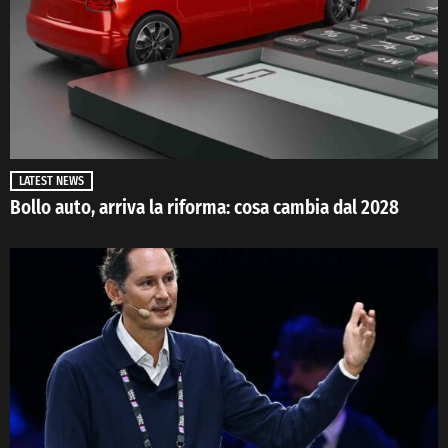
LATEST NEWS
Bollo auto, arriva la riforma: cosa cambia dal 2028