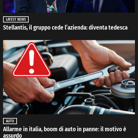
LATEST NEWS
Stellantis, il gruppo cede l’azienda: diventa tedesca
AUTO
Allarme in italia, boom di auto in panne: il motivo è
assurdo