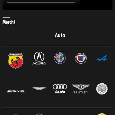
Marchi
Auto