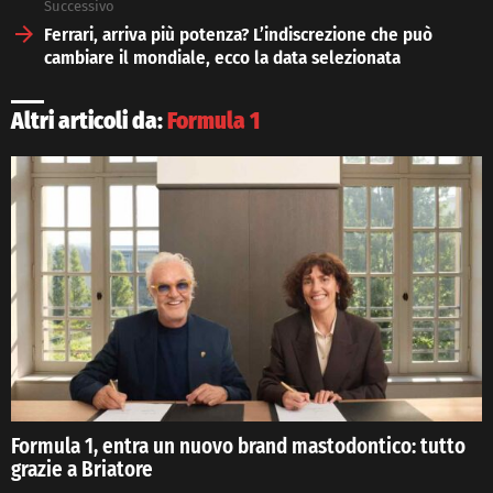
Successivo
Ferrari, arriva più potenza? L’indiscrezione che può
cambiare il mondiale, ecco la data selezionata
Altri articoli da:
Formula 1
Formula 1, entra un nuovo brand mastodontico: tutto
grazie a Briatore