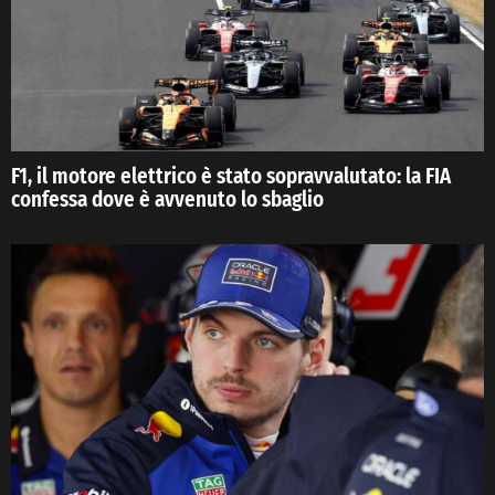
F1, il motore elettrico è stato sopravvalutato: la FIA
confessa dove è avvenuto lo sbaglio