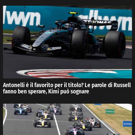
Antonelli è il favorito per il titolo? Le parole di Russell
fanno ben sperare, Kimi può sognare