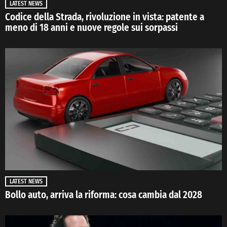
LATEST NEWS
Codice della Strada, rivoluzione in vista: patente a
meno di 18 anni e nuove regole sui sorpassi
LATEST NEWS
Bollo auto, arriva la riforma: cosa cambia dal 2028