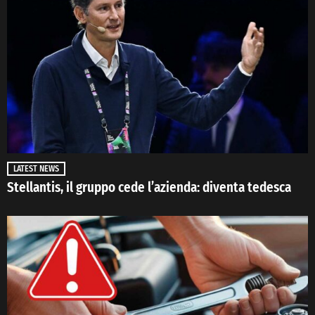
LATEST NEWS
Stellantis, il gruppo cede l’azienda: diventa tedesca