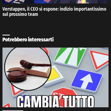
Verstappen, il CEO si espone: indizio importantissimo
sul prossimo team
Potrebbero interessarti