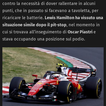
contro la necessità di dover rallentare in alcuni
punti, che in passato si facevano a tavoletta, per
ricaricare le batterie.
Lewis Hamilton ha vissuto una
situazione simile dopo il pit-stop
, nel momento in
cui si trovava all’inseguimento di
Oscar
Piastri
e
stava occupando una posizione sul podio.