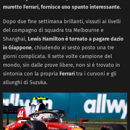
muretto Ferrari, fornisce uno spunto interessante.
Dopo due fine settimana brillanti, vissuti ai livelli
del compagno di squadra tra Melbourne e
Shanghai,
Lewis Hamilton è tornato a pagare dazio
in Giappone
, chiudendo al sesto posto una tre
giorni complicata. Il sette volte campione del
mondo, sin dalle prove libere, non si è trovato in
sintonia con la propria
Ferrari
tra i curvoni e gli
allunghi di Suzuka.