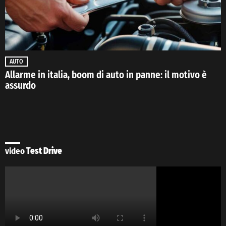
AUTO
Allarme in italia, boom di auto in panne: il motivo è
assurdo
video
Test Drive