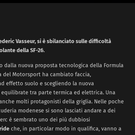
rederic Vasseur, si è sbilanciato sulle difficoltà
olante della SF-26.
o dalla nuova proposta tecnologica della Formula
a del Motorsport ha cambiato faccia,
effetto suolo e scegliendo la nuova
equilibrate tra parte termica ed elettrica. Una
 anche molti protagonisti della griglia. Nelle poche
 Scuderia modenese si sono lasciati andare a dei
erc è sembrato uno dei più dubbiosi
ride
che, in particolar modo in qualifica, vanno a