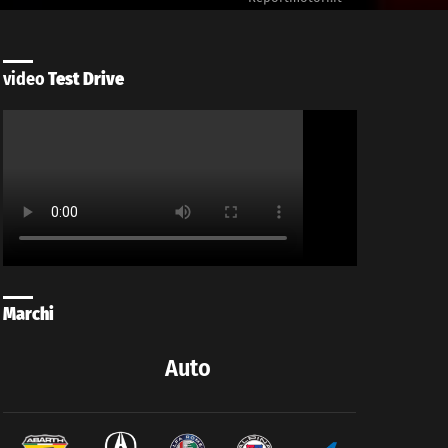
video
Test Drive
Marchi
Auto