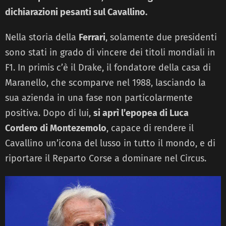
dichiarazioni pesanti sul Cavallino.
Nella storia della
Ferrari
, solamente due presidenti
sono stati in grado di vincere dei titoli mondiali in
F1. In primis c’è il Drake, il fondatore della casa di
Maranello, che scomparve nel 1988, lasciando la
sua azienda in una fase non particolarmente
positiva. Dopo di lui,
si aprì l’epopea di Luca
Cordero di Montezemolo
, capace di rendere il
Cavallino un’icona del lusso in tutto il mondo, e di
riportare il Reparto Corse a dominare nel Circus.