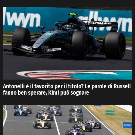
Antonelli è il favorito per il titolo? Le parole di Russell
fanno ben sperare, Kimi può sognare