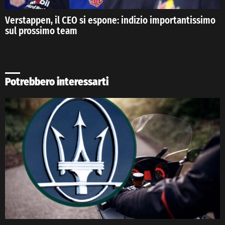
Verstappen, il CEO si espone: indizio importantissimo
sul prossimo team
Potrebbero interessarti