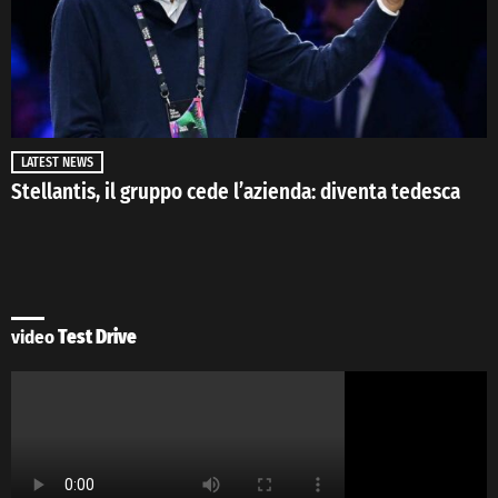
LATEST NEWS
Stellantis, il gruppo cede l’azienda: diventa tedesca
video
Test Drive