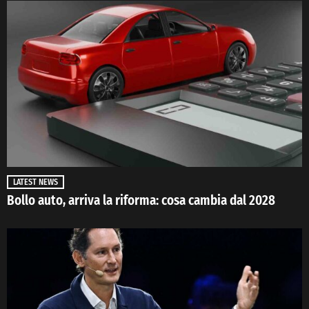
LATEST NEWS
Bollo auto, arriva la riforma: cosa cambia dal 2028