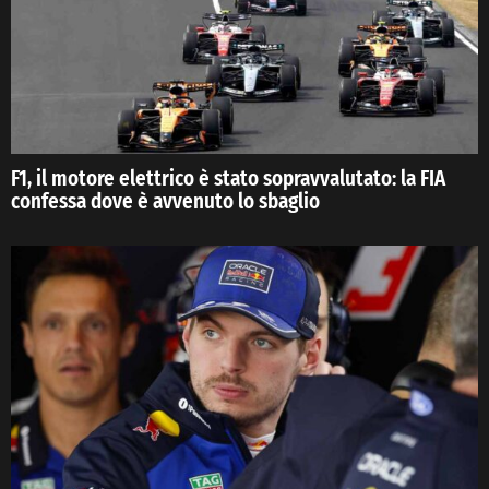
F1, il motore elettrico è stato sopravvalutato: la FIA
confessa dove è avvenuto lo sbaglio