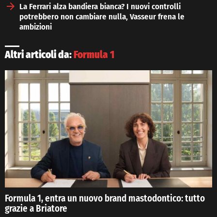
La Ferrari alza bandiera bianca? I nuovi controlli
potrebbero non cambiare nulla, Vasseur frena le
ambizioni
Altri articoli da:
Formula 1
Formula 1, entra un nuovo brand mastodontico: tutto
grazie a Briatore