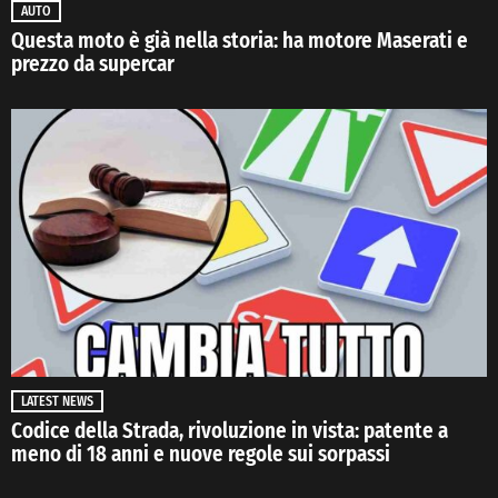
AUTO
Questa moto è già nella storia: ha motore Maserati e
prezzo da supercar
LATEST NEWS
Codice della Strada, rivoluzione in vista: patente a
meno di 18 anni e nuove regole sui sorpassi