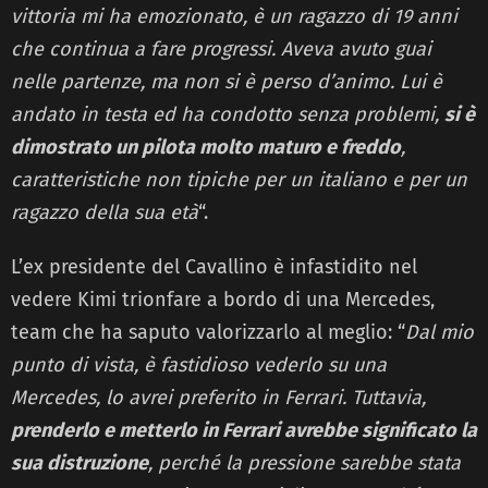
vittoria mi ha emozionato, è un ragazzo di 19 anni
che continua a fare progressi. Aveva avuto guai
nelle partenze, ma non si è perso d’animo. Lui è
andato in testa ed ha condotto senza problemi,
si è
dimostrato un pilota molto maturo e freddo
,
caratteristiche non tipiche per un italiano e per un
ragazzo della sua età
“.
L’ex presidente del Cavallino è infastidito nel
vedere Kimi trionfare a bordo di una Mercedes,
team che ha saputo valorizzarlo al meglio: “
Dal mio
punto di vista, è fastidioso vederlo su una
Mercedes, lo avrei preferito in Ferrari. Tuttavia,
prenderlo e metterlo in Ferrari avrebbe significato la
sua distruzione
, perché la pressione sarebbe stata