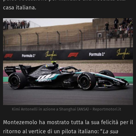
casa italiana.
Kimi Antonelli in azione a Shanghai (ANSA) – Reportmotori.it
Montezemolo ha mostrato tutta la sua felicità per il
ritorno al vertice di un pilota italiano: “
La sua