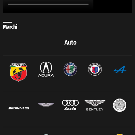
Marchi
Auto