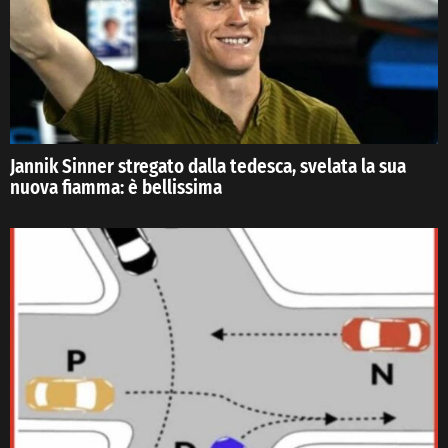
Jannik Sinner stregato dalla tedesca, svelata la sua
nuova fiamma: è bellissima