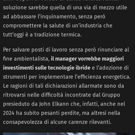
soluzione sarebbe quella di una via di mezzo utile
ad abbassare l’inquinamento, senza però
compromettere la salute di un’industria che
tutt’oggi è a tradizione termica.
Per salvare posti di lavoro senza però rinunciare al
fine ambientalista,
il manager vorrebbe maggiori
investimenti sulle tecnologie ibride
e l’adozione di
strumenti per implementare l’efficienza energetica.
Le ragioni di tali dichiarazioni allarmate sono da
ritrovarsi nelle difficoltà incontrate dal Gruppo
presieduto da John Elkann che, infatti, anche nel
2024 ha subito pesanti perdite, ma altresì nella
consapevolezza di alcune carenze rilevanti.