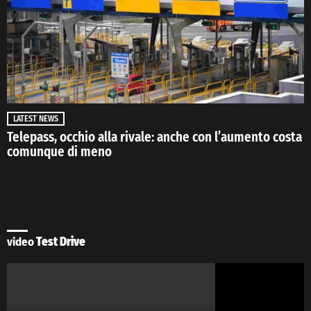
LATEST NEWS
Telepass, occhio alla rivale: anche con l’aumento costa
comunque di meno
video
Test Drive