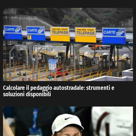
Calcolare il pedaggio autostradale: strumenti e
soluzioni disponibili