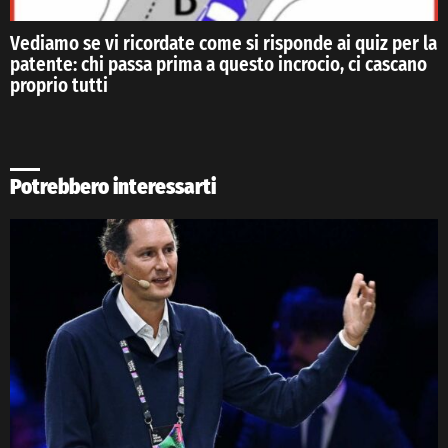
Vediamo se vi ricordate come si risponde ai quiz per la
patente: chi passa prima a questo incrocio, ci cascano
proprio tutti
Potrebbero interessarti