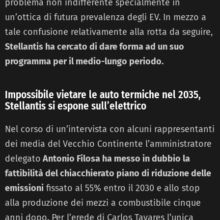
problema non indifferente specialmente in
un’ottica di futura prevalenza degli EV. In mezzo a
tale confusione relativamente alla rotta da seguire,
Stellantis ha cercato di dare forma ad un suo
programma per il medio-lungo periodo.
Impossibile vietare le auto termiche nel 2035,
Stellantis si espone sull’elettrico
Nel corso di un’intervista con alcuni rappresentanti
dei media del Vecchio Continente l’amministratore
delegato
Antonio Filosa ha messo in dubbio la
fattibilità del chiacchierato piano di riduzione delle
emissioni
fissato al 55% entro il 2030 e allo stop
alla produzione dei mezzi a combustibile cinque
anni dopo. Per l’erede di Carlos Tavares l’unica