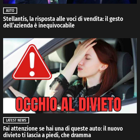
AUTO
Stellantis, la risposta alle voci di vendita: il gesto
dell’azienda è inequivocabile
LATEST NEWS
Fai attenzione se hai una di queste auto: il nuovo
divieto ti lascia a piedi, che dramma