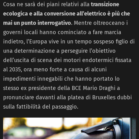
Cosa ne sarà dei piani relativi alla
transizione
ecologica e alla conversione all’elettrico è più che
mai un punto interrogativo
. Mentre oltreoceano i
governi locali hanno cominciato a fare marcia
indietro, l’Europa vive in un tempo sospeso figlio di
una determinazione a perseguire l’obiettivo
dell’uscita di scena dei motori endotermici fissata
al 2035, ora meno forte a causa di alcuni
impedimenti innegabili che hanno portato lo
stesso ex presidente della BCE Mario Draghi a
pronunciare davanti alla platea di Bruxelles dubbi
sulla fattibilità del passaggio.