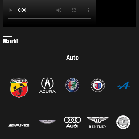
Marchi
Auto