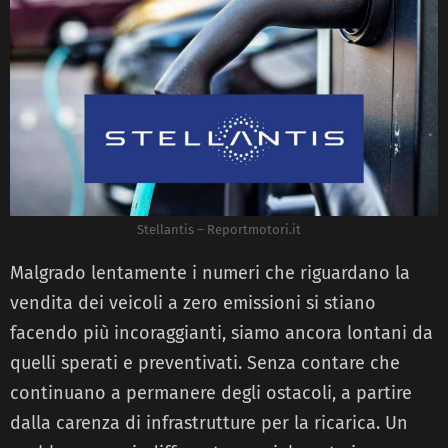
Stellantis – Reportmotori.it
Malgrado lentamente i numeri che riguardano la
vendita dei veicoli a zero emissioni si stiano
facendo più incoraggianti, siamo ancora lontani da
quelli sperati e preventivati. Senza contare che
continuano a permanere degli ostacoli, a partire
dalla carenza di infrastrutture per la ricarica. Un