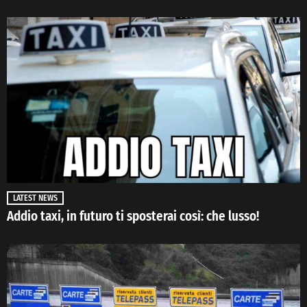
LATEST NEWS
Addio taxi, in futuro ti sposterai così: che lusso!