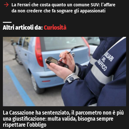
La Ferrari che costa quanto un comune SUV: l’affare
da non credere che fa sognare gli appassionati
Altri articoli da:
Curiosità
La Cassazione ha sentenziato, il parcometro non è più
una giustificazione: multa valida, bisogna sempre
rispettare l’obbligo