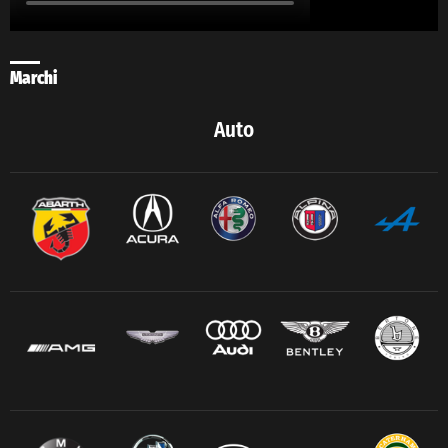
Marchi
Auto