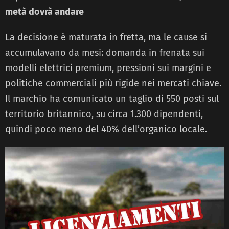
metà dovrà andare
La decisione è maturata in fretta, ma le cause si
accumulavano da mesi: domanda in frenata sui
modelli elettrici premium, pressioni sui margini e
politiche commerciali più rigide nei mercati chiave.
Il marchio ha comunicato un taglio di 550 posti sul
territorio britannico, su circa 1.300 dipendenti,
quindi poco meno del 40% dell’organico locale.