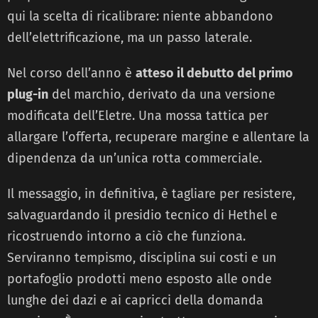
qui la scelta di ricalibrare: niente abbandono
dell’elettrificazione, ma un passo laterale.
Nel corso dell’anno è
atteso il debutto del primo
plug-in
del marchio, derivato da una versione
modificata dell’Eletre. Una mossa tattica per
allargare l’offerta, recuperare margine e allentare la
dipendenza da un’unica rotta commerciale.
Il messaggio, in definitiva, è tagliare per resistere,
salvaguardando il presidio tecnico di Hethel e
ricostruendo intorno a ciò che funziona.
Serviranno tempismo, disciplina sui costi e un
portafoglio prodotti meno esposto alle onde
lunghe dei dazi e ai capricci della domanda