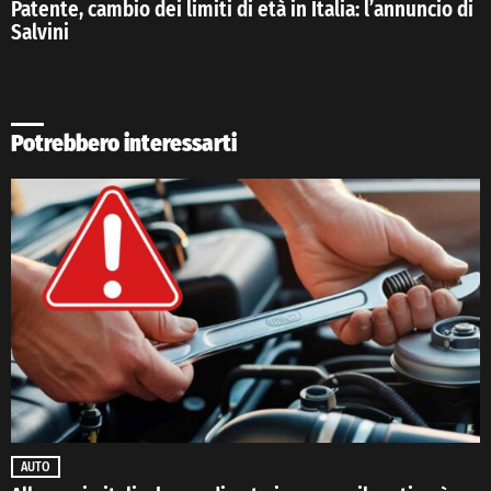
Patente, cambio dei limiti di età in Italia: l’annuncio di
Salvini
Potrebbero interessarti
AUTO