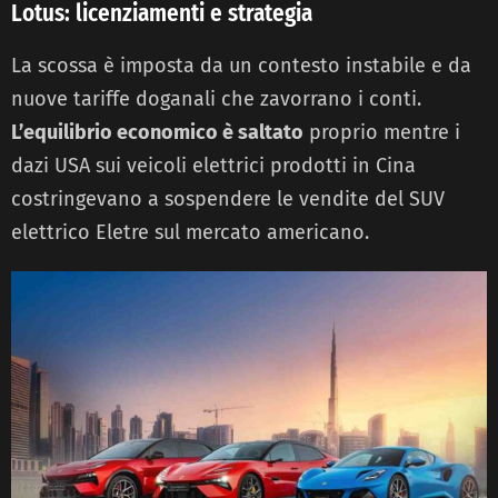
Lotus: licenziamenti e strategia
La scossa è imposta da un contesto instabile e da
nuove tariffe doganali che zavorrano i conti.
L’equilibrio economico è saltato
proprio mentre i
dazi USA sui veicoli elettrici prodotti in Cina
costringevano a sospendere le vendite del SUV
elettrico Eletre sul mercato americano.