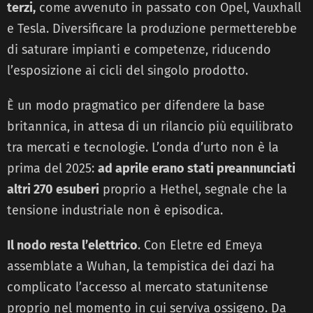
terzi,
come avvenuto in passato con Opel, Vauxhall
e Tesla. Diversificare la produzione permetterebbe
di saturare impianti e competenze, riducendo
l’esposizione ai cicli del singolo prodotto.
È un modo pragmatico per difendere la base
britannica, in attesa di un rilancio più equilibrato
tra mercati e tecnologie. L’onda d’urto non è la
prima del 2025:
ad aprile erano stati preannunciati
altri 270 esuberi
proprio a Hethel, segnale che la
tensione industriale non è episodica.
Il nodo resta l’elettrico
. Con Eletre ed Emeya
assemblate a Wuhan, la tempistica dei dazi ha
complicato l’accesso al mercato statunitense
proprio nel momento in cui serviva ossigeno. Da