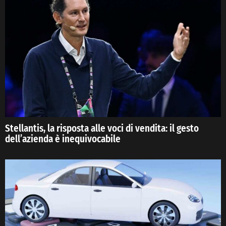
Stellantis, la risposta alle voci di vendita: il gesto
dell’azienda è inequivocabile