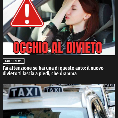
LATEST NEWS
Fai attenzione se hai una di queste auto: il nuovo
divieto ti lascia a piedi, che dramma