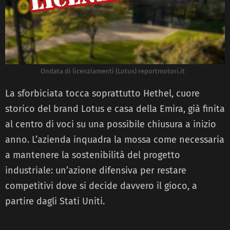
Ondata di licenziamenti (Lotus) reportmotori.it
La sforbiciata tocca soprattutto Hethel, cuore
storico del brand Lotus e casa della Emira, già finita
al centro di voci su una possibile chiusura a inizio
anno. L’azienda inquadra la mossa come necessaria
a mantenere la sostenibilità del progetto
industriale: un’azione difensiva per restare
competitivi dove si decide davvero il gioco, a
partire dagli Stati Uniti.