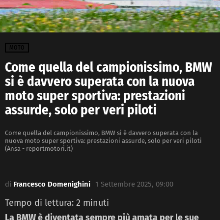
MOTO
Come quella del campionissimo, BMW
si è davvero superata con la nuova
moto super sportiva: prestazioni
assurde, solo per veri piloti
Come quella del campionissimo, BMW si è davvero superata con la
nuova moto super sportiva: prestazioni assurde, solo per veri piloti
(Ansa - reportmotori.it)
di
Francesco Domenighini
1 Settembre 2025, 09:00
Tempo di lettura:
2
minuti
La BMW è diventata sempre più amata per le sue