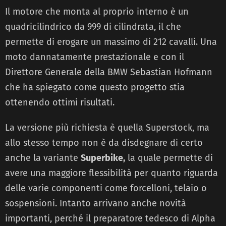
Il motore che monta al proprio interno è un
quadricilindrico da 999 di cilindrata, il che
permette di erogare un massimo di 212 cavalli. Una
moto dannatamente prestazionale e con il
Direttore Generale della BMW Sebastian Hofmann
che ha spiegato come questo progetto stia
ottenendo ottimi risultati.
La versione più richiesta è quella Superstock, ma
allo stesso tempo non è da disdegnare di certo
anche la variante
Superbike,
la quale permette di
avere una maggiore flessibilità per quanto riguarda
delle varie componenti come forcelloni, telaio o
sospensioni. Intanto arrivano anche novità
importanti, perché il preparatore tedesco di Alpha