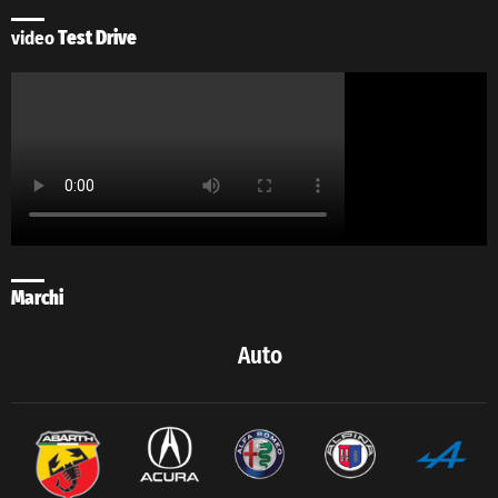
video
Test Drive
Marchi
Auto