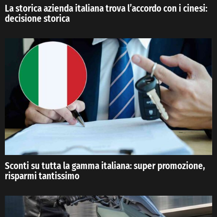
La storica azienda italiana trova l’accordo con i cinesi:
decisione storica
Sconti su tutta la gamma italiana: super promozione,
risparmi tantissimo