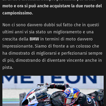
moto e ora si può anche acquistare la due ruote del
campionissimo.
Non ci sono davvero dubbi sul fatto che in questi
ultimi anni vi sia stato un miglioramento e una
crescita della
BMW
in termini di moto davvero
impressionante. Siamo di fronte a un colosso che
ha dimostrato di migliorarsi e perfezionarsi sempre
di più, dimostrando di diventare vincente anche in
pista.