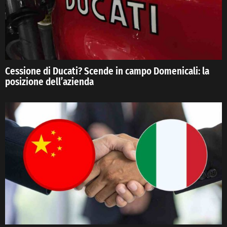
Cessione di Ducati? Scende in campo Domenicali: la
posizione dell’azienda