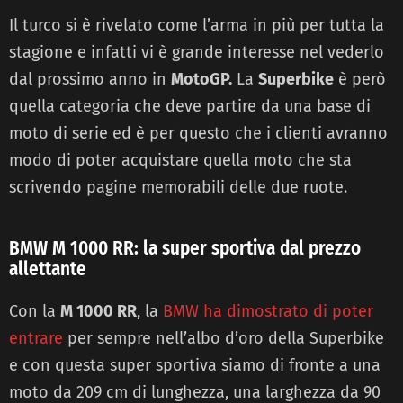
Il turco si è rivelato come l’arma in più per tutta la
stagione e infatti vi è grande interesse nel vederlo
dal prossimo anno in
MotoGP.
La
Superbike
è però
quella categoria che deve partire da una base di
moto di serie ed è per questo che i clienti avranno
modo di poter acquistare quella moto che sta
scrivendo pagine memorabili delle due ruote.
BMW M 1000 RR: la super sportiva dal prezzo
allettante
Con la
M 1000 RR
, la
BMW ha dimostrato di poter
entrare
per sempre nell’albo d’oro della Superbike
e con questa super sportiva siamo di fronte a una
moto da 209 cm di lunghezza, una larghezza da 90