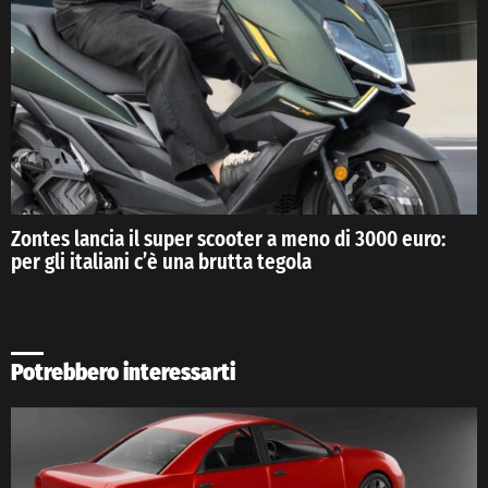
Zontes lancia il super scooter a meno di 3000 euro:
per gli italiani c’è una brutta tegola
Potrebbero interessarti