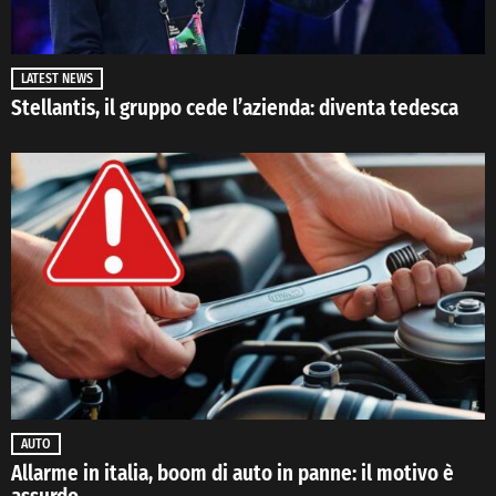
LATEST NEWS
Stellantis, il gruppo cede l’azienda: diventa tedesca
AUTO
Allarme in italia, boom di auto in panne: il motivo è