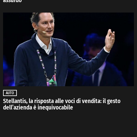
assurdo
AUTO
Stellantis, la risposta alle voci di vendita: il gesto
dell’azienda è inequivocabile