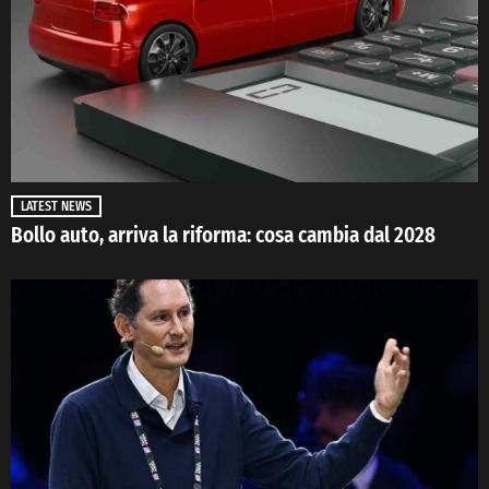
LATEST NEWS
Bollo auto, arriva la riforma: cosa cambia dal 2028