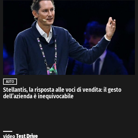
AUTO
Stellantis, la risposta alle voci di vendita: il gesto
dell’azienda è inequivocabile
video
Test Drive