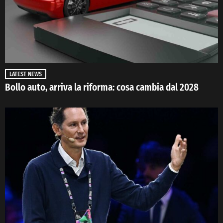
LATEST NEWS
Bollo auto, arriva la riforma: cosa cambia dal 2028