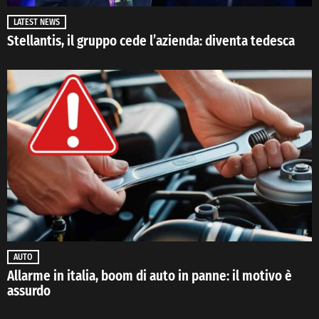
LATEST NEWS
Stellantis, il gruppo cede l’azienda: diventa tedesca
AUTO
Allarme in italia, boom di auto in panne: il motivo è
assurdo