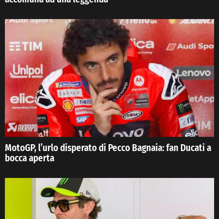
MotoGP, l’urlo disperato di Pecco Bagnaia: fan Ducati a
bocca aperta