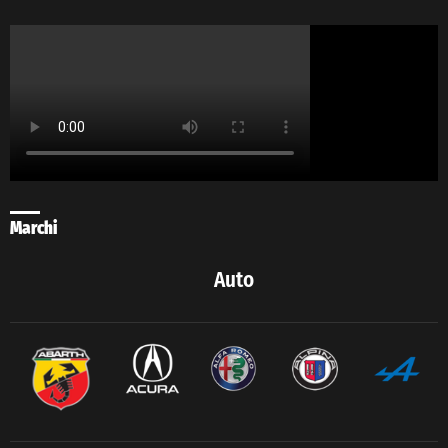
Marchi
Auto