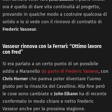
ora è quello di dare vita continuità al progetto,
provando in qualche modo a costruire qualcosa di
solido e lo si vede con il rinnovo di contratto di
Frederic Vasseur.
Vasseur rinnova con la Ferrari: “Ottimo lavoro
con Fred”
Si era parlato a un certo punto di un possibile
addio a Maranello
da parte di Frederic Vasseur
, con
Chris Horner
che pareva poter diventare l’uomo
giusto per la rinascita del Cavallino. Alla fine però
le cose sono cambiate e
John Elkann
ha di recente
confermato in modo chiaro e netto Frederic
Vasseur anche per la prossima stagione.