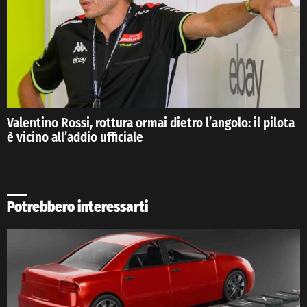
Valentino Rossi, rottura ormai dietro l’angolo: il pilota
è vicino all’addio ufficiale
Potrebbero interessarti