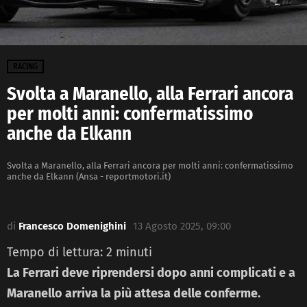
RACING
Svolta a Maranello, alla Ferrari ancora
per molti anni: confermatissimo
anche da Elkann
Svolta a Maranello, alla Ferrari ancora per molti anni: confermatissimo
anche da Elkann (Ansa - reportmotori.it)
di
Francesco Domenighini
13 Agosto 2025, 09:00
Tempo di lettura:
2
minuti
La Ferrari deve riprendersi dopo anni complicati e a
Maranello arriva la più attesa delle conferme.