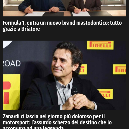
Formula 1, entra un nuovo brand mastodontico: tutto
grazie a Briatore
Zanardi ci lascia nel giorno più doloroso per il
motorsport: l’assurdo scherzo del destino che lo
accomuna ad una leggenda