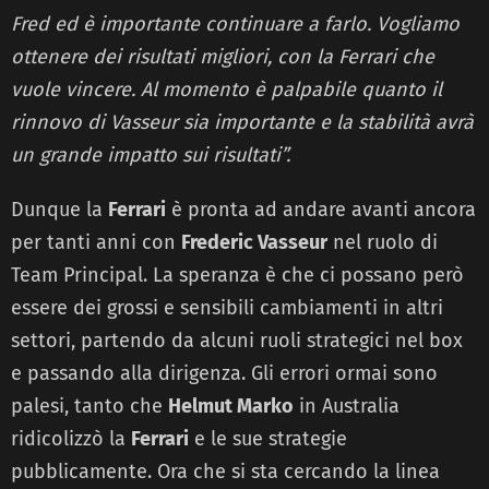
Fred ed è importante continuare a farlo. Vogliamo
ottenere dei risultati migliori, con la Ferrari che
vuole vincere. Al momento è palpabile quanto il
rinnovo di Vasseur sia importante e la stabilità avrà
un grande impatto sui risultati”.
Dunque la
Ferrari
è pronta ad andare avanti ancora
per tanti anni con
Frederic Vasseur
nel ruolo di
Team Principal. La speranza è che ci possano però
essere dei grossi e sensibili cambiamenti in altri
settori, partendo da alcuni ruoli strategici nel box
e passando alla dirigenza. Gli errori ormai sono
palesi, tanto che
Helmut Marko
in Australia
ridicolizzò la
Ferrari
e le sue strategie
pubblicamente. Ora che si sta cercando la linea