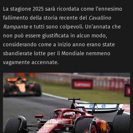
La stagione 2025 sarà ricordata come l’ennesimo
fallimento della storia recente del
Cavallino
Rampante
e tutti sono colpevoli. Un’annata che
non può essere giustificata in alcun modo,
considerando come a inizio anno erano state
sbandierate lotte per il Mondiale nemmeno
vagamente accennate.