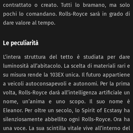
contrattato o creato. Tutti lo bramano, ma solo
pochi lo comandano. Rolls-Royce sarà in grado di
dare valore al tempo.
Le peculiarità
L’intera struttura del tetto è studiata per dare
luminosità all’abitacolo. La scelta di materiali rari e
su misura rende la 103EX unica. Il futuro appartiene
a veicoli autoconsapevoli e autonomi. Per la prima
volta, Rolls-Royce darà all’intelligenza artificiale un
nome, un’anima e uno scopo. Il suo nome è
Eleanor. Per oltre un secolo, lo Spirit of Ecstasy ha
silenziosamente abbellito ogni Rolls-Royce. Ora ha
una voce. La sua scintilla vitale vive all’interno del