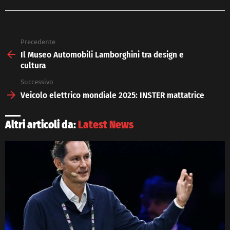
Precedente
See
more
Il Museo Automobili Lamborghini tra design e
cultura
Successivo
Veicolo elettrico mondiale 2025: INSTER mattatrice
Altri articoli da:
Latest News