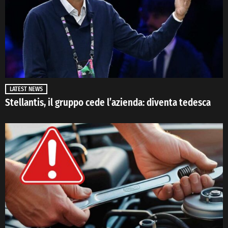
LATEST NEWS
Stellantis, il gruppo cede l’azienda: diventa tedesca