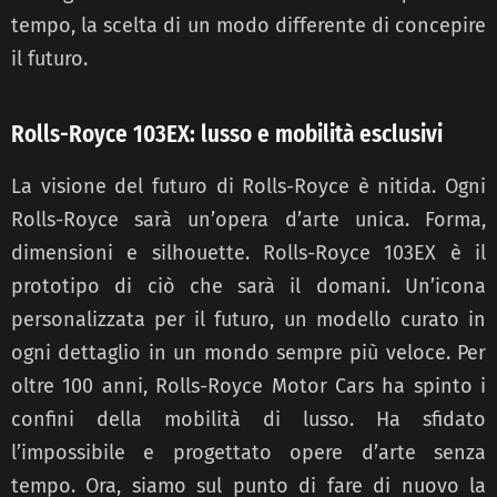
tempo, la scelta di un modo differente di concepire
il futuro.
Rolls-Royce 103EX: lusso e mobilità esclusivi
La visione del futuro di Rolls-Royce è nitida. Ogni
Rolls-Royce sarà un’opera d’arte unica. Forma,
dimensioni e silhouette. Rolls-Royce 103EX è il
prototipo di ciò che sarà il domani. Un’icona
personalizzata per il futuro, un modello curato in
ogni dettaglio in un mondo sempre più veloce. Per
oltre 100 anni, Rolls-Royce Motor Cars ha spinto i
confini della mobilità di lusso. Ha sfidato
l’impossibile e progettato opere d’arte senza
tempo. Ora, siamo sul punto di fare di nuovo la