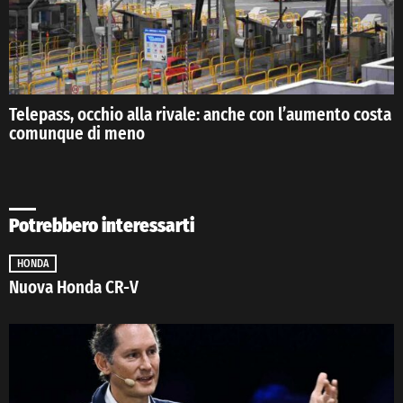
Telepass, occhio alla rivale: anche con l’aumento costa
comunque di meno
Potrebbero interessarti
HONDA
Nuova Honda CR-V