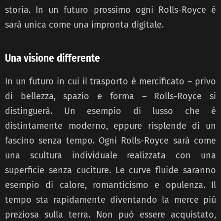
storia. In un futuro prossimo ogni Rolls-Royce è
sarà unica come una impronta digitale.
Una visione differente
In un futuro in cui il trasporto è mercificato – privo
di bellezza, spazio e forma – Rolls-Royce si
distinguerà. Un esempio di lusso che è
distintamente moderno, eppure risplende di un
fascino senza tempo. Ogni Rolls-Royce sarà come
una scultura individuale realizzata con una
superficie senza cuciture. Le curve fluide saranno
esempio di calore, romanticismo e opulenza. Il
tempo sta rapidamente diventando la merce più
preziosa sulla terra. Non può essere acquistato,