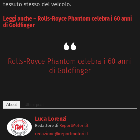
tessuto stesso del veicolo.
Leggi anche – Rolls-Royce Phantom celebra i 60 anni
di Goldfinger
Rolls-Royce Phantom celebra i 60 anni
di Goldfinger
About
Ultimi post
Luca Lorenzi
Redattore
di
ReportMotori.it
redazione@reportmotori.it