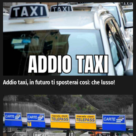
Addio taxi, in futuro ti sposterai così: che lusso!