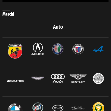
Marchi
Auto