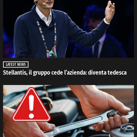
LATEST NEWS
Stellantis, il gruppo cede l’azienda: diventa tedesca