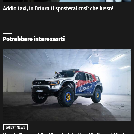
Addio taxi, in futuro ti sposterai così: che lusso!
Potrebbero interessarti
LATEST NEWS