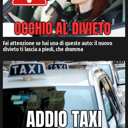
Fai attenzione se hai una di queste auto: il nuovo
divieto ti lascia a piedi, che dramma