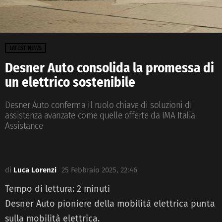
LATEST NEWS
Desner Auto consolida la promessa di
un elettrico sostenibile
Desner Auto conferma il ruolo chiave di soluzioni di
assistenza avanzate come quelle offerte da IMA Italia
Assistance
di
Luca Lorenzi
25 Febbraio 2025, 22:46
Tempo di lettura:
2
minuti
Desner Auto pioniere della mobilità elettrica punta
sulla mobilità elettrica.