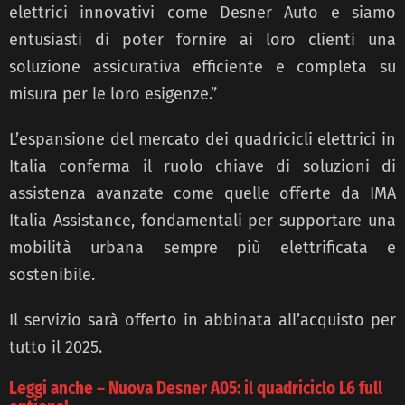
elettrici innovativi come Desner Auto e siamo
entusiasti di poter fornire ai loro clienti una
soluzione assicurativa efficiente e completa su
misura per le loro esigenze.”
L’espansione del mercato dei quadricicli elettrici in
Italia conferma il ruolo chiave di soluzioni di
assistenza avanzate come quelle offerte da IMA
Italia Assistance, fondamentali per supportare una
mobilità urbana sempre più elettrificata e
sostenibile.
Il servizio sarà offerto in abbinata all’acquisto per
tutto il 2025.
Leggi anche – Nuova Desner A05: il quadriciclo L6 full