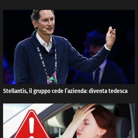
Stellantis, il gruppo cede l’azienda: diventa tedesca