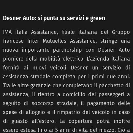
Desner Auto: si punta su servizi e green
IMA Italia Assistance, filiale italiana del Gruppo
francese Inter Mutuelles Assistance, stringe una
nuova importante partnership con Desner Auto
pioniere della mobilità elettrica. L’azienda italiana
fornirà ai nuovi veicoli Desner un servizio di
assistenza stradale completa per i primi due anni.
Tra le altre garanzie che completano il pacchetto di
assistenza, il rientro a domicilio dei passeggeri a
seguito di soccorso stradale, il pagamento delle
spese di alloggio e il rimpatrio del veicolo in caso
di guasto all’estero. La copertura potrà inoltre
essere estesa fino ai 5 anni di vita del mezzo. Ciò a