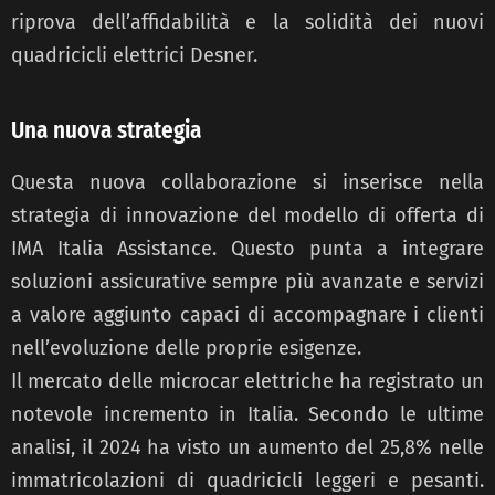
riprova dell’affidabilità e la solidità dei nuovi
quadricicli elettrici Desner.
Una nuova strategia
Questa nuova collaborazione si inserisce nella
strategia di innovazione del modello di offerta di
IMA Italia Assistance. Questo punta a integrare
soluzioni assicurative sempre più avanzate e servizi
a valore aggiunto capaci di accompagnare i clienti
nell’evoluzione delle proprie esigenze.
Il mercato delle microcar elettriche ha registrato un
notevole incremento in Italia. Secondo le ultime
analisi, il 2024 ha visto un aumento del 25,8% nelle
immatricolazioni di quadricicli leggeri e pesanti.