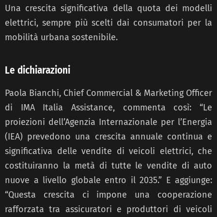
Una crescita significativa della quota dei modelli
elettrici, sempre più scelti dai consumatori per la
mobilità urbana sostenibile.
Le dichiarazioni
Paola Bianchi, Chief Commercial & Marketing Officer
di IMA Italia Assistance, commenta così: “Le
proiezioni dell’Agenzia Internazionale per l’Energia
(IEA) prevedono una crescita annuale continua e
significativa delle vendite di veicoli elettrici, che
costituiranno la metà di tutte le vendite di auto
nuove a livello globale entro il 2035.” E aggiunge:
“Questa crescita ci impone una cooperazione
rafforzata tra assicuratori e produttori di veicoli