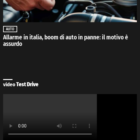
AUTO
Allarme in italia, boom di auto in panne: il motivo è
assurdo
video
Test Drive