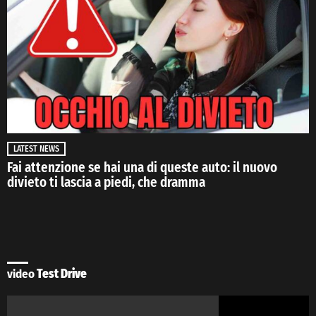
LATEST NEWS
Fai attenzione se hai una di queste auto: il nuovo
divieto ti lascia a piedi, che dramma
video
Test Drive