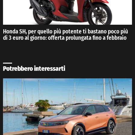
Honda SH, per quello più potente ti bastano poco più
di 3 euro al giorno: offerta prolungata fino a febbraio
Potrebbero interessarti