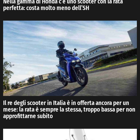
Nella gamma di Honda c’è uno scooter con la rata
perfetta: costa molto meno dell’SH
Il re degli scooter in Italia è in offerta ancora per un
mese: la rata è sempre la stessa, troppo bassa per non
approfittarne subito