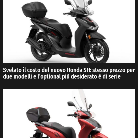
Svelato il costo del nuovo Honda SH: stesso prezzo per
due modelli e l’optional più desiderato è di serie