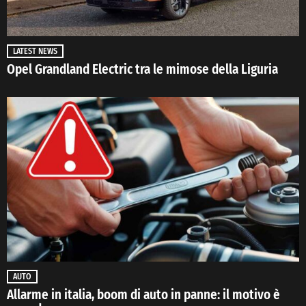
LATEST NEWS
Opel Grandland Electric tra le mimose della Liguria
AUTO
Allarme in italia, boom di auto in panne: il motivo è