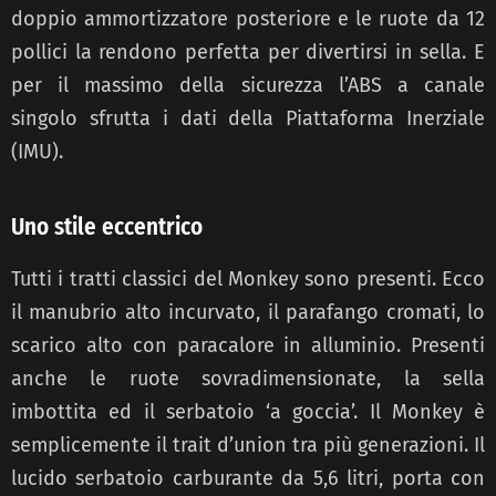
doppio ammortizzatore posteriore e le ruote da 12
pollici la rendono perfetta per divertirsi in sella. E
per il massimo della sicurezza l’ABS a canale
singolo sfrutta i dati della Piattaforma Inerziale
(IMU).
Uno stile eccentrico
Tutti i tratti classici del Monkey sono presenti. Ecco
il manubrio alto incurvato, il parafango cromati, lo
scarico alto con paracalore in alluminio. Presenti
anche le ruote sovradimensionate, la sella
imbottita ed il serbatoio ‘a goccia’. Il Monkey è
semplicemente il trait d’union tra più generazioni. Il
lucido serbatoio carburante da 5,6 litri, porta con