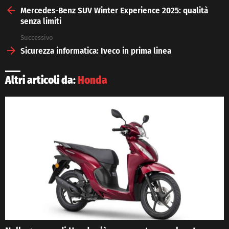
more
Mercedes-Benz SUV Winter Experience 2025: qualità
senza limiti
Successivo
Sicurezza informatica: Iveco in prima linea
Altri articoli da:
Honda