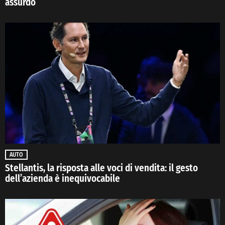
assurdo
AUTO
Stellantis, la risposta alle voci di vendita: il gesto
dell’azienda è inequivocabile