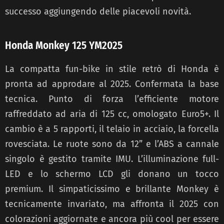
successo aggiungendo delle piacevoli novità.
Honda Monkey 125 YM2025
La compatta fun-bike in stile retrò di Honda è
pronta ad approdare al 2025. Confermata la base
tecnica. Punto di forza l’efficiente motore
raffreddato ad aria di 125 cc, omologato Euro5+. Il
cambio è a 5 rapporti, il telaio in acciaio, la forcella
rovesciata. Le ruote sono da 12” e l’ABS a cannale
singolo è gestito tramite IMU. L’illuminazione full-
LED e lo schermo LCD gli donano un tocco
premium. Il simpaticissimo e brillante Monkey è
tecnicamente invariato, ma affronta il 2025 con
colorazioni aggiornate e ancora più cool per essere