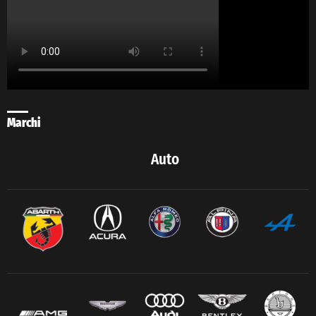
Marchi
Auto