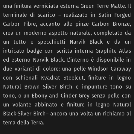
una finitura verniciata esterna Green Terre Matte. Il
terminale di scarico – realizzato in Satin Forged
Carbon Fibre, accanto alle pinze Carbon Bronze,
crea un moderno aspetto naturale, completato da
un tetto e specchietti Narvik Black e da un
intricato badge con scritta interna Graphite Atlas
ed esterno Narvik Black. L’interno è disponibile in
due varianti di colore: una pelle Windsor Caraway
con schienali Kvadrat Steelcut, finiture in legno
Natural Brown Silver Birch e impunture tono su
tono, o un Ebony and Cinder Grey senza pelle con
un volante abbinato e finiture in legno Natural
Black-Silver Birch– ancora una volta un richiamo al
tema della Terra.