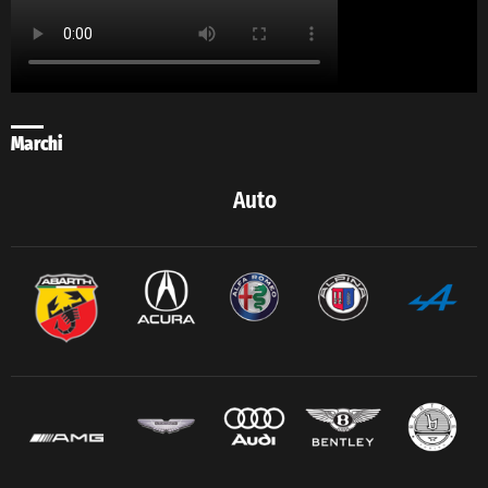
Marchi
Auto