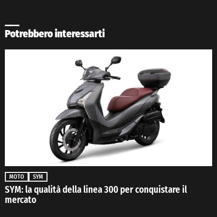
Potrebbero interessarti
MOTO
SYM
SYM: la qualità della linea 300 per conquistare il
mercato