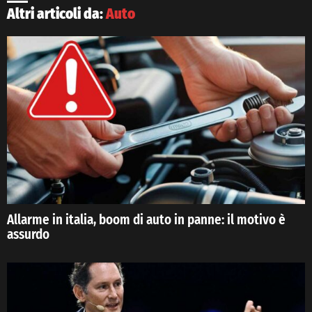
Altri articoli da:
Auto
Allarme in italia, boom di auto in panne: il motivo è
assurdo