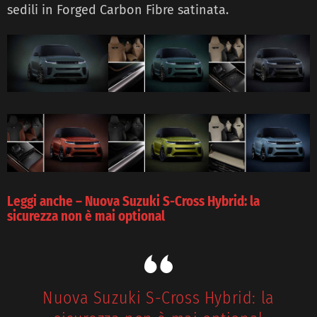
sedili in Forged Carbon Fibre satinata.
Leggi anche – Nuova Suzuki S-Cross Hybrid: la
sicurezza non è mai optional
Nuova Suzuki S-Cross Hybrid: la