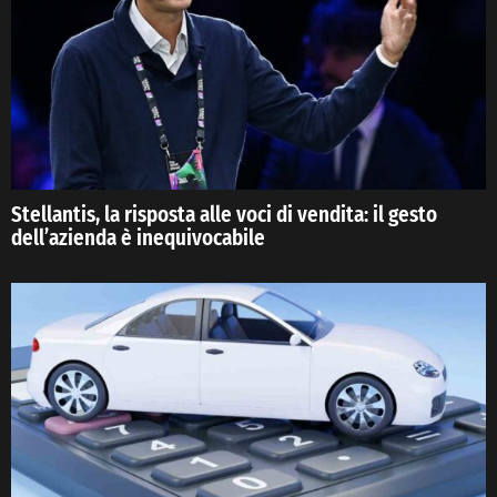
Stellantis, la risposta alle voci di vendita: il gesto
dell’azienda è inequivocabile