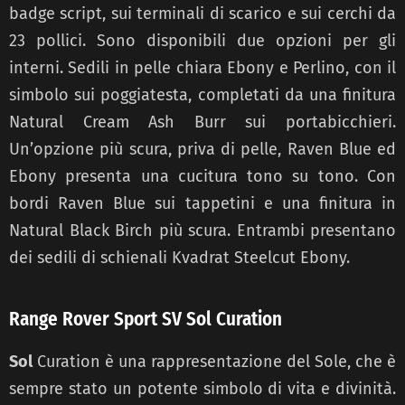
badge script, sui terminali di scarico e sui cerchi da
23 pollici. Sono disponibili due opzioni per gli
interni. Sedili in pelle chiara Ebony e Perlino, con il
simbolo sui poggiatesta, completati da una finitura
Natural Cream Ash Burr sui portabicchieri.
Un’opzione più scura, priva di pelle, Raven Blue ed
Ebony presenta una cucitura tono su tono. Con
bordi Raven Blue sui tappetini e una finitura in
Natural Black Birch più scura. Entrambi presentano
dei sedili di schienali Kvadrat Steelcut Ebony.
Range Rover Sport SV Sol Curation
Sol
Curation è una rappresentazione del Sole, che è
sempre stato un potente simbolo di vita e divinità.