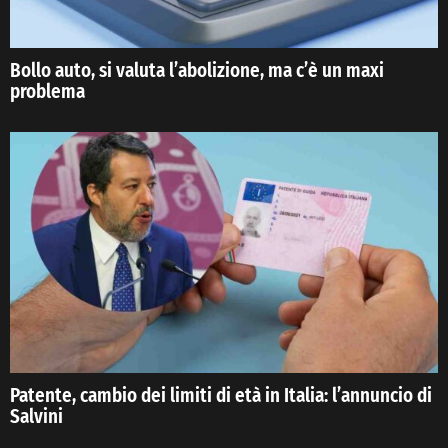
Bollo auto, si valuta l’abolizione, ma c’è un maxi
problema
Patente, cambio dei limiti di età in Italia: l’annuncio di
Salvini