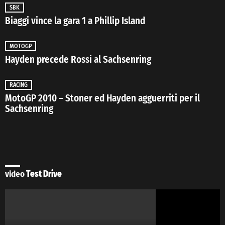
SBK
Biaggi vince la gara 1 a Phillip Island
MOTOGP
Hayden precede Rossi al Sachsenring
RACING
MotoGP 2010 – Stoner ed Hayden agguerriti per il
Sachsenring
video
Test Drive