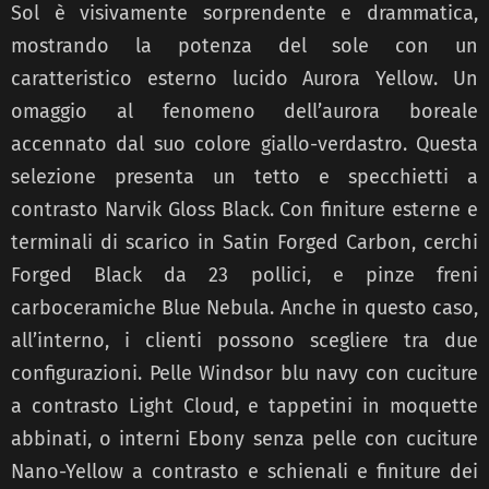
Sol è visivamente sorprendente e drammatica,
mostrando la potenza del sole con un
caratteristico esterno lucido Aurora Yellow. Un
omaggio al fenomeno dell’aurora boreale
accennato dal suo colore giallo-verdastro. Questa
selezione presenta un tetto e specchietti a
contrasto Narvik Gloss Black. Con finiture esterne e
terminali di scarico in Satin Forged Carbon, cerchi
Forged Black da 23 pollici, e pinze freni
carboceramiche Blue Nebula. Anche in questo caso,
all’interno, i clienti possono scegliere tra due
configurazioni. Pelle Windsor blu navy con cuciture
a contrasto Light Cloud, e tappetini in moquette
abbinati, o interni Ebony senza pelle con cuciture
Nano-Yellow a contrasto e schienali e finiture dei