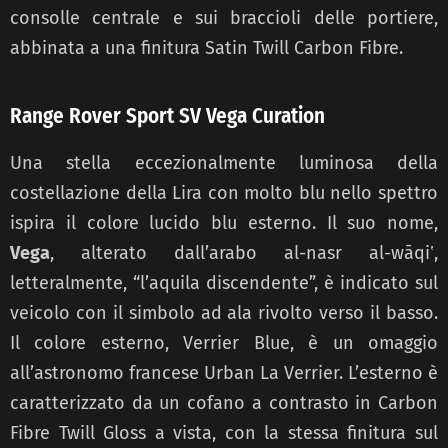
consolle centrale e sui braccioli delle portiere,
abbinata a una finitura Satin Twill Carbon Fibre.
Range Rover Sport SV Vega Curation
Una stella eccezionalmente luminosa della
costellazione della Lira con molto blu nello spettro
ispira il colore lucido blu esterno. Il suo nome,
Vega
, alterato dall’arabo al-nasr al-wāqiʽ,
letteralmente, “l’aquila discendente”, è indicato sul
veicolo con il simbolo ad ala rivolto verso il basso.
Il colore esterno, Verrier Blue, è un omaggio
all’astronomo francese Urban La Verrier. L’esterno è
caratterizzato da un cofano a contrasto in Carbon
Fibre Twill Gloss a vista, con la stessa finitura sul