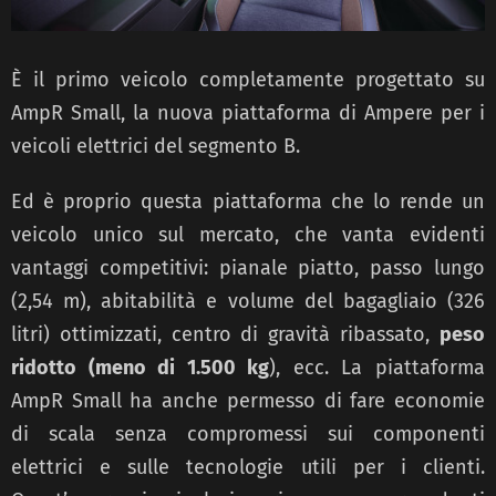
È il primo veicolo completamente progettato su
AmpR Small, la nuova piattaforma di Ampere per i
veicoli elettrici del segmento B.
Ed è proprio questa piattaforma che lo rende un
veicolo unico sul mercato, che vanta evidenti
vantaggi competitivi: pianale piatto, passo lungo
(2,54 m), abitabilità e volume del bagagliaio (326
litri) ottimizzati, centro di gravità ribassato,
peso
ridotto (meno di 1.500 kg
), ecc. La piattaforma
AmpR Small ha anche permesso di fare economie
di scala senza compromessi sui componenti
elettrici e sulle tecnologie utili per i clienti.