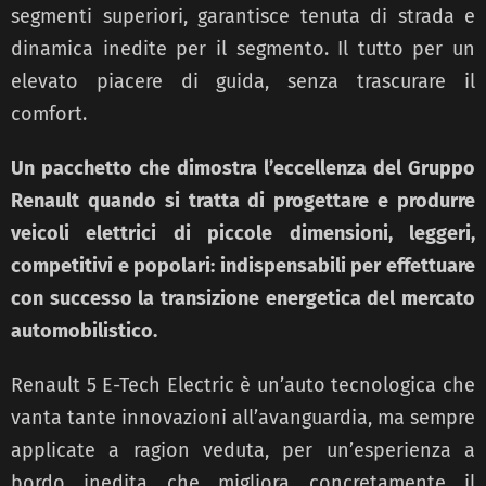
segmenti superiori, garantisce tenuta di strada e
dinamica inedite per il segmento. Il tutto per un
elevato piacere di guida, senza trascurare il
comfort.
Un pacchetto che dimostra l’eccellenza del Gruppo
Renault quando si tratta di progettare e produrre
veicoli elettrici di piccole dimensioni, leggeri,
competitivi e popolari: indispensabili per effettuare
con successo la transizione energetica del mercato
automobilistico.
Renault 5 E-Tech Electric è un’auto tecnologica che
vanta tante innovazioni all’avanguardia, ma sempre
applicate a ragion veduta, per un’esperienza a
bordo inedita che migliora concretamente il