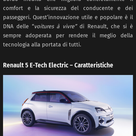
comfort e la sicurezza del conducente e dei
passeggeri. Quest’innovazione utile e popolare è il
DNA delle “
voitures à vivre”
di Renault, che si è
sempre adoperata per rendere il meglio della
tecnologia alla portata di tutti.
Renault 5 E-Tech Electric – Caratteristiche