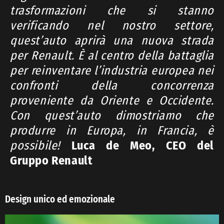
trasformazioni che si stanno
verificando nel nostro settore,
quest’auto aprirà una nuova strada
per Renault. È al centro della battaglia
per reinventare l’industria europea nei
confronti della concorrenza
proveniente da Oriente e Occidente.
Con quest’auto dimostriamo che
produrre in Europa, in Francia, è
possibile!
Luca de Meo, CEO del
Gruppo Renault
Design unico ed emozionale