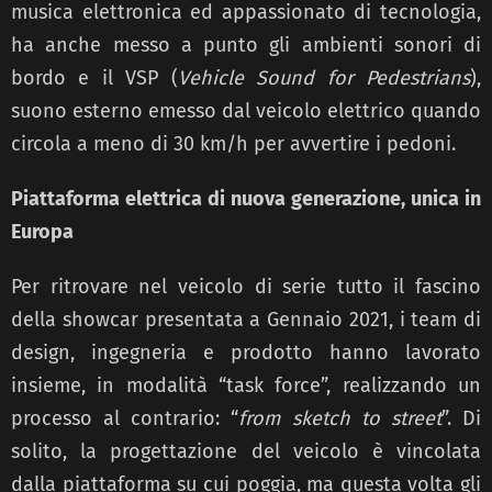
musica elettronica ed appassionato di tecnologia,
ha anche messo a punto gli ambienti sonori di
bordo e il VSP (
Vehicle Sound for Pedestrians
),
suono esterno emesso dal veicolo elettrico quando
circola a meno di 30 km/h per avvertire i pedoni.
Piattaforma elettrica di nuova generazione, unica in
Europa
Per ritrovare nel veicolo di serie tutto il fascino
della showcar presentata a Gennaio 2021, i team di
design, ingegneria e prodotto hanno lavorato
insieme, in modalità “task force”, realizzando un
processo al contrario: “
from sketch to street
”. Di
solito, la progettazione del veicolo è vincolata
dalla piattaforma su cui poggia, ma questa volta gli