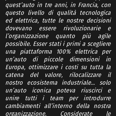
quest’auto in tre anni, in Francia, con
questo livello di qualità tecnologica
ed elettrica, tutte le nostre decisioni
dovevano essere rivoluzionarie e
l’organizzazione quanto più agile
possibile. Esser stati i primi a scegliere
una piattaforma 100% elettrica per
un’auto di piccole dimensioni in
Europa, ottimizzare i costi su tutta la
catena del valore, rilocalizzare il
nostro ecosistema industriale… solo
un’auto iconica poteva riuscirci e
unire tutti i team per introdurre
cambiamenti all’interno della nostra
organizzazione
. Considerate le