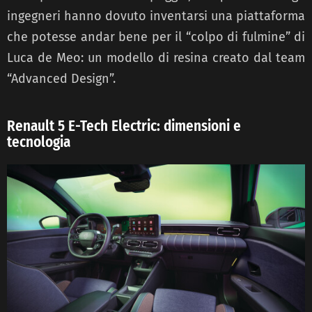
ingegneri hanno dovuto inventarsi una piattaforma
che potesse andar bene per il “colpo di fulmine” di
Luca de Meo: un modello di resina creato dal team
“Advanced Design”.
Renault 5 E-Tech Electric: dimensioni e
tecnologia