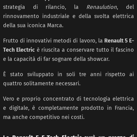
strategia di rilancio, la
Renaulution
, del
rinnovamento industriale e della svolta elettrica
della sua iconica Marca.
Frutto di innovativi metodi di lavoro, la
Renault 5 E-
Tech Electric
è riuscita a conservare tutto il fascino
e la capacità di far sognare della showcar.
È stato sviluppato in soli tre anni rispetto ai
quattro solitamente necessari.
Vero e proprio concentrato di tecnologia elettrica
e digitale, è completamente prodotto in Francia,
ma anche competitivo nei costi.