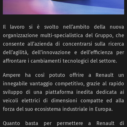
Il lavoro si è svolto nell’ambito della nuova
organizzazione multi-specialistica del Gruppo, che
consente all’azienda di concentrarsi sulla ricerca
dell’agilità, dell’innovazione e dell’efficienza per
affrontare i cambiamenti tecnologici del settore.
Ampere ha così potuto offrire a Renault un
innegabile vantaggio competitivo, grazie al rapido
sviluppo di una piattaforma inedita dedicata ai
veicoli elettrici di dimensioni compatte ed alla
forza del suo ecosistema industriale in Europa.
Quanto basta per permettere a Renault di