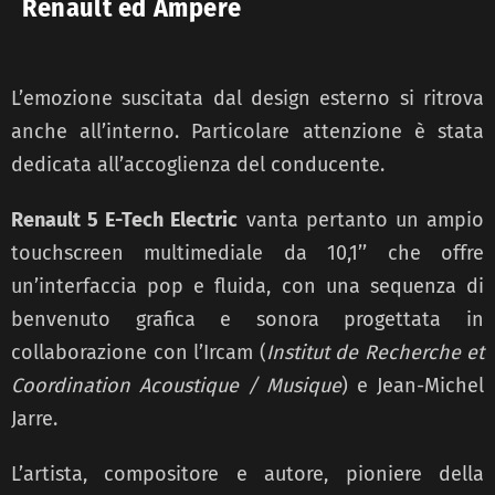
Renault ed Ampere
L’emozione suscitata dal design esterno si ritrova
anche all’interno. Particolare attenzione è stata
dedicata all’accoglienza del conducente.
Renault 5 E-Tech Electric
vanta pertanto un ampio
touchscreen multimediale da 10,1’’ che offre
un’interfaccia pop e fluida, con una sequenza di
benvenuto grafica e sonora progettata in
collaborazione con l’Ircam (
Institut de Recherche et
Coordination Acoustique / Musique
) e Jean-Michel
Jarre.
L’artista, compositore e autore, pioniere della