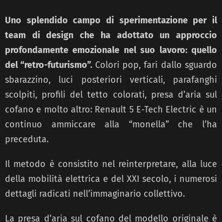
Uno splendido campo di sperimentazione per il
team di design che ha adottato un approccio
profondamente emozionale nel suo lavoro: quello
del “retro-futurismo”.
Colori pop, fari dallo sguardo
sbarazzino, luci posteriori verticali, parafanghi
scolpiti, profili del tetto colorati, presa d’aria sul
cofano e molto altro: Renault 5 E-Tech Electric è un
continuo ammiccare alla “monella” che l’ha
preceduta.
Il metodo è consistito nel reinterpretare, alla luce
della mobilità elettrica e del XXI secolo, i numerosi
dettagli radicati nell’immaginario collettivo.
La presa d’aria sul cofano del modello originale è