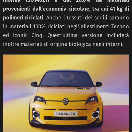
provenienti dall’economia circolare, tra cui 41 kg di
polimeri riciclati.
Anche i tessuti dei sedili saranno
in materiali 100% riciclati negli allestimenti Techno
ed Iconic Cinq. Quest’ultima versione includerà
inoltre materiali di origine biologica negli interni.