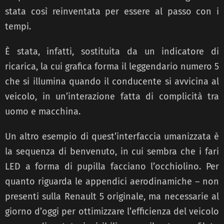
stata così reinventata per essere al passo con i
tempi.
È stata, infatti, sostituita da un indicatore di
ricarica, la cui grafica forma il leggendario numero 5
che si illumina quando il conducente si avvicina al
veicolo, in un’interazione fatta di complicità tra
uomo e macchina.
Un altro esempio di quest’interfaccia umanizzata è
la sequenza di benvenuto, in cui sembra che i fari
LED a forma di pupilla facciano l’occhiolino. Per
quanto riguarda le appendici aerodinamiche – non
presenti sulla Renault 5 originale, ma necessarie al
giorno d’oggi per ottimizzare l’efficienza del veicolo