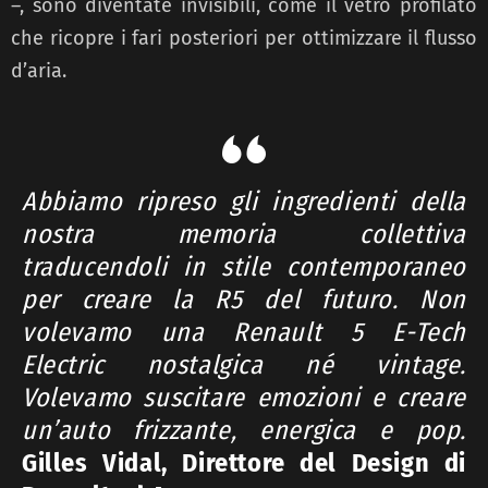
–, sono diventate invisibili, come il vetro profilato
che ricopre i fari posteriori per ottimizzare il flusso
d’aria.
Abbiamo ripreso gli ingredienti della
nostra memoria collettiva
traducendoli in stile contemporaneo
per creare la R5 del futuro. Non
volevamo una Renault 5 E-Tech
Electric nostalgica né vintage.
Volevamo suscitare emozioni e creare
un’auto frizzante, energica e pop.
Gilles Vidal, Direttore del Design di