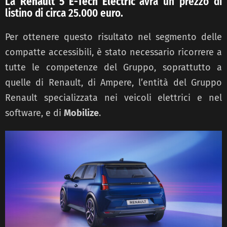
La
Renault 5 E-Tech Electric
avrà un prezzo di
listino di circa 25.000 euro.
Per ottenere questo risultato nel segmento delle
compatte accessibili, è stato necessario ricorrere a
tutte le competenze del Gruppo, soprattutto a
quelle di Renault, di Ampere, l’entità del Gruppo
Renault specializzata nei veicoli elettrici e nel
software, e di
Mobilize
.