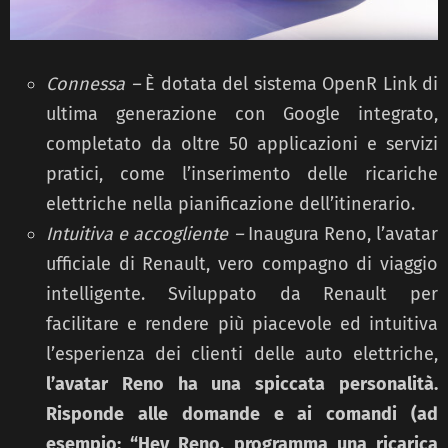
Connessa –
È dotata del sistema OpenR Link di
ultima generazione con Google integrato,
completato da oltre 50 applicazioni e servizi
pratici, come l’inserimento delle ricariche
elettriche nella pianificazione dell’itinerario.
Intuitiva e accogliente –
Inaugura Reno, l’avatar
ufficiale di Renault, vero compagno di viaggio
intelligente. Sviluppato da Renault per
facilitare e rendere più piacevole ed intuitiva
l’esperienza dei clienti delle auto elettriche,
l’avatar Reno ha una spiccata personalità.
Risponde alle domande e ai comandi (ad
esempio: “Hey Reno, programma una ricarica