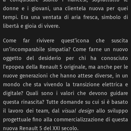
donne e i giovani, una clientela nuova per quei
tempi. Era una ventata di aria fresca, simbolo di
libertà e gioia di vivere.
Come far rivivere quest’icona che suscita
un’incomparabile simpatia? Come farne un nuovo
oggetto del desiderio per chi ha conosciuto
l’epopea della Renault 5 originale, ma anche per le
nuove generazioni che hanno attese diverse, in un
mondo che sta vivendo la transizione elettrica e
digitale? Quali sono i valori che devono guidare
questa rinascita? Tutte domande su cui si è basato
il lavoro dei team, dal
visual design
allo sviluppo
progettuale fino alla commercializzazione di questa
nuova Renault 5 del XXI secolo.