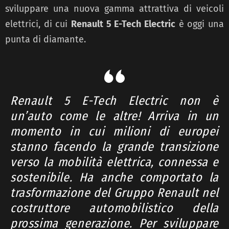
sviluppare una nuova gamma attrattiva di veicoli
elettrici, di cui
Renault 5 E-Tech Electric
è oggi una
punta di diamante.
Renault 5 E-Tech Electric non è
un’auto come le altre! Arriva in un
momento in cui milioni di europei
stanno facendo la grande transizione
verso la mobilità elettrica, connessa e
sostenibile. Ha anche comportato la
trasformazione del Gruppo Renault nel
costruttore automobilistico della
prossima generazione.
Per sviluppare