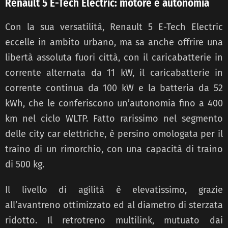
Renault 5 E-Tech Electric: motore e autonomia
Con la sua versatilità, Renault 5 E-Tech Electric
eccelle in ambito urbano, ma sa anche offrire una
libertà assoluta fuori città, con il caricabatterie in
corrente alternata da 11 kW, il caricabatterie in
corrente continua da 100 kW e la batteria da 52
kWh, che le conferiscono un’autonomia fino a 400
km nel ciclo WLTP. Fatto rarissimo nel segmento
delle city car elettriche, è persino omologata per il
traino di un rimorchio, con una capacità di traino
di 500 kg.
Il livello di agilità è elevatissimo, grazie
all’avantreno ottimizzato ed al diametro di sterzata
ridotto. Il retrotreno multilink, mutuato dai