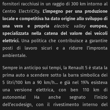
fornitori racchiusi in un raggio di 300 km intorno al
Centro ElectriCity.
L’impegno per una produzione
locale e competitiva ha dato origine allo sviluppo di
una vera e propria
electric valley
europea,
specializzata nella catena del valore dei veicoli
elettrici.
Una politica che contribuisce a garantire
posti di lavoro sicuri e a ridurre l’impronta
ambientale.
Sempre in anticipo sui tempi, la Renault 5 è stata la
prima auto a scendere sotto la barra simbolica dei
5 litri/100 km a 90 km/h… e già nel 1974 esisteva
una versione elettrica, con ben 110 km di
autonomia! Ha anche segnato l’inizio
dell’ecodesign, con il rivestimento interno del