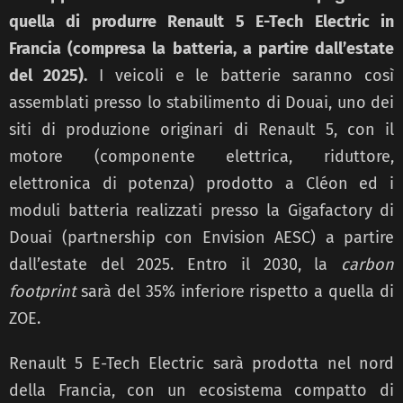
quella di produrre Renault 5 E-Tech Electric in
Francia (compresa la batteria, a partire dall’estate
del 2025).
I veicoli e le batterie saranno così
assemblati presso lo stabilimento di Douai, uno dei
siti di produzione originari di Renault 5, con il
motore (componente elettrica, riduttore,
elettronica di potenza) prodotto a Cléon ed i
moduli batteria realizzati presso la Gigafactory di
Douai (partnership con Envision AESC) a partire
dall’estate del 2025. Entro il 2030, la
carbon
footprint
sarà del 35% inferiore rispetto a quella di
ZOE.
Renault 5 E-Tech Electric sarà prodotta nel nord
della Francia, con un ecosistema compatto di