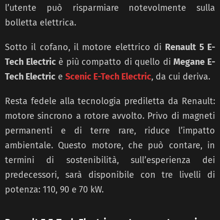
l’utente può risparmiare notevolmente sulla
bolletta elettrica.
Sotto il cofano, il motore elettrico di
Renault 5 E-
Tech Electric
è più compatto di quello di
Megane E-
Tech Electric
e
Scenic E-Tech Electric
, da cui deriva.
Resta fedele alla tecnologia prediletta da Renault:
motore sincrono a rotore avvolto. Privo di magneti
permanenti e di terre rare, riduce l’impatto
ambientale. Questo motore, che può contare, in
termini di sostenibilità, sull’esperienza dei
predecessori, sarà disponibile con tre livelli di
potenza: 110, 90 e 70 kW.