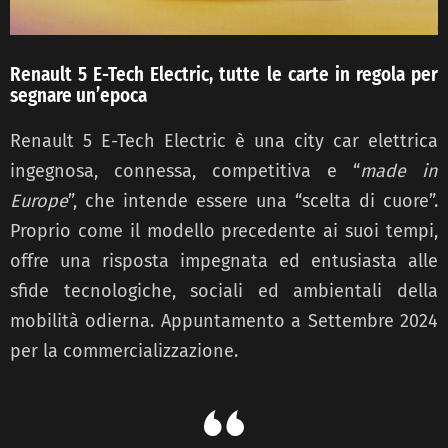
Renault 5 E-Tech Electric, tutte le carte in regola per
segnare un’epoca
Renault 5 E-Tech Electric è una city car elettrica
ingegnosa, connessa, competitiva e “
made in
Europe
”, che intende essere una “scelta di cuore”.
Proprio come il modello precedente ai suoi tempi,
offre una risposta impegnata ed entusiasta alle
sfide tecnologiche, sociali ed ambientali della
mobilità odierna. Appuntamento a Settembre 2024
per la commercializzazione.