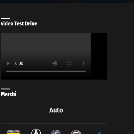
video
Test Drive
Marchi
Auto