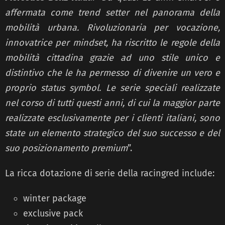
affermata come trend setter nel panorama della
mobilità urbana. Rivoluzionaria per vocazione,
innovatrice per mindset, ha riscritto le regole della
mobilità cittadina grazie ad uno stile unico e
distintivo che le ha permesso di divenire un vero e
proprio status symbol. Le serie speciali realizzate
nel corso di tutti questi anni, di cui la maggior parte
realizzate esclusivamente per i clienti italiani, sono
state un elemento strategico del suo successo e del
suo posizionamento premium
”.
La ricca dotazione di serie della racingred include:
winter package
exclusive pack