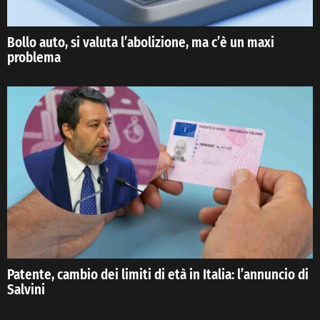
Bollo auto, si valuta l’abolizione, ma c’è un maxi
problema
Patente, cambio dei limiti di età in Italia: l’annuncio di
Salvini