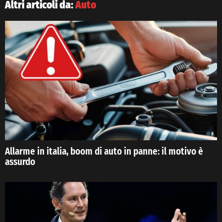
Altri articoli da:
Auto
Allarme in italia, boom di auto in panne: il motivo è
assurdo