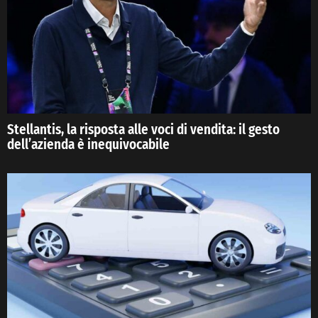
Stellantis, la risposta alle voci di vendita: il gesto
dell’azienda è inequivocabile