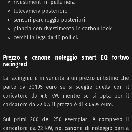
rivestimenti in pelle nera
telecamera posteriore
sensori parcheggio posteriori
plancia con rivestimento in carbon look
cerchi in lega da 16 pollici.
Prezzo e canone noleggio smart EQ fortwo
racingred
La racingred è in vendita a un prezzo di listino che
parte da 30.195 euro se si sceglie quella con il
caricatore da 4,6 kW, mentre se si opta per il
caricatore da 22 kW il prezzo è di 30.695 euro.
Sui primi 200 dei 250 esemplari è compreso il
caricatore da 22 kW, nel canone di noleggio pari a