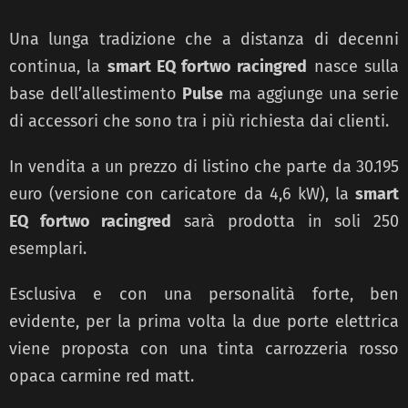
Una lunga tradizione che a distanza di decenni
continua, la
smart EQ fortwo racingred
nasce sulla
base dell’allestimento
Pulse
ma aggiunge una serie
di accessori che sono tra i più richiesta dai clienti.
In vendita a un prezzo di listino che parte da 30.195
euro (versione con caricatore da 4,6 kW), la
smart
EQ fortwo racingred
sarà prodotta in soli 250
esemplari.
Esclusiva e con una personalità forte, ben
evidente, per la prima volta la due porte elettrica
viene proposta con una tinta carrozzeria rosso
opaca carmine red matt.