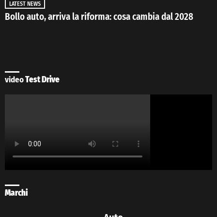
LATEST NEWS
Bollo auto, arriva la riforma: cosa cambia dal 2028
video
Test Drive
Marchi