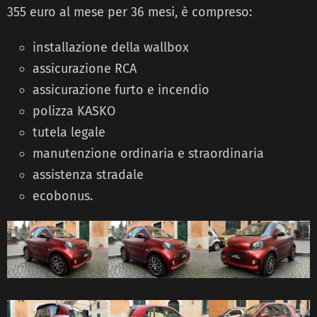
355 euro al mese per 36 mesi, è compreso:
installazione della wallbox
assicurazione RCA
assicurazione furto e incendio
polizza KASKO
tutela legale
manutenzione ordinaria e straordinaria
assistenza stradale
ecobonus.