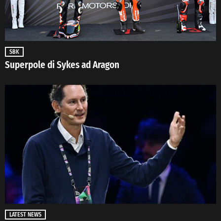
SBK
Superpole di Sykes ad Aragon
LATEST NEWS