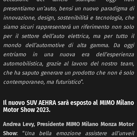
presentiamo un’auto, bensì un nuovo paradigma di
innovazione, design, sostenibilità e tecnologia, che
siamo sicuri rappresenterà un riferimento non solo
per il settore dell’auto elettrica, ma per tutto il
mondo dell’automotive di alta gamma. Da oggi
entriamo in una nuova era dell’esperienza
automobilistica, grazie al lavoro del nostro team,
che ha saputo generare un prodotto che non è solo
contemporaneo, ma futuristico
”.
Il nuovo SUV AEHRA sarà esposto al MIMO Milano
Motor Show 2023.
Andrea Levy, Presidente MIMO Milano Monza Motor
Show
: “
Una bella emozione assistere all’unveil