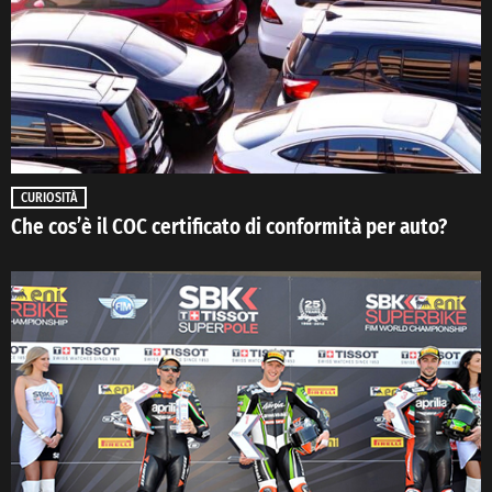
CURIOSITÀ
Che cos’è il COC certificato di conformità per auto?