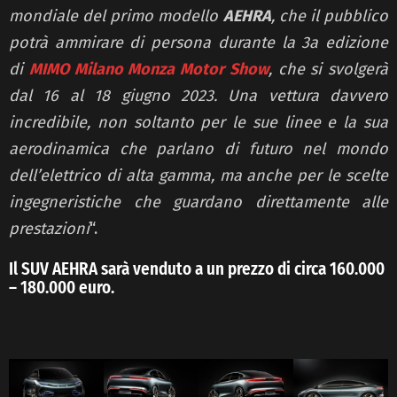
mondiale del primo modello
AEHRA
, che il pubblico
potrà ammirare di persona durante la 3a edizione
di
MIMO Milano Monza Motor Show
, che si svolgerà
dal 16 al 18 giugno 2023. Una vettura davvero
incredibile, non soltanto per le sue linee e la sua
aerodinamica che parlano di futuro nel mondo
dell’elettrico di alta gamma, ma anche per le scelte
ingegneristiche che guardano direttamente alle
prestazioni
“.
Il SUV AEHRA sarà venduto a un prezzo di circa 160.000
– 180.000 euro.