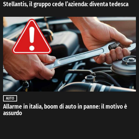
Stellantis, il gruppo cede l’azienda: diventa tedesca
AUTO
Allarme in italia, boom di auto in panne: il motivo è
assurdo