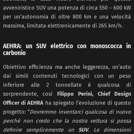
avveniristico SUV una potenza di circa 550 – 600 kW
per un’autonomia di oltre 800 km e una velocità
massima, limitata elettronicamente di 265 km/h.
AEHRA: un SUV elettrico con monoscocca in
carbonio
Obiettivo efficienza ma anche leggerezza, un’auto
dai simili contenuti tecnologici con un peso
inferiore alle 2 tonnellate è qualcosa di
sorprendente, così
Filippo Perini, Chief Design
Officer di AEHRA
ha spiegato l’evoluzione di questo
progetto: “
Dovremmo inventarci qualcosa di nuovo
perchè non credo che la nostra vettura si possa
definire semplicemente un
SUV
. Le dimensioni