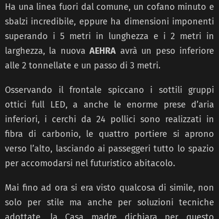
Ha una linea fuori dal comune, un cofano minuto e
sbalzi incredibile, eppure ha dimensioni imponenti
superando i 5 metri in lunghezza e i 2 metri in
larghezza, la nuova
AEHRA
avrà un peso inferiore
alle 2 tonnellate e un passo di 3 metri.
Osservando il frontale spiccano i sottili gruppi
ottici full LED, a anche le enorme prese d’aria
inferiori, i cerchi da 24 pollici sono realizzati in
fibra di carbonio, le quattro portiere si aprono
verso l’alto, lasciando ai passeggeri tutto lo spazio
per accomodarsi nel futuristico abitacolo.
Mai fino ad ora si era visto qualcosa di simile, non
solo per stile ma anche per soluzioni tecniche
adottate, la Casa madre dichiara per questo