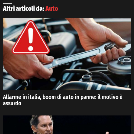
Altri articoli da:
Auto
Allarme in italia, boom di auto in panne: il motivo è
assurdo