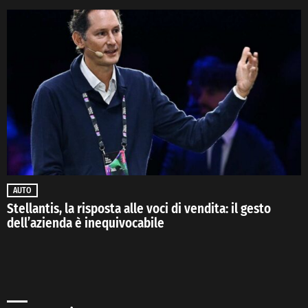
AUTO
Stellantis, la risposta alle voci di vendita: il gesto
dell’azienda è inequivocabile