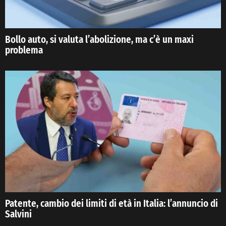
Bollo auto, si valuta l’abolizione, ma c’è un maxi
problema
Patente, cambio dei limiti di età in Italia: l’annuncio di
Salvini