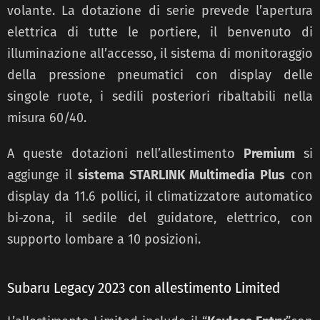
volante. La dotazione di serie prevede l’apertura
elettrica di tutte le portiere, il benvenuto di
illuminazione all’accesso, il sistema di monitoraggio
della pressione pneumatici con display delle
singole ruote, i sedili posteriori ribaltabili nella
misura 60/40.
A queste dotazioni nell’allestimento
Premium
si
aggiunge il
sistema STARLINK Multimedia Plus
con
display da 11.6 pollici, il climatizzatore automatico
bi-zona, il sedile del guidatore, elettrico, con
supporto lombare a 10 posizioni.
Subaru Legacy 2023 con allestimento Limited