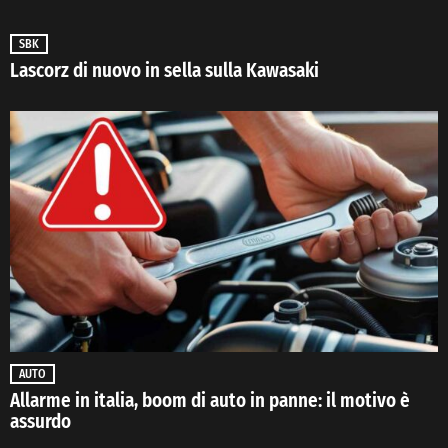
SBK
Lascorz di nuovo in sella sulla Kawasaki
AUTO
Allarme in italia, boom di auto in panne: il motivo è
assurdo