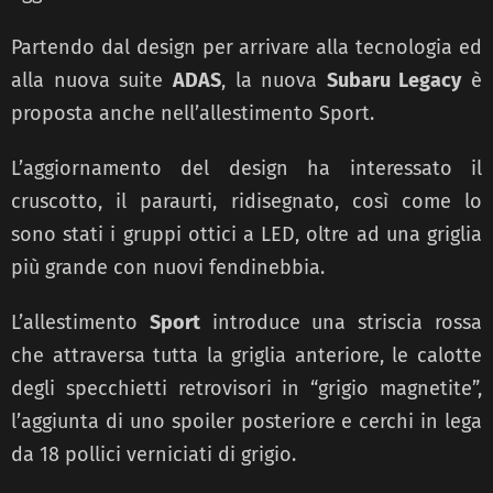
Partendo dal design per arrivare alla tecnologia ed
alla nuova suite
ADAS
, la nuova
Subaru Legacy
è
proposta anche nell’allestimento Sport.
L’aggiornamento del design ha interessato il
cruscotto, il paraurti, ridisegnato, così come lo
sono stati i gruppi ottici a LED, oltre ad una griglia
più grande con nuovi fendinebbia.
L’allestimento
Sport
introduce una striscia rossa
che attraversa tutta la griglia anteriore, le calotte
degli specchietti retrovisori in “grigio magnetite”,
l’aggiunta di uno spoiler posteriore e cerchi in lega
da 18 pollici verniciati di grigio.