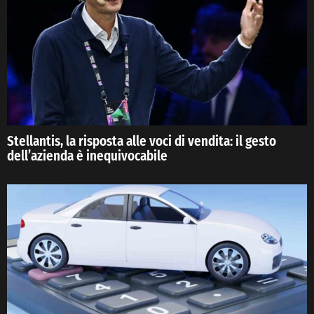
Stellantis, la risposta alle voci di vendita: il gesto
dell’azienda è inequivocabile