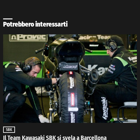
Potrebbero interessarti
SBK
Il Team Kawasaki SBK si svela a Barcellona