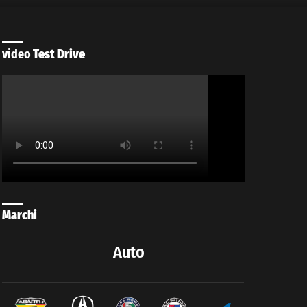
video
Test Drive
Marchi
Auto