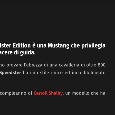
ter Edition è una Mustang che privilegia
cere di guida.
no provare l’ebrezza di una cavalleria di oltre 800
Speedster
ha uno stile unico ed incredibilmente
o compleanno di
Carroll Shelby
, un modello che ha