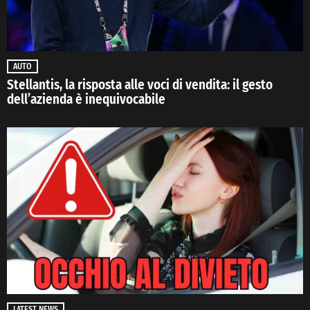
AUTO
Stellantis, la risposta alle voci di vendita: il gesto
dell’azienda è inequivocabile
LATEST NEWS