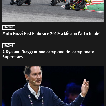
RACING
Moto Guzzi Fast Endurace 2019: a Misano l’atto finale!
RACING
A Kyalami Biaggi nuovo campione del campionato
Superstars