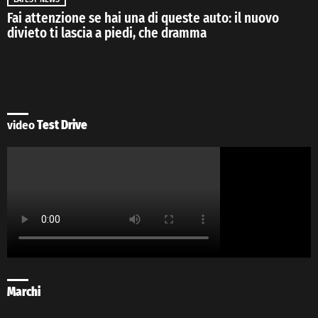
Fai attenzione se hai una di queste auto: il nuovo
divieto ti lascia a piedi, che dramma
video
Test Drive
Marchi