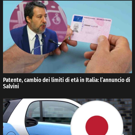
Patente, cambio dei limiti di età in Italia: l’annuncio di
Salvini