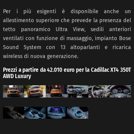
Per i più esigenti è disponibile anche un
allestimento superiore che prevede la presenza del
tetto panoramico Ultra View, sedili anteriori
ventilati con funzione di massaggio, impianto Bose
Sound System con 13 altoparlanti e ricarica
wireless di nuova generazione.
Prezzi a partire da 42.010 euro per la Cadillac XT4 350T
AWD Luxury