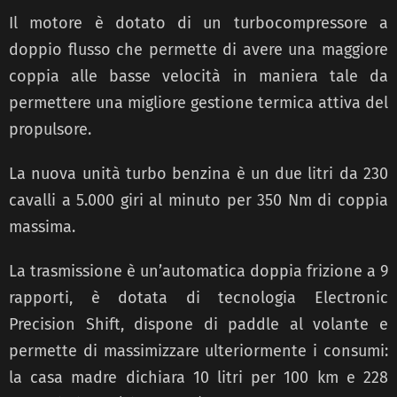
Il motore è dotato di un turbocompressore a
doppio flusso che permette di avere una maggiore
coppia alle basse velocità in maniera tale da
permettere una migliore gestione termica attiva del
propulsore.
La nuova unità turbo benzina è un due litri da 230
cavalli a 5.000 giri al minuto per 350 Nm di coppia
massima.
La trasmissione è un’automatica doppia frizione a 9
rapporti, è dotata di tecnologia Electronic
Precision Shift, dispone di paddle al volante e
permette di massimizzare ulteriormente i consumi:
la casa madre dichiara 10 litri per 100 km e 228