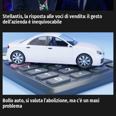
Stellantis, la risposta alle voci di vendita: il gesto
dell’azienda è inequivocabile
Bollo auto, si valuta l’abolizione, ma c’è un maxi
problema