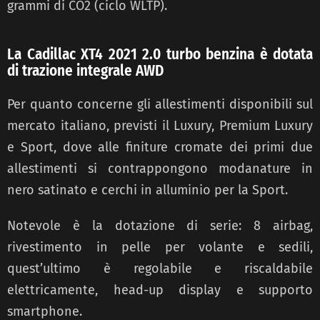
grammi di CO2 (ciclo WLTP).
La Cadillac XT4 2021 2.0 turbo benzina è dotata
di trazione integrale AWD
Per quanto concerne gli allestimenti disponibili sul
mercato italiano, previsti il Luxury, Premium Luxury
e Sport, dove alle finiture cromate dei primi due
allestimenti si contrappongono modanature in
nero satinato e cerchi in alluminio per la Sport.
Notevole è la dotazione di serie: 8 airbag,
rivestimento in pelle per volante e sedili,
quest’ultimo è regolabile e riscaldabile
elettricamente, head-up display e supporto
smartphone.