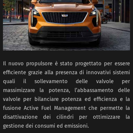
Il nuovo propulsore è stato progettato per essere
efficiente grazie alla presenza di innovativi sistemi
quali il sollevamento delle valvole per
massimizzare la potenza, l’abbassamento delle
valvole per bilanciare potenza ed efficienza e la
fusione Active Fuel Management che permette la
disattivazione dei cilindri per ottimizzare la
gestione dei consumi ed emissioni.