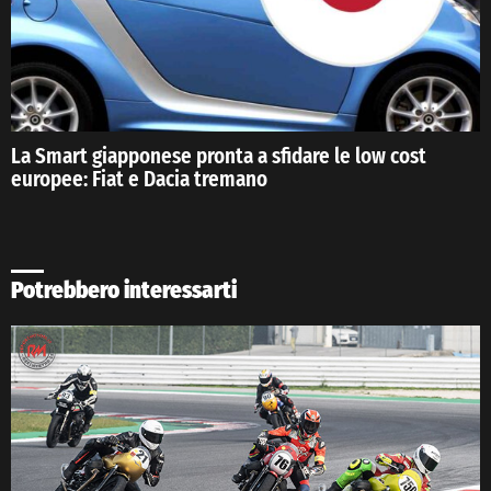
La Smart giapponese pronta a sfidare le low cost
europee: Fiat e Dacia tremano
Potrebbero interessarti