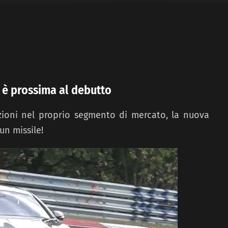
è prossima al debutto
zioni nel proprio segmento di mercato, la nuova
un missile!