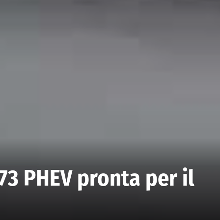
3 PHEV pronta per il