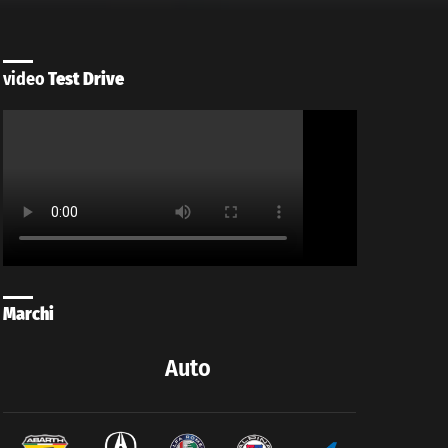
video
Test Drive
Marchi
Auto