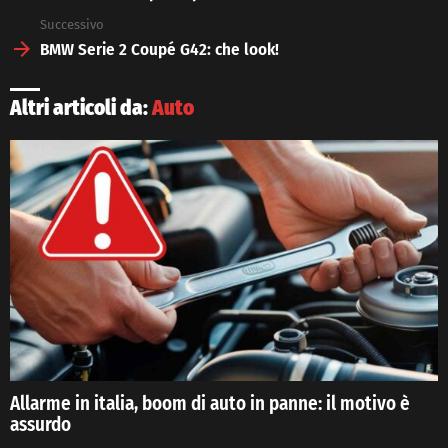
Successivo
BMW Serie 2 Coupé G42: che look!
Altri articoli da:
Auto
Allarme in italia, boom di auto in panne: il motivo è
assurdo