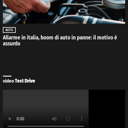
AUTO
Allarme in italia, boom di auto in panne: il motivo è
assurdo
video
Test Drive