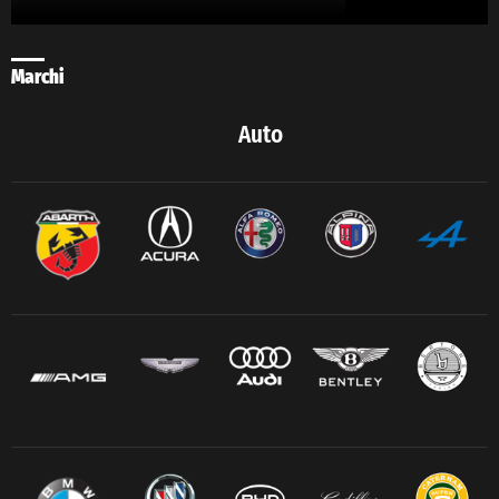
Marchi
Auto