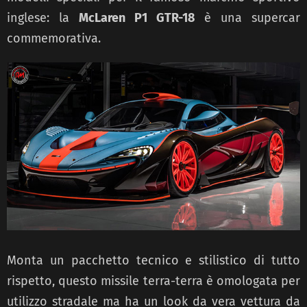
inglese: la
McLaren P1 GTR-18
è una supercar
commemorativa.
Monta un pacchetto tecnico e stilistico di tutto
rispetto, questo missile terra-terra è omologata per
utilizzo stradale ma ha un look da vera vettura da