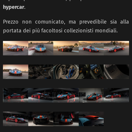
hypercar
.
Prezzo non comunicato, ma prevedibile sia alla
portata dei più facoltosi collezionisti mondiali.