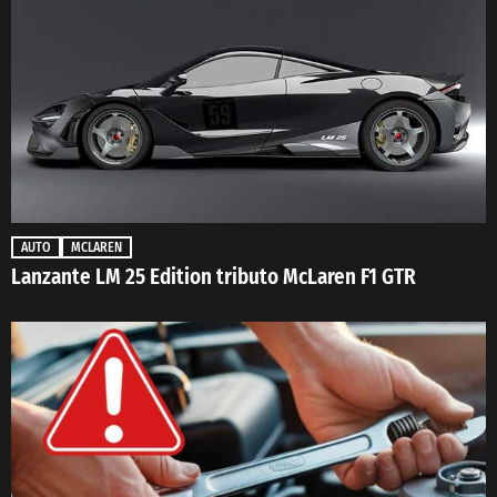
AUTO
MCLAREN
Lanzante LM 25 Edition tributo McLaren F1 GTR