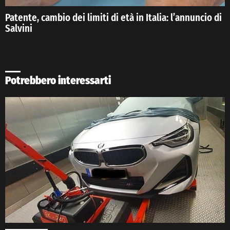
Patente, cambio dei limiti di età in Italia: l’annuncio di
Salvini
Potrebbero interessarti