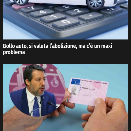
Bollo auto, si valuta l’abolizione, ma c’è un maxi
problema