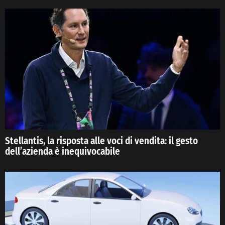
Stellantis, la risposta alle voci di vendita: il gesto
dell’azienda è inequivocabile