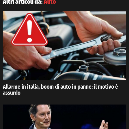
Altri articoli da:
Auto
Allarme in italia, boom di auto in panne: il motivo è
assurdo