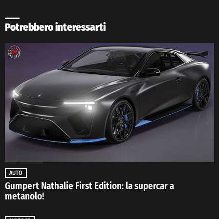
Potrebbero interessarti
AUTO
Gumpert Nathalie First Edition: la supercar a
metanolo!