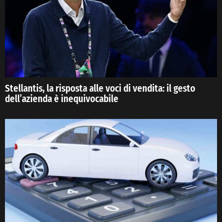
Stellantis, la risposta alle voci di vendita: il gesto
dell’azienda è inequivocabile