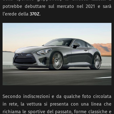
potrebbe debuttare sul mercato nel 2021 e sarà
l’erede della
370Z
.
Secondo indiscrezioni e da qualche foto circolata
in rete, la vettura si presenta con una linea che
richiama le sportive del passato, forme classiche e