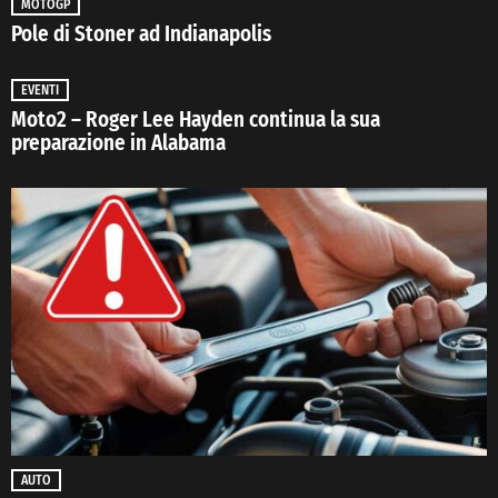
MOTOGP
Pole di Stoner ad Indianapolis
EVENTI
Moto2 – Roger Lee Hayden continua la sua
preparazione in Alabama
AUTO