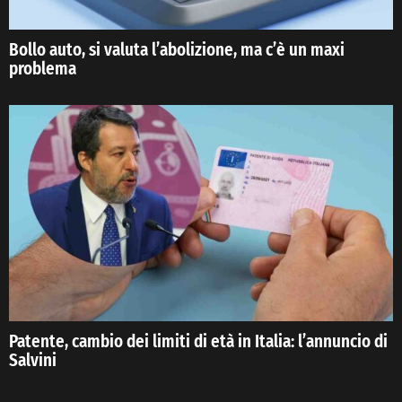
Bollo auto, si valuta l’abolizione, ma c’è un maxi
problema
Patente, cambio dei limiti di età in Italia: l’annuncio di
Salvini