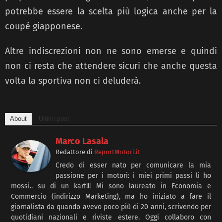
potrebbe essere la scelta più logica anche per la
coupé giapponese.
Altre indiscrezioni non ne sono emerse e quindi
non ci resta che attendere sicuri che anche questa
volta la sportiva non ci deluderà.
About
Ultimi post
Marco Lasala
Redattore
di
ReportMotori.it
Credo di esser nato per comunicare la mia
passione per i motori: i miei primi passi li ho
mossi.. su di un kart!!! Mi sono laureato in Economia e
Commercio (indirizzo Marketing), ma ho iniziato a fare il
giornalista da quando avevo poco più di 20 anni, scrivendo per
quotidiani nazionali e riviste estere. Oggi collaboro con