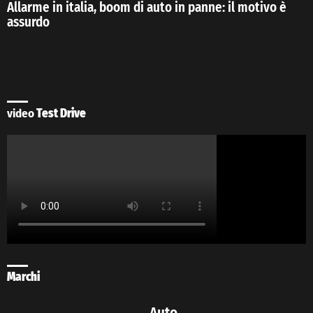
Allarme in italia, boom di auto in panne: il motivo è
assurdo
video
Test Drive
Marchi
Auto