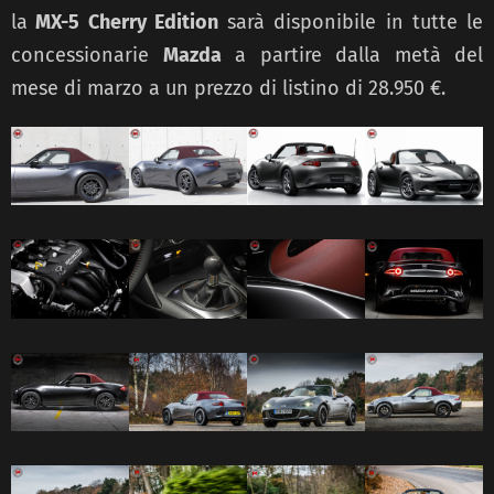
la
MX-5 Cherry Edition
sarà disponibile in tutte le
concessionarie
Mazda
a partire dalla metà del
mese di marzo a un prezzo di listino di 28.950 €.