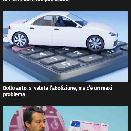
Bollo auto, si valuta l’abolizione, ma c’è un maxi
problema