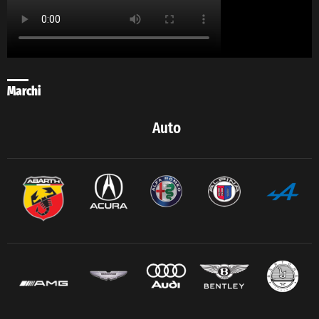
Marchi
Auto