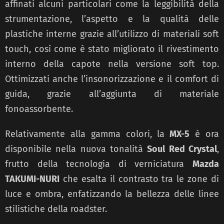
affinati alcuni particolari come la leggibilità della
strumentazione, l’aspetto e la qualità delle
plastiche interne grazie all’utilizzo di materiali soft
touch, così come è stato migliorato il rivestimento
interno della capote nella versione soft top.
Ottimizzati anche l’insonorizzazione e il comfort di
guida, grazie all’aggiunta di materiale
fonoassorbente.
Relativamente alla gamma colori, la
MX-5
è ora
disponibile nella nuova tonalità
Soul Red Crystal
,
frutto della tecnologia di verniciatura
Mazda
TAKUMI-NURI
che esalta il contrasto tra le zone di
luce e ombra, enfatizzando la bellezza delle linee
stilistiche della roadster.