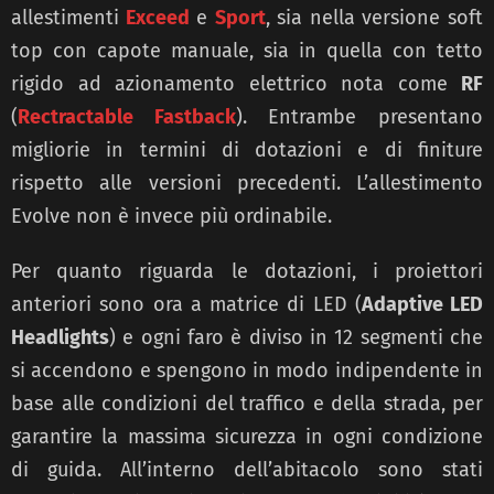
allestimenti
Exceed
e
Sport
, sia nella versione soft
top con capote manuale, sia in quella con tetto
rigido ad azionamento elettrico nota come
RF
(
Rectractable Fastback
). Entrambe presentano
migliorie in termini di dotazioni e di finiture
rispetto alle versioni precedenti. L’allestimento
Evolve non è invece più ordinabile.
Per quanto riguarda le dotazioni, i proiettori
anteriori sono ora a matrice di LED (
Adaptive LED
Headlights
) e ogni faro è diviso in 12 segmenti che
si accendono e spengono in modo indipendente in
base alle condizioni del traffico e della strada, per
garantire la massima sicurezza in ogni condizione
di guida. All’interno dell’abitacolo sono stati