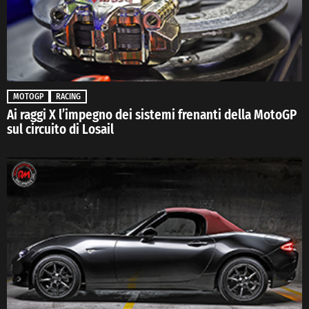
MOTOGP
RACING
Ai raggi X l’impegno dei sistemi frenanti della MotoGP
sul circuito di Losail