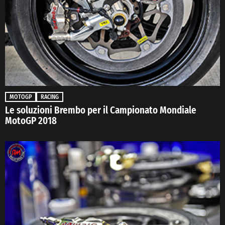
MOTOGP
RACING
Le soluzioni Brembo per il Campionato Mondiale
MotoGP 2018