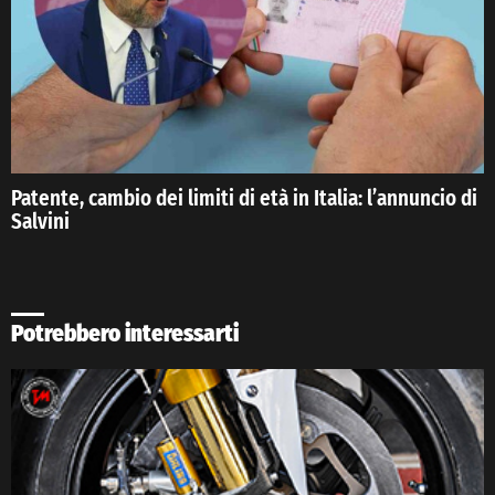
Patente, cambio dei limiti di età in Italia: l’annuncio di
Salvini
Potrebbero interessarti