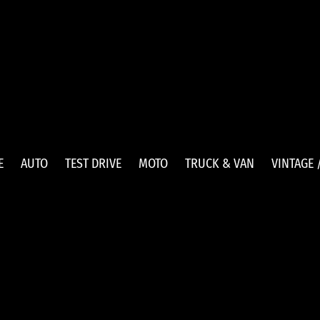
E
AUTO
TEST DRIVE
MOTO
TRUCK & VAN
VINTAGE 