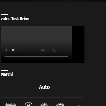
video
Test Drive
Marchi
Auto