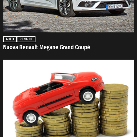
AUTO
RENAULT
Nuova Renault Megane Grand Coupé