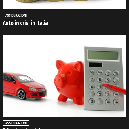
ASSICURAZIONI
Auto in crisi in Italia
ASSICURAZIONI