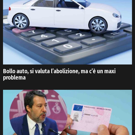
Bollo auto, si valuta l’abolizione, ma c’è un maxi
problema