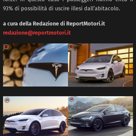
93% di possibilità di uscire illesi dall’abitacolo.
a cura della Redazione di ReportMotori.it
redazione@reportmotori.it