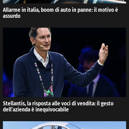
Allarme in italia, boom di auto in panne: il motivo è
assurdo
Stellantis, la risposta alle voci di vendita: il gesto
dell’azienda è inequivocabile