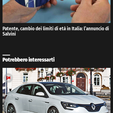
Patente, cambio dei limiti di età in Italia: l’annuncio di
Salvini
Potrebbero interessarti