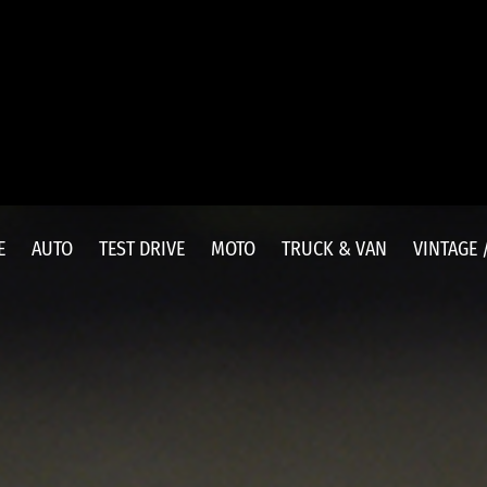
E
AUTO
TEST DRIVE
MOTO
TRUCK & VAN
VINTAGE 