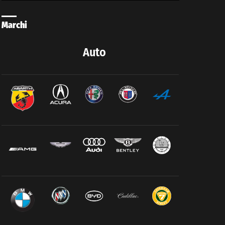
Marchi
Auto