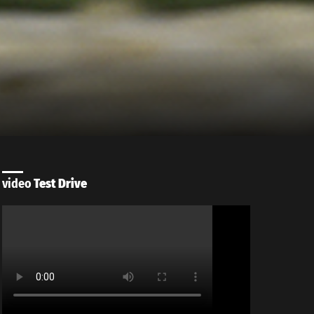
video
Test Drive