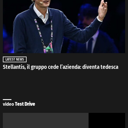
LATEST NEWS
Stellantis, il gruppo cede l’azienda: diventa tedesca
video
Test Drive