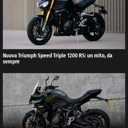
Nuova Triumph Speed Triple 1200 RS: un mito, da
sempre