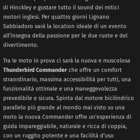
di Hinckley e gustare tutto il sound dei mitici
motori inglesi. Per quattro giorni Lignano
Sabbiadoro sarà la location ideale di un evento
all’insegna della passione per le due ruote e del
divertimento.
Tra le moto in prova ci sarà la nuova e muscolosa
Thunderbird Commander
che offre un comfort
straordinario, massima accessibilità per tutti, una
funzionalità ottimale e una maneggevolezza
prevedibile e sicura. Spinta dal motore bicilindrico
parallelo più grande al mondo mai visto su una
moto la nuova Commander offre un’esperienza di
guida impareggiabile, naturale e ricca di coppia,
con un ruggito potente e una facilità d’uso