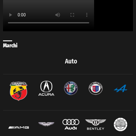
Marchi
Auto