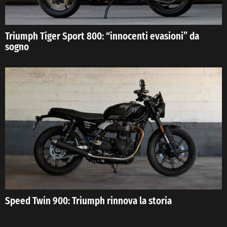
Triumph Tiger Sport 800: “innocenti evasioni” da
sogno
Speed Twin 900: Triumph rinnova la storia