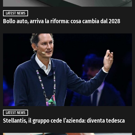
LATEST NEWS
Bollo auto, arriva la riforma: cosa cambia dal 2028
LATEST NEWS
Stellantis, il gruppo cede l’azienda: diventa tedesca