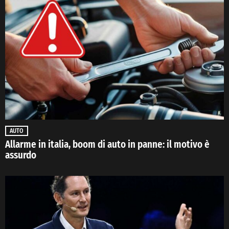
AUTO
Allarme in italia, boom di auto in panne: il motivo è
assurdo