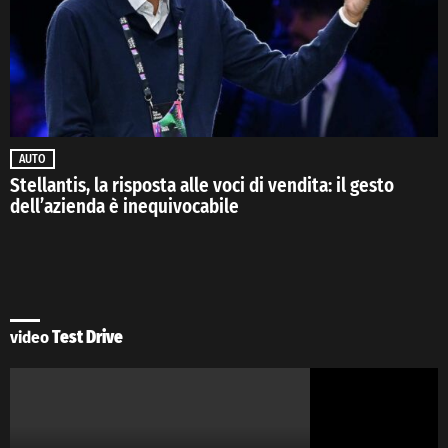
AUTO
Stellantis, la risposta alle voci di vendita: il gesto
dell’azienda è inequivocabile
video
Test Drive