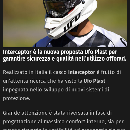
Interceptor è la nuova proposta Ufo Plast per
garantire sicurezza e qualità nell’utilizzo offorad.
Realizzato in Italia il casco
Interceptor
è frutto di
un’attenta ricerca che ha visto la
Ufo Plast
impegnata nello sviluppo di nuovi sistemi di
protezione.
Grande attenzione è stata riversata in fase di
progettazione al massimo comfort interno, sia per