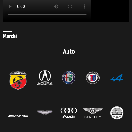
Marchi
Auto