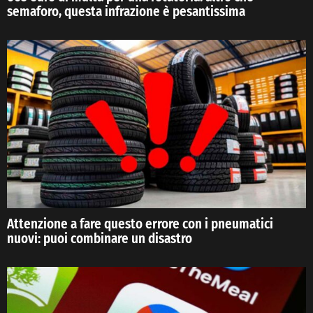
semaforo, questa infrazione è pesantissima
Attenzione a fare questo errore con i pneumatici
nuovi: puoi combinare un disastro