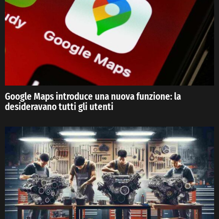
Google Maps introduce una nuova funzione: la
desideravano tutti gli utenti