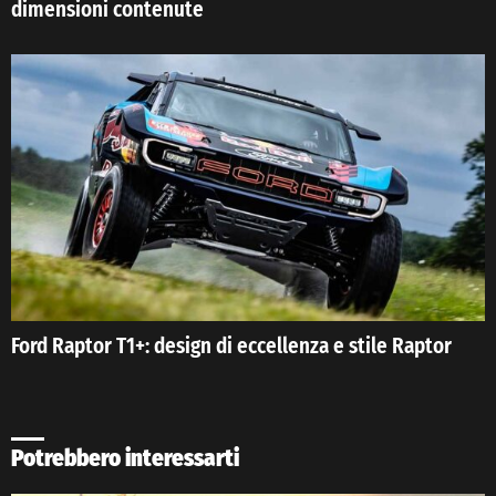
dimensioni contenute
Ford Raptor T1+: design di eccellenza e stile Raptor
Potrebbero interessarti