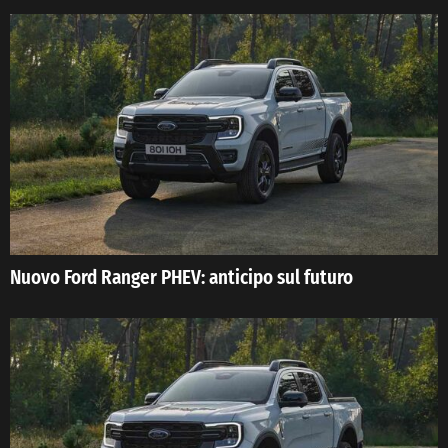
Nuovo Ford Ranger PHEV: anticipo sul futuro