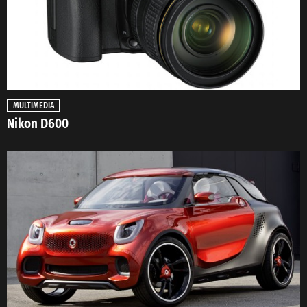
MULTIMEDIA
Nikon D600