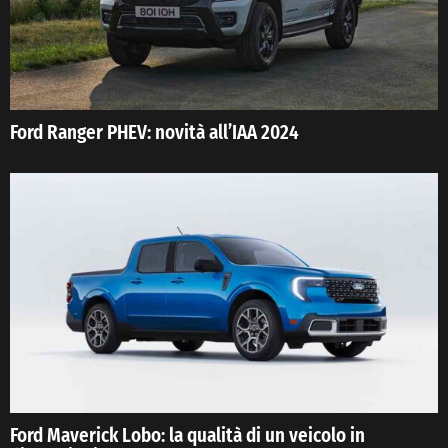
Ford Ranger PHEV: novità all’IAA 2024
Ford Maverick Lobo: la qualità di un veicolo in