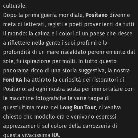
culturale.
Dopo la prima guerra mondiale,
Positano
divenne
meta di letterati, registi e poeti provenienti da tutti
il mondo: la calma e i colori di un paese che riesce
a riflettere nella gente i suoi profumi e la
profondità di un mare riscaldato perennemente dal
sole, fu ispirazione per molti. In tutto questo
panorama ricco di una storia suggestiva, la nostra
Ford KA
ha attirato la curiosità dei ristoratori di
Positano: ad ogni nostra sosta per immortalare con
le macchine fotografiche le varie tappe di
quest’ultima meta del
Long Run Tour
, ci veniva
chiesto che modello era e venivano espressi
apprezzamenti sul colore della carrozzeria di
questa vivacissima
KA
.