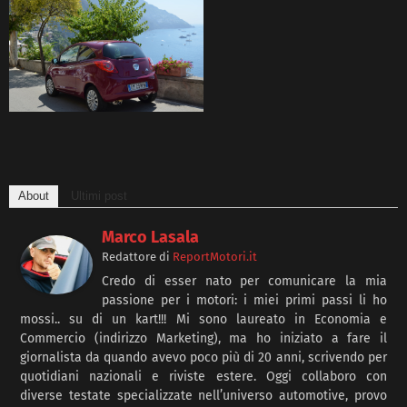
About
Ultimi post
Marco Lasala
Redattore
di
ReportMotori.it
Credo di esser nato per comunicare la mia
passione per i motori: i miei primi passi li ho
mossi.. su di un kart!!! Mi sono laureato in Economia e
Commercio (indirizzo Marketing), ma ho iniziato a fare il
giornalista da quando avevo poco più di 20 anni, scrivendo per
quotidiani nazionali e riviste estere. Oggi collaboro con
diverse testate specializzate nell’universo automotive, provo