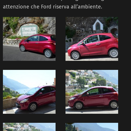
attenzione che Ford riserva all’ambiente.