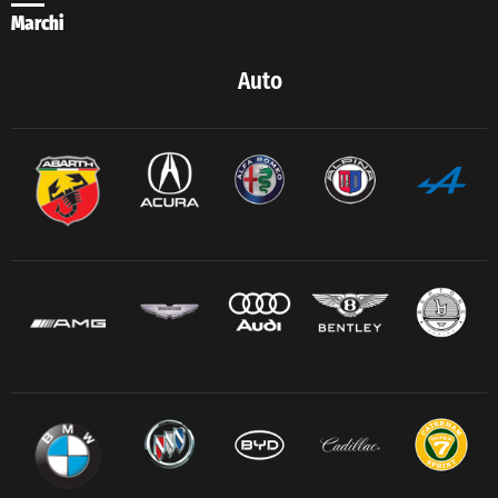
Marchi
Auto