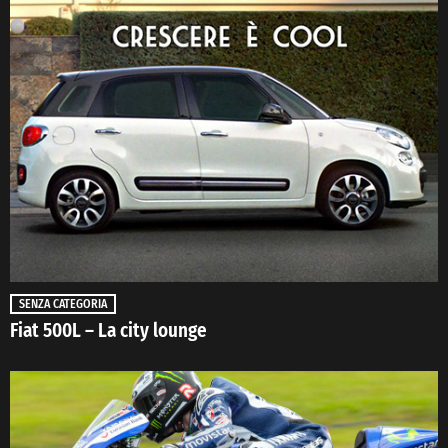
SENZA CATEGORIA
Fiat 500L – La city lounge