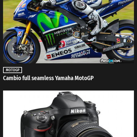
MOTOGP
Cambio full seamless Yamaha MotoGP